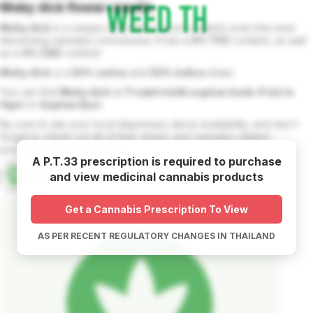
Moby dick
flower
results
Moby dick
is a unique strain that is sure to satisfy even the most
discerning cannabis connoisseur. It has a
0
% THC
content, as well
as a
0
% CBD
content.
Moby dick
is a
50
% sativa
and
50
% indica
strain.
You can find
Moby dick
at
ร้านสุพรรณบัด suphan buds จำหน่าย
กัญชา
in
Suphan Buri
.
Be sure to ask your local dispensary about availability, and don't
forget to check out all of their strains and cannabis related
products while you're there.
A P.T.33 prescription is required to purchase
and view medicinal cannabis products
ร้านสุพรรณบัด suphan buds จำหน่ายกัญชา
Get a Cannabis Prescription To View
AS PER RECENT REGULATORY CHANGES IN THAILAND