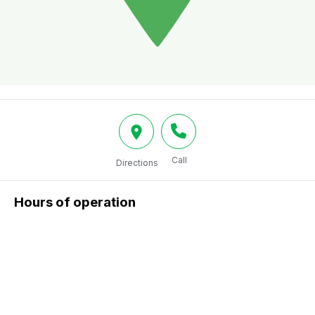
Call
Directions
Hours of operation