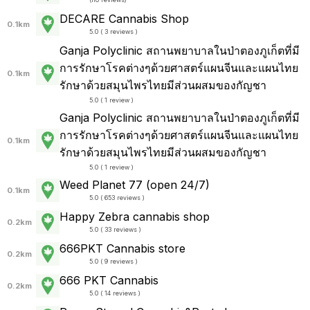
DECARE Cannabis Shop
0.1km
5.0 ( 3 reviews )
Ganja Polyclinic สถานพยาบาลในป่าตองภูเก็ตที่มี
การรักษาโรคต่างๆด้วยศาสตร์แผนจีนและแผนไทย
0.1km
รักษาด้วยสมุนไพรไทยมีส่วนผสมของกัญชา
5.0 ( 1 review )
Ganja Polyclinic สถานพยาบาลในป่าตองภูเก็ตที่มี
การรักษาโรคต่างๆด้วยศาสตร์แผนจีนและแผนไทย
0.1km
รักษาด้วยสมุนไพรไทยมีส่วนผสมของกัญชา
5.0 ( 1 review )
Weed Planet 77 (open 24/7)
0.1km
5.0 ( 653 reviews )
Happy Zebra cannabis shop
0.2km
5.0 ( 33 reviews )
666PKT Cannabis store
0.2km
5.0 ( 9 reviews )
666 PKT Cannabis
0.2km
5.0 ( 14 reviews )