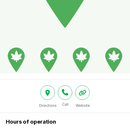
Call
Directions
Website
Hours of operation