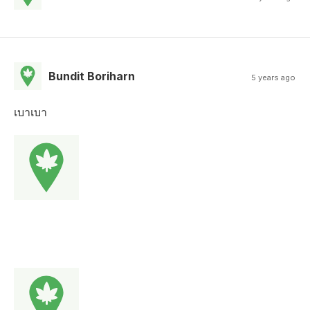
Bundit Boriharn
5 years ago
เบาเบา