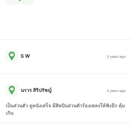
S W
5 years ago
นรวร สิริปรัชญ์
5 years ago
เป็นส่วนตัว ดูหนังเสร็จ มีศิลปินส่วนตัวร้องเพลงให้ฟังอีก คุ้ม
เกิน