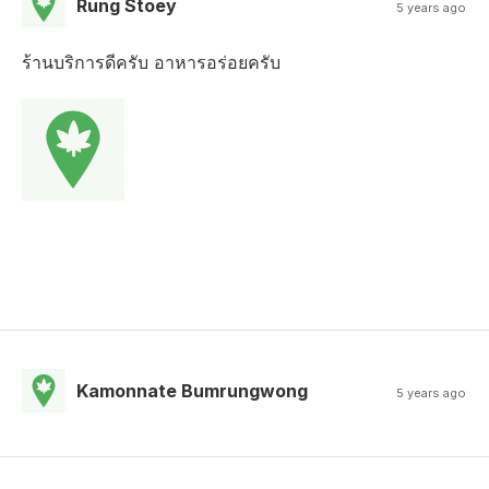
Rung Stoey
5 years ago
ร้านบริการดีครับ อาหารอร่อยครับ
Kamonnate Bumrungwong
5 years ago