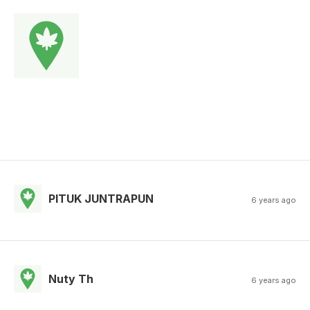
PITUK JUNTRAPUN
6 years ago
Nuty Th
6 years ago