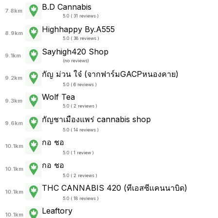
B.D Cannabis
7.8km
5.0 ( 31 reviews )
Highhappy By.A555
8.9km
5.0 ( 38 reviews )
Sayhigh420 Shop
9.1km
(
no reviews
)
กัญ ม่วน ใจ๋ (จากฟาร์มGACPหนองคาย)
9.2km
5.0 ( 6 reviews )
Wolf Tea
9.3km
5.0 ( 2 reviews )
กัญชาเมืองแพร่ cannabis shop
9.6km
5.0 ( 14 reviews )
กอ ชอ
10.1km
5.0 ( 1 review )
กอ ชอ
10.1km
5.0 ( 2 reviews )
THC CANNABIS 420 (ทีเอสซีเเคนนาบิด)
10.1km
5.0 ( 18 reviews )
Leaftory
10.1km