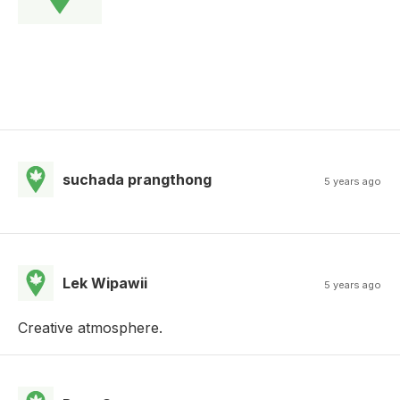
suchada prangthong
5 years ago
Lek Wipawii
5 years ago
Creative atmosphere.