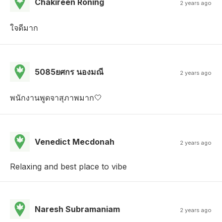
Chakireen Roning
2 years ago
ใจดีมาก
5085ยศกร นองมณี
2 years ago
พนักงานพูดจาสุภาพมาก🤍
Venedict Mecdonah
2 years ago
Relaxing and best place to vibe
Naresh Subramaniam
2 years ago