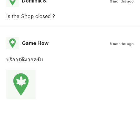
Dominik S.
6 months ago
Is the Shop closed ?
Game How
8 months ago
บริการดีมากครับ