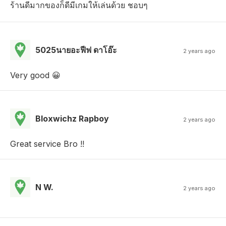
ร้านดีมากของก็ดีมีเกมให้เล่นด้วย ชอบๆ
5025นายอะฟีฟ ดาโอ๊ะ
2 years ago
Very good 😀
Bloxwichz Rapboy
2 years ago
Great service Bro !!
N W.
2 years ago