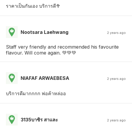
ราคาเป็นกันเอง บริการดี🥦
Nootsara Laehwang
2 years ago
Staff very friendly and recommended his favourite
flavour. Will come again. 💚💚💚
NIAFAF ARWAEBESA
2 years ago
บริการดีมากกกก พ่อค้าหล่ออ
3135บาซิร สาและ
2 years ago