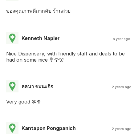
ของคุณภาพดีมากคับ ร้านสวย
Kenneth Napier
a year ago
Nice Dispensary, with friendly staff and deals to be
had on some nice 💐🌹🌸
ลลนา ชะนะกิจ
2 years ago
Very good 💯🥦
Kantapon Pongpanich
2 years ago