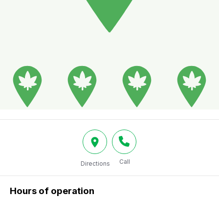
Call
Directions
Hours of operation