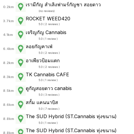
เรามีกัญ สำเลิงฟามร์กัญชา สอยดาว
0.2km
(
no reviews
)
ROCKET WEED420
3.7km
5.0 ( 2 reviews )
เจริญกัญ Cannabis
4.1km
5.0 ( 1 review )
ลอยกัญคาเฟ่
6.4km
5.0 ( 2 reviews )
อาเพียวป้อมแตก
8.2km
5.0 ( 2 reviews )
TK Cannabis CAFE
8.3km
5.0 ( 1 review )
ดูกัญสอยดาว canabis
8.5km
5.0 ( 3 reviews )
สกั้ม แคนนาบิส
8.6km
5.0 ( 7 reviews )
The SUD Hybrid (ST.Cannabis ทุ่งขนาน)
8.8km
5.0 ( 1 review )
The SUD Hybrid (ST.Cannabis ทุ่งขนาน)
8.8km