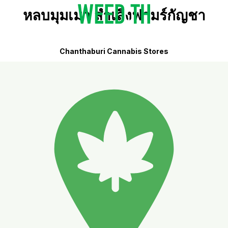
หลบมุมเมา สำเลิงฟามร์กัญชา
Chanthaburi Cannabis Stores