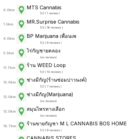
MTS Cannabis
0.0km
5.0 ( 1 review )
MR.Surprise Cannabis
1.5km
5.0 ( 16 reviews )
BP Marijuana เพื่อนเพ
4.0km
5.0 ( 9 reviews )
ไร่กัญชายคลอง
5.5km
(
no reviews
)
ร้าน WEED Loop
11.7km
5.0 ( 10 reviews )
ช่างมีกัญ(ร้านซ่อมบ่าวนงค์)
12.0km
5.0 ( 7 reviews )
ช่างมีกัญ(Marijuana)
12.0km
(
no reviews
)
สมุนไพรทางเลือก
12.0km
(
no reviews
)
ร้านขายกัญชา M L CANNABIS BOS HOME
16.7km
5.0 ( 9 reviews )
CANNABIS STORES