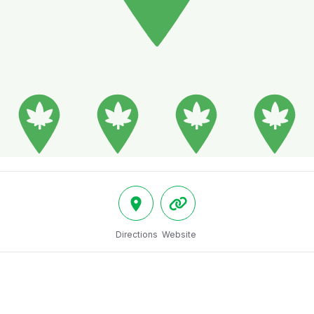
Directions
Website