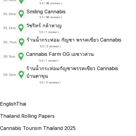
5.0 ( 96 reviews )
Smiling Cannabis
35.0km
5.0 ( 96 reviews )
วัชริทร์ กล้าหาญ
35.5km
5.0 ( 1 review )
ร้านน้ำกระท่อม กัญชา พรรคเขียว Cannabis
36.7km
5.0 ( 5 reviews )
Cannabis Farm OG เอชาวสวน
38.1km
5.0 ( 1 review )
ร้านน้ำกระท่อมกัญชาพรรคเขียว Cannabis
39.5km
บ้านตาขุน
5.0 ( 5 reviews )
English
Thai
Thailand Rolling Papers
Cannabis Tourism Thailand 2025