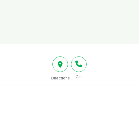
Call
Directions