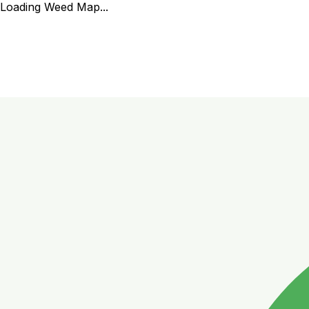
Loading Weed Map...