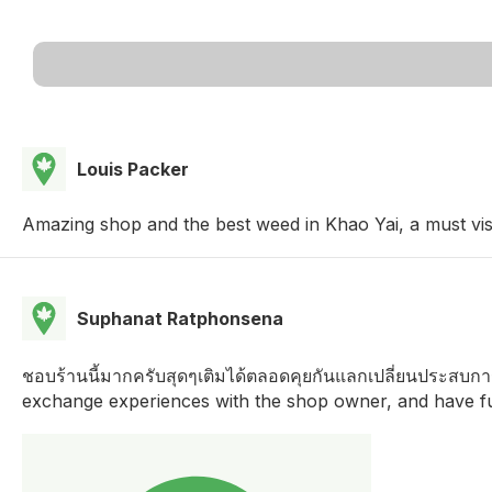
Louis Packer
Amazing shop and the best weed in Khao Yai, a must visit
Suphanat Ratphonsena
ชอบร้านนี้มากครับสุดๆเติมได้ตลอดคุยกันแลกเปลี่ยนประสบการณ์
exchange experiences with the shop owner, and have fu