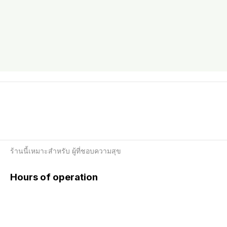
ร้านนี้เหมาะสำหรับ ผู้ที่ชอบความสุข
Hours of operation