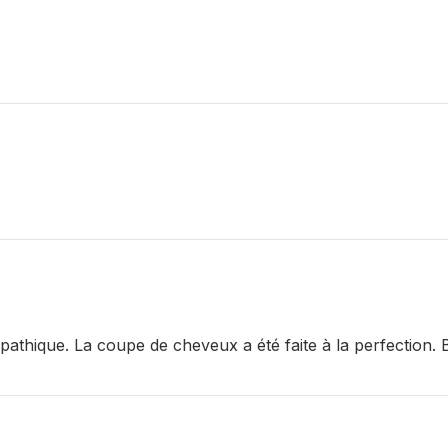
thique. La coupe de cheveux a été faite à la perfection. Be