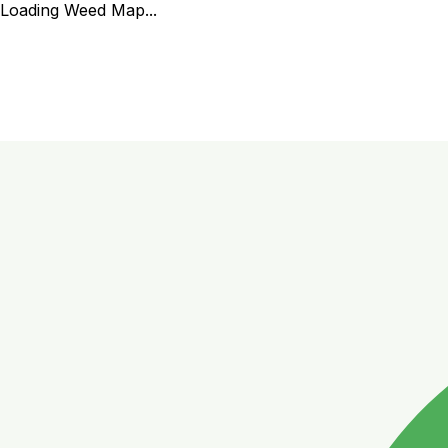
Loading Weed Map...