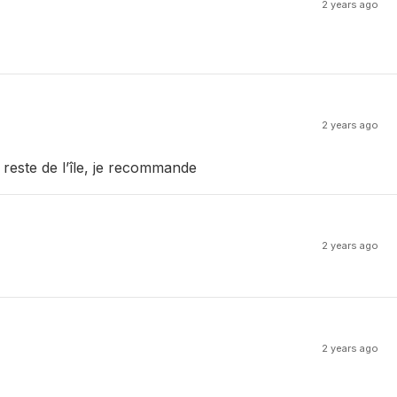
2 years ago
2 years ago
reste de l’île, je recommande
2 years ago
2 years ago