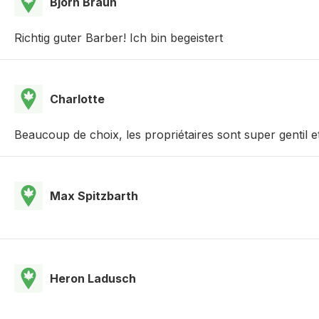
Björn Braun
Richtig guter Barber! Ich bin begeistert
Charlotte
Beaucoup de choix, les propriétaires sont super gentil
Max Spitzbarth
Heron Ladusch