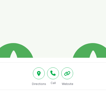
Call
Directions
Website