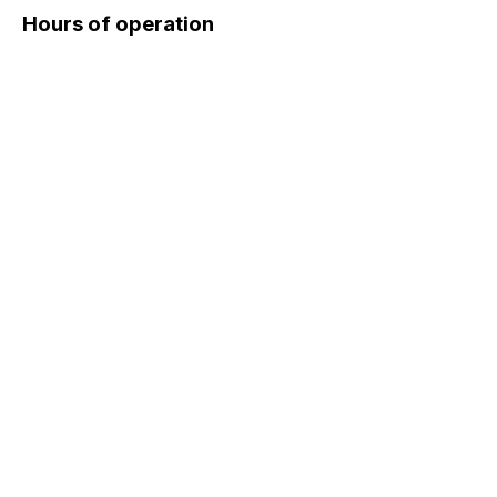
Hours of operation