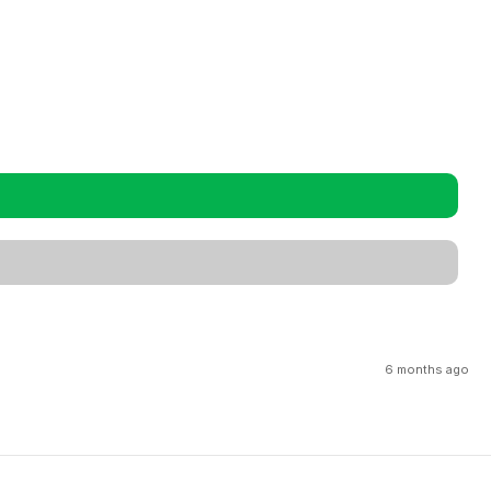
6 months ago