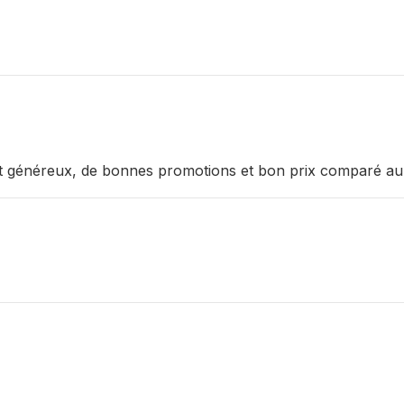
 et généreux, de bonnes promotions et bon prix comparé au 