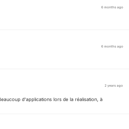
6 months ago
6 months ago
2 years ago
aucoup d'applications lors de la réalisation, à