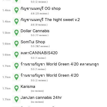
5.0 ( 2 reviews )
กัญชานนทบุรี OG shop
1.4km
4.9 ( 25 reviews )
กัญชานนทบุรี The hight sweet v.2
1.4km
4.6 ( 9 reviews )
Dollar Cannabis
1.5km
5.0 ( 17 reviews )
SomTui Shop
1.6km
5.0 ( 587 reviews )
ลงตา​CANNABIS​420
1.6km
5.0 ( 1 review )
ร้านขายกัญชา World Green 4:20 ตลาดนกฮูก
1.7km
5.0 ( 1 review )
ร้านขายกัญชา World Green 4:20
1.7km
5.0 ( 2 reviews )
Karisma
1.7km
(
no reviews
)
JanJan cannabis 24hr
1.7km
(
no reviews
)