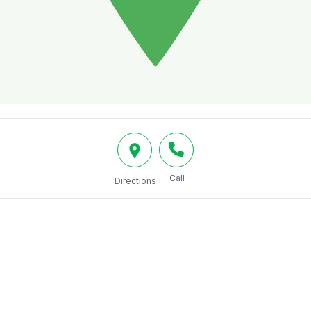
Call
Directions