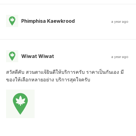
Phimphisa Kaewkrood
a year ago
Wiwat Wiwat
a year ago
สวัสดีคับ สวนตาแจ้ยินดีให้บริการครับ ราคาเป็นกันเอง มี
ของให้เลือกหลายอย่าง บริการสุดใจครับ