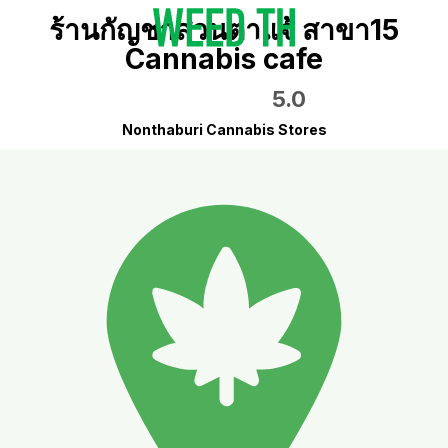
ร้านกัญชาสวนตาแจ้ สาขา15
Cannabis cafe
5.0
Nonthaburi Cannabis Stores