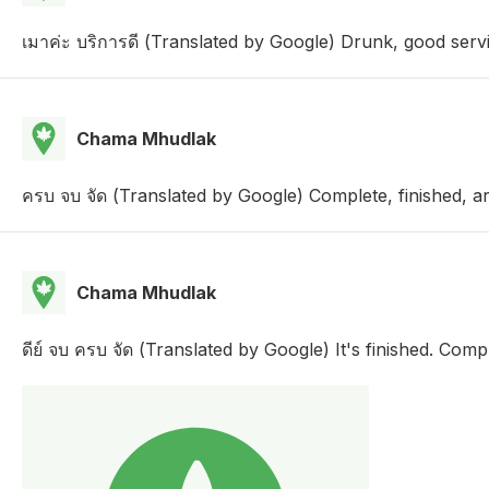
เมาค่ะ บริการดี (Translated by Google) Drunk, good serv
Chama Mhudlak
ครบ จบ จัด (Translated by Google) Complete, finished, a
Chama Mhudlak
ดีย์ จบ ครบ จัด (Translated by Google) It's finished. Comp