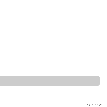
2 years ago