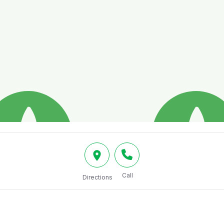
Call
Directions