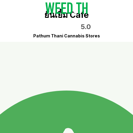
ยันเยิ้ม Cafe
5.0
Pathum Thani Cannabis Stores