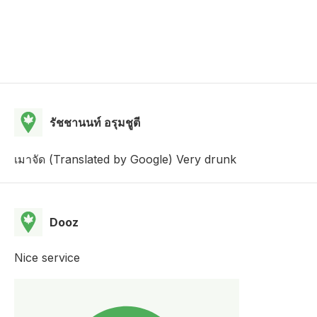
รัชชานนท์ อรุมชูตี
เมาจัด (Translated by Google) Very drunk
Dooz
Nice service