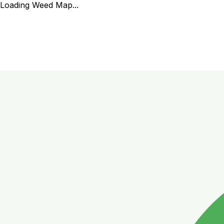
Loading Weed Map...