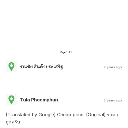
Page 1 of 1
รณชัย สินค้าประเสริฐ
2 years ago
Tula Phoemphun
2 years ago
(Translated by Google) Cheap price. (Original) ราคา
ถูกครับ