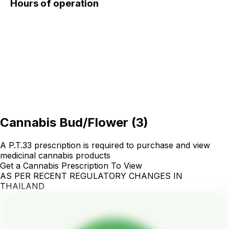
Hours of operation
Cannabis Bud/Flower
(
3
)
A P.T.33 prescription is required to purchase and view
medicinal cannabis products
Get a Cannabis Prescription To View
AS PER RECENT REGULATORY CHANGES IN
THAILAND