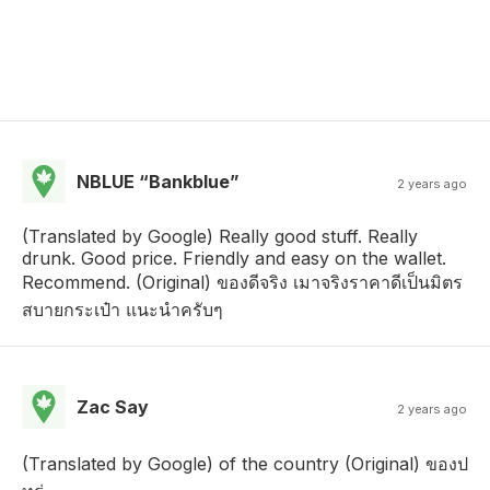
NBLUE “Bankblue”
2 years ago
(Translated by Google) Really good stuff. Really
drunk. Good price. Friendly and easy on the wallet.
Recommend. (Original) ของดีจริง เมาจริงราคาดีเป็นมิตร
สบายกระเป๋า แนะนำครับๆ
Zac Say
2 years ago
(Translated by Google) of the country (Original) ของป