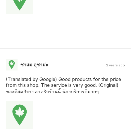
ซาแม อุซาม่ะ
2 years ago
(Translated by Google) Good products for the price
from this shop. The service is very good. (Original)
ของดีสมกับราคาครับร้านนี้ น้องบริการดีมากๆ