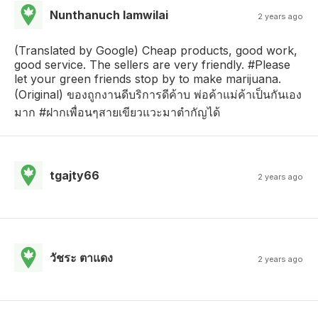
Nunthanuch Iamwilai
2 years ago
(Translated by Google) Cheap products, good work,
good service. The sellers are very friendly. #Please
let your green friends stop by to make marijuana.
(Original) ของถูกงานดีบริการดีค้าบ พ่อค้าแม่ค้าเป็นกันเอง
มาก #ฝากเพื่อนๆสายเขียวแวะมาตำกัญได้
tgajty66
2 years ago
วัชระ ตาแดง
2 years ago