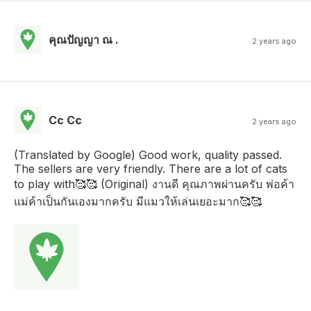
คุณปัญญา ณ .
2 years ago
Cc Cc
2 years ago
(Translated by Google) Good work, quality passed.
The sellers are very friendly. There are a lot of cats
to play with🥰🥰 (Original) งานดี คุณภาพผ่านครับ พ่อค้า
แม่ค้าเป็นกันเองมากครับ มีแมวให้เล่นเยอะมาก🥰🥰