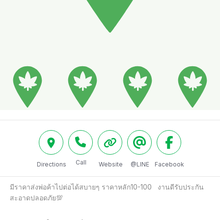
Call
Directions
Website
@LINE
Facebook
มีราคาส่งพ่อค้าไปต่อได้สบายๆ ราคาหลัก10-100   งานดีรับประกัน
สะอาดปลอดภัย💯