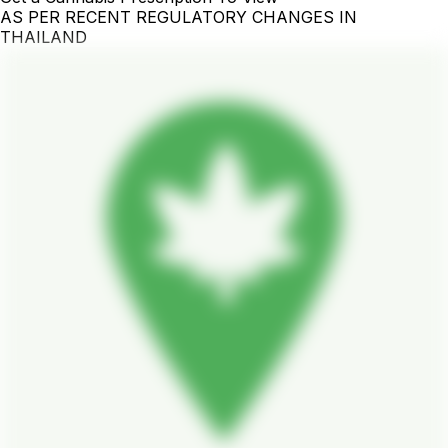
AS PER RECENT REGULATORY CHANGES IN
THAILAND