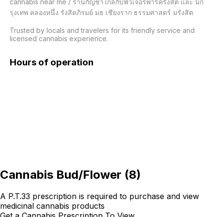
cannabis near me / ร้านกัญชาใกล้กับฟิวเจอร์พาร์ครังสิต และ มก
รุงเทพ คลองหนึ่ง รังสิตภิรมย์ มธ เชียงราก ธรรมศาสตร์ มรังสิต

Trusted by locals and travelers for its friendly service and 
licensed cannabis experience.
Hours of operation
Cannabis Bud/Flower
(
8
)
A P.T.33 prescription is required to purchase and view
medicinal cannabis products
Get a Cannabis Prescription To View