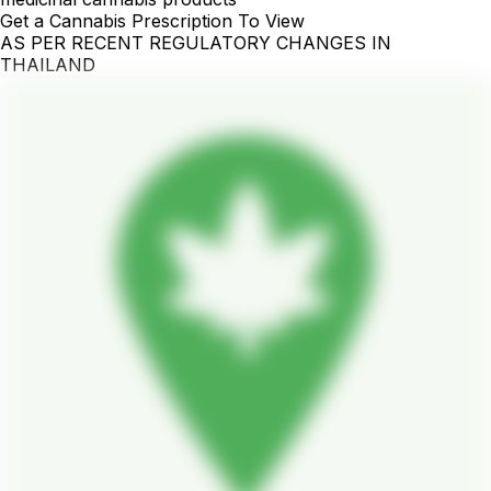
Get a Cannabis Prescription To View
AS PER RECENT REGULATORY CHANGES IN
THAILAND