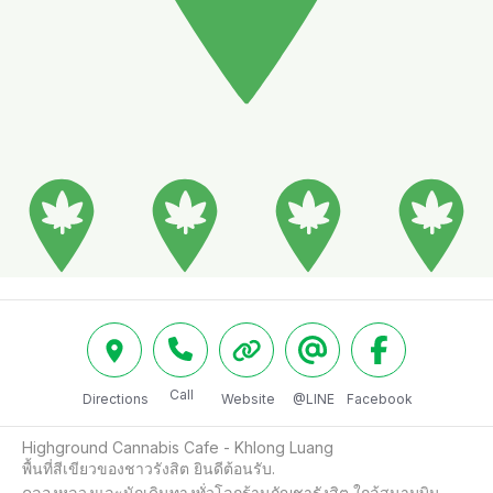
Call
Directions
Website
@LINE
Facebook
Highground Cannabis Cafe - Khlong Luang

พื้นที่สีเขียวของชาวรังสิต ยินดีต้อนรับ.

คลองหลวงและนักเดินทางทั่วโลกร้านกัญชารังสิต ใกล้สนามบิน