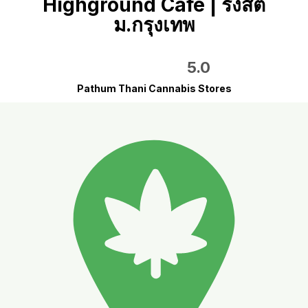
Highground Cafe | รังสิต
ม.กรุงเทพ
5.0
Pathum Thani Cannabis Stores