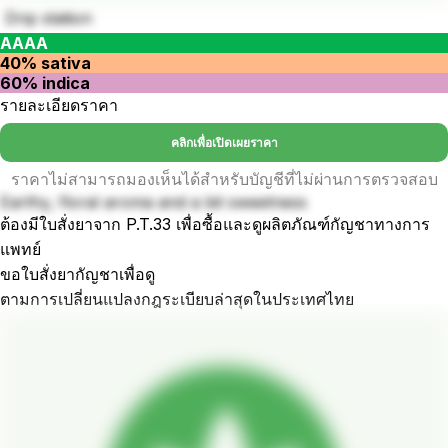
Drip station
AAAA
40% sativa
60% indica
รายละเอียดราคา
คลิกเพื่อเปิดเผยราคา
ราคาไม่สามารถมองเห็นได้สำหรับบัญชีที่ไม่ผ่านการตรวจสอบ
Earthy, floral aroma and a bit sweetness
ต้องมีใบสั่งยาจาก P.T.33 เพื่อซื้อและดูผลิตภัณฑ์กัญชาทางการ
แพทย์
ขอใบสั่งยากัญชาเพื่อดู
ตามการเปลี่ยนแปลงกฎระเบียบล่าสุดในประเทศไทย