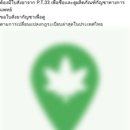
ต้องมีใบสั่งยาจาก P.T.33 เพื่อซื้อและดูผลิตภัณฑ์กัญชาทางการ
แพทย์
ขอใบสั่งยากัญชาเพื่อดู
ตามการเปลี่ยนแปลงกฎระเบียบล่าสุดในประเทศไทย