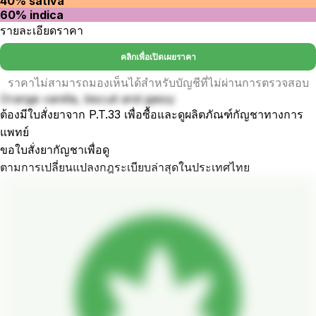
40% sativa
60% indica
รายละเอียดราคา
คลิกเพื่อเปิดเผยราคา
ราคาไม่สามารถมองเห็นได้สำหรับบัญชีที่ไม่ผ่านการตรวจสอบ
Orange vanilla, biscuit and gassy
ต้องมีใบสั่งยาจาก P.T.33 เพื่อซื้อและดูผลิตภัณฑ์กัญชาทางการ
แพทย์
ขอใบสั่งยากัญชาเพื่อดู
ตามการเปลี่ยนแปลงกฎระเบียบล่าสุดในประเทศไทย