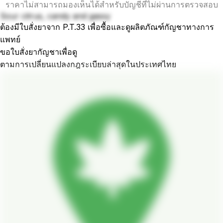
ราคาไม่สามารถมองเห็นได้สำหรับบัญชีที่ไม่ผ่านการตรวจสอบ
Sour citrus, candy and gassy
ต้องมีใบสั่งยาจาก P.T.33 เพื่อซื้อและดูผลิตภัณฑ์กัญชาทางการ
แพทย์
ขอใบสั่งยากัญชาเพื่อดู
ตามการเปลี่ยนแปลงกฎระเบียบล่าสุดในประเทศไทย