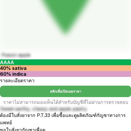
Poison apple
AAAA
40% sativa
60% indica
รายละเอียดราคา
คลิกเพื่อเปิดเผยราคา
ราคาไม่สามารถมองเห็นได้สำหรับบัญชีที่ไม่ผ่านการตรวจสอบ
Sweet earthy, chessy and apple pastry.
ต้องมีใบสั่งยาจาก P.T.33 เพื่อซื้อและดูผลิตภัณฑ์กัญชาทางการ
แพทย์
ขอใบสั่งยากัญชาเพื่อดู