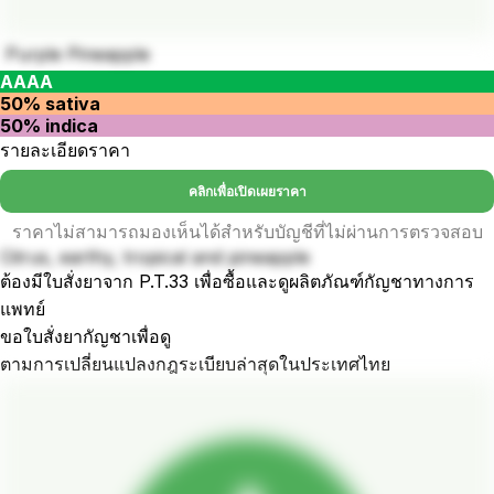
Purple Pineapple
AAAA
50% sativa
50% indica
รายละเอียดราคา
คลิกเพื่อเปิดเผยราคา
ราคาไม่สามารถมองเห็นได้สำหรับบัญชีที่ไม่ผ่านการตรวจสอบ
Citrus, earthy, tropical and pineapple
ต้องมีใบสั่งยาจาก P.T.33 เพื่อซื้อและดูผลิตภัณฑ์กัญชาทางการ
แพทย์
ขอใบสั่งยากัญชาเพื่อดู
ตามการเปลี่ยนแปลงกฎระเบียบล่าสุดในประเทศไทย