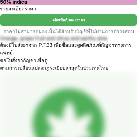
50% indica
รายละเอียดราคา
คลิกเพื่อเปิดเผยราคา
ราคาไม่สามารถมองเห็นได้สำหรับบัญชีที่ไม่ผ่านการตรวจสอบ
Orange, grape fruit and citrus and earthy pine.
ต้องมีใบสั่งยาจาก P.T.33 เพื่อซื้อและดูผลิตภัณฑ์กัญชาทางการ
แพทย์
ขอใบสั่งยากัญชาเพื่อดู
ตามการเปลี่ยนแปลงกฎระเบียบล่าสุดในประเทศไทย