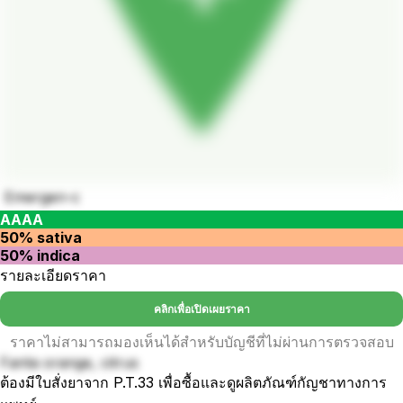
Emergen-c
AAAA
50% sativa
50% indica
รายละเอียดราคา
คลิกเพื่อเปิดเผยราคา
ราคาไม่สามารถมองเห็นได้สำหรับบัญชีที่ไม่ผ่านการตรวจสอบ
Fanta orange, citrus
ต้องมีใบสั่งยาจาก P.T.33 เพื่อซื้อและดูผลิตภัณฑ์กัญชาทางการ