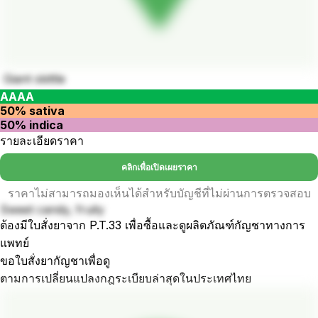
Giant skittle
AAAA
50% sativa
50% indica
รายละเอียดราคา
คลิกเพื่อเปิดเผยราคา
ราคาไม่สามารถมองเห็นได้สำหรับบัญชีที่ไม่ผ่านการตรวจสอบ
Sweet candy, fruity
ต้องมีใบสั่งยาจาก P.T.33 เพื่อซื้อและดูผลิตภัณฑ์กัญชาทางการ
แพทย์
ขอใบสั่งยากัญชาเพื่อดู
ตามการเปลี่ยนแปลงกฎระเบียบล่าสุดในประเทศไทย