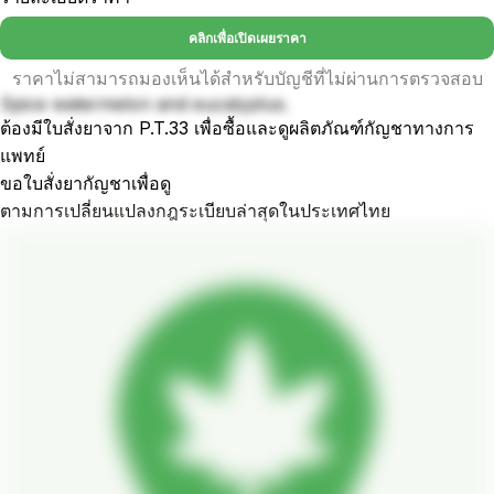
คลิกเพื่อเปิดเผยราคา
ราคาไม่สามารถมองเห็นได้สำหรับบัญชีที่ไม่ผ่านการตรวจสอบ
Spice watermelon and eucalyptus.
ต้องมีใบสั่งยาจาก P.T.33 เพื่อซื้อและดูผลิตภัณฑ์กัญชาทางการ
แพทย์
ขอใบสั่งยากัญชาเพื่อดู
ตามการเปลี่ยนแปลงกฎระเบียบล่าสุดในประเทศไทย