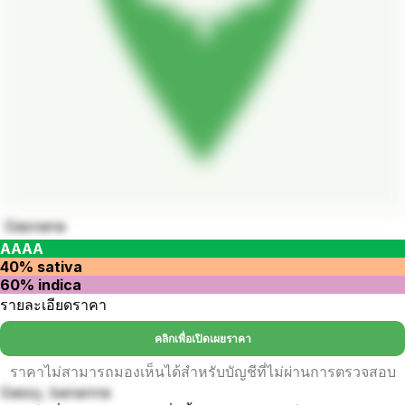
Gasnana
AAAA
40% sativa
60% indica
รายละเอียดราคา
คลิกเพื่อเปิดเผยราคา
ราคาไม่สามารถมองเห็นได้สำหรับบัญชีที่ไม่ผ่านการตรวจสอบ
Gassy, bananna