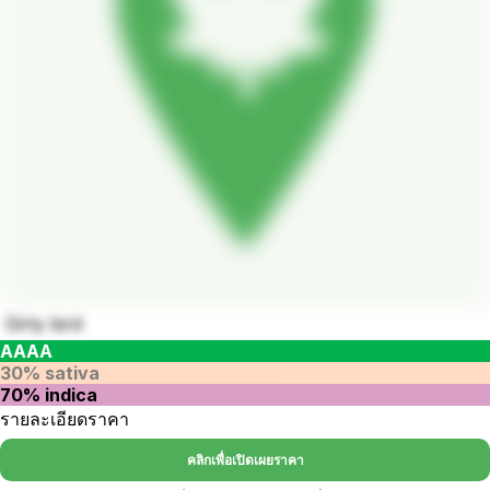
Dirty bird
AAAA
30% sativa
70% indica
รายละเอียดราคา
คลิกเพื่อเปิดเผยราคา