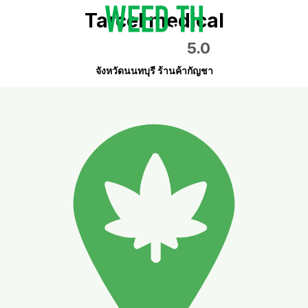
Tarcel medical
5.0
จังหวัดนนทบุรี ร้านค้ากัญชา