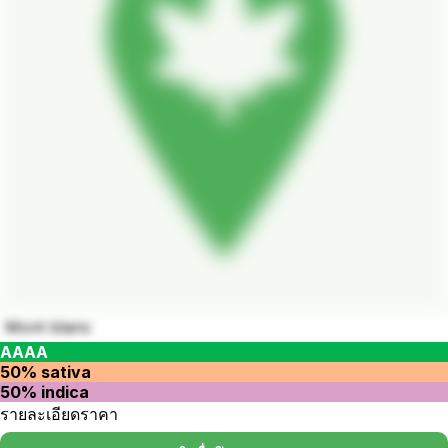
Mont blanc
AAAA
50% sativa
50% indica
รายละเอียดราคา