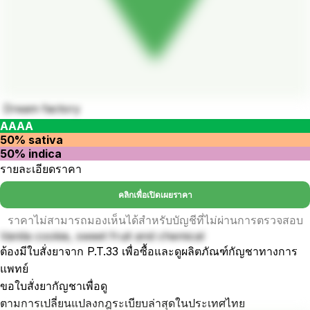
Dream factory
AAAA
50% sativa
50% indica
รายละเอียดราคา
คลิกเพื่อเปิดเผยราคา
ราคาไม่สามารถมองเห็นได้สำหรับบัญชีที่ไม่ผ่านการตรวจสอบ
Vanila cookie, sweet fruit and chemical
ต้องมีใบสั่งยาจาก P.T.33 เพื่อซื้อและดูผลิตภัณฑ์กัญชาทางการ
แพทย์
ขอใบสั่งยากัญชาเพื่อดู
ตามการเปลี่ยนแปลงกฎระเบียบล่าสุดในประเทศไทย