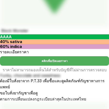
Block Monster
AAAA
40% sativa
60% indica
รายละเอียดราคา
คลิกเพื่อเปิดเผยราคา
ราคาไม่สามารถมองเห็นได้สำหรับบัญชีที่ไม่ผ่านการตรวจสอบ
Funky, chocolate and sweetness
ต้องมีใบสั่งยาจาก P.T.33 เพื่อซื้อและดูผลิตภัณฑ์กัญชาทางการ
แพทย์
ขอใบสั่งยากัญชาเพื่อดู
ตามการเปลี่ยนแปลงกฎระเบียบล่าสุดในประเทศไทย