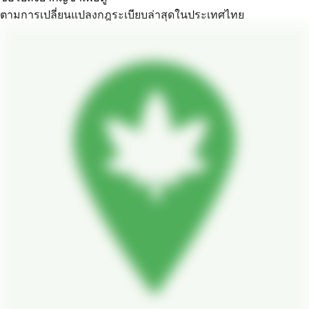
ตามการเปลี่ยนแปลงกฎระเบียบล่าสุดในประเทศไทย