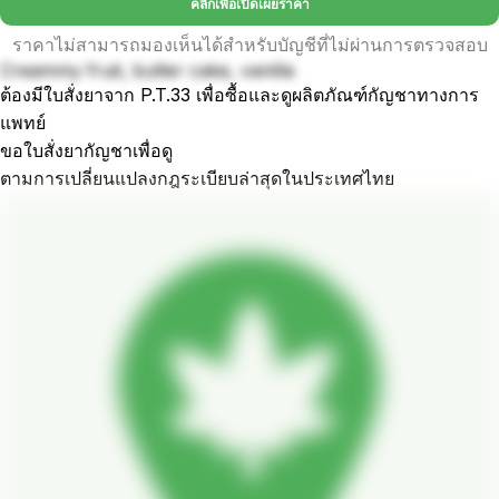
คลิกเพื่อเปิดเผยราคา
ราคาไม่สามารถมองเห็นได้สำหรับบัญชีที่ไม่ผ่านการตรวจสอบ
Creammy fruit, butter cake, vanilla
ต้องมีใบสั่งยาจาก P.T.33 เพื่อซื้อและดูผลิตภัณฑ์กัญชาทางการ
แพทย์
ขอใบสั่งยากัญชาเพื่อดู
ตามการเปลี่ยนแปลงกฎระเบียบล่าสุดในประเทศไทย