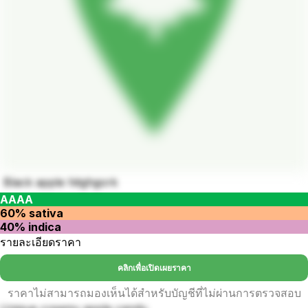
Black apple hitghgork
AAAA
60% sativa
40% indica
รายละเอียดราคา
คลิกเพื่อเปิดเผยราคา
ราคาไม่สามารถมองเห็นได้สำหรับบัญชีที่ไม่ผ่านการตรวจสอบ