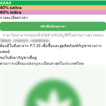
AAAA
40% sativa
60% indica
รายละเอียดราคา
คลิกเพื่อเปิดเผยราคา
ราคาไม่สามารถมองเห็นได้สำหรับบัญชีที่ไม่ผ่านการตรวจสอบ
Diesel, cinamon, sweetness
ต้องมีใบสั่งยาจาก P.T.33 เพื่อซื้อและดูผลิตภัณฑ์กัญชาทางการ
แพทย์
ขอใบสั่งยากัญชาเพื่อดู
ตามการเปลี่ยนแปลงกฎระเบียบล่าสุดในประเทศไทย