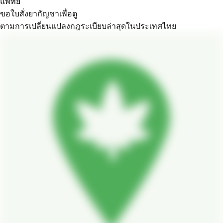
แพทย์
ขอใบสั่งยากัญชาเพื่อดู
ตามการเปลี่ยนแปลงกฎระเบียบล่าสุดในประเทศไทย