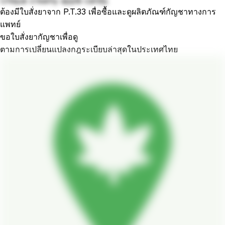
Unique creamy apple candy.
ต้องมีใบสั่งยาจาก P.T.33 เพื่อซื้อและดูผลิตภัณฑ์กัญชาทางการ
แพทย์
ขอใบสั่งยากัญชาเพื่อดู
ตามการเปลี่ยนแปลงกฎระเบียบล่าสุดในประเทศไทย