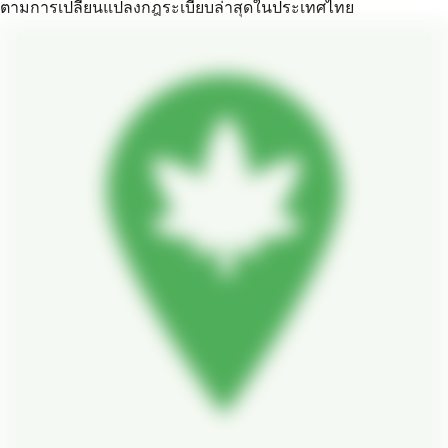
ตามการเปลี่ยนแปลงกฎระเบียบล่าสุดในประเทศไทย