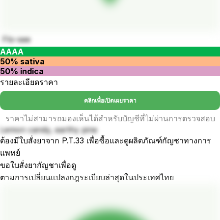
Flo-see
AAAA
50% sativa
50% indica
รายละเอียดราคา
คลิกเพื่อเปิดเผยราคา
ราคาไม่สามารถมองเห็นได้สำหรับบัญชีที่ไม่ผ่านการตรวจสอบ
Lemon candy, earthy pine
ต้องมีใบสั่งยาจาก P.T.33 เพื่อซื้อและดูผลิตภัณฑ์กัญชาทางการ
แพทย์
ขอใบสั่งยากัญชาเพื่อดู
ตามการเปลี่ยนแปลงกฎระเบียบล่าสุดในประเทศไทย