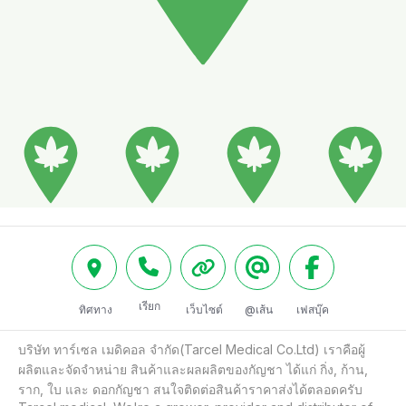
เรียก
ทิศทาง
เว็บไซต์
@เส้น
เฟสบุ๊ค
บริษัท ทาร์เซล เมดิคอล จำกัด(Tarcel Medical Co.Ltd) เราคือผู้
ผลิตและจัดจำหน่าย สินค้าและผลผลิตของกัญชา ได้แก่ กิ่ง, ก้าน, 
ราก, ใบ และ ดอกกัญชา สนใจติดต่อสินค้าราคาส่งได้ตลอดครับ
