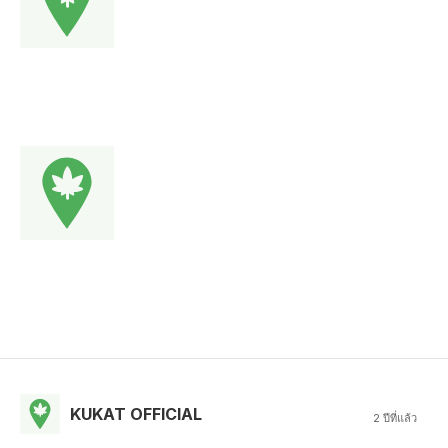
KUKAT OFFICIAL
2 ปีที่แล้ว