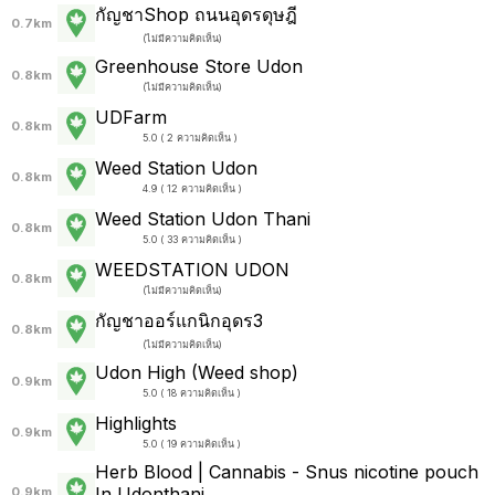
กัญชาShop ถนนอุดรดุษฎี
0.7km
(
ไม่มีความคิดเห็น
)
Greenhouse Store​ Udon
0.8km
(
ไม่มีความคิดเห็น
)
UDFarm
0.8km
5.0 ( 2 ความคิดเห็น )
Weed Station Udon
0.8km
4.9 ( 12 ความคิดเห็น )
Weed Station Udon Thani
0.8km
5.0 ( 33 ความคิดเห็น )
WEEDSTATION UDON
0.8km
(
ไม่มีความคิดเห็น
)
กัญชาออร์แกนิกอุดร3
0.8km
(
ไม่มีความคิดเห็น
)
Udon High (Weed shop)
0.9km
5.0 ( 18 ความคิดเห็น )
Highlights
0.9km
5.0 ( 19 ความคิดเห็น )
Herb Blood | Cannabis - Snus nicotine pouch
In Udonthani
0.9km