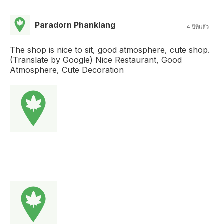
Paradorn Phanklang
4 ปีที่แล้ว
The shop is nice to sit, good atmosphere, cute shop.
(Translate by Google) Nice Restaurant, Good
Atmosphere, Cute Decoration