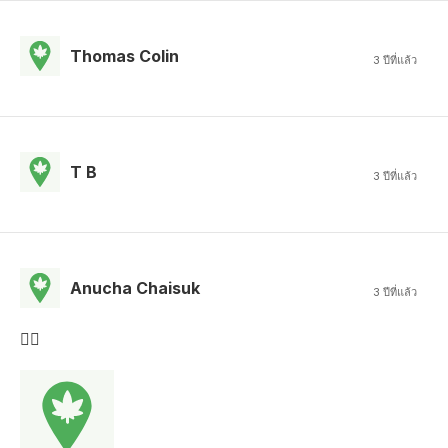
Thomas Colin
3 ปีที่แล้ว
T B
3 ปีที่แล้ว
Anucha Chaisuk
3 ปีที่แล้ว
👍🏼