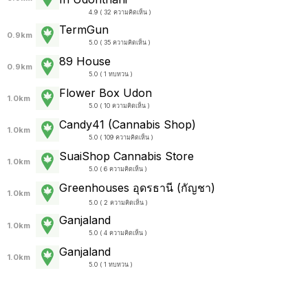
4.9 ( 32 ความคิดเห็น )
TermGun
0.9km
5.0 ( 35 ความคิดเห็น )
89 House
0.9km
5.0 ( 1 ทบทวน )
Flower Box Udon
1.0km
5.0 ( 10 ความคิดเห็น )
Candy41 (Cannabis Shop)
1.0km
5.0 ( 109 ความคิดเห็น )
SuaiShop Cannabis Store
1.0km
5.0 ( 6 ความคิดเห็น )
Greenhouses อุดรธานี (กัญชา)
1.0km
5.0 ( 2 ความคิดเห็น )
Ganjaland
1.0km
5.0 ( 4 ความคิดเห็น )
Ganjaland
1.0km
5.0 ( 1 ทบทวน )