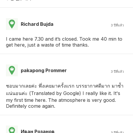
Richard Bujda
3 ปีที่แล้ว
I came here 7.30 and it’s closed. Took me 40 min to
get here, just a waste of time thanks.
pakapong Prommer
3 ปีที่แล้ว
ชอบมากเลยค่ะ พึ่งเคยมาครั้งแรก บรรยากาศดีมาก มาซ้ำ
แน่นอนค่ะ (Translated by Google) I really like it. It's
my first time here. The atmosphere is very good.
Definitely come again.
Иван Розанов
3 ปีที่แล้ว