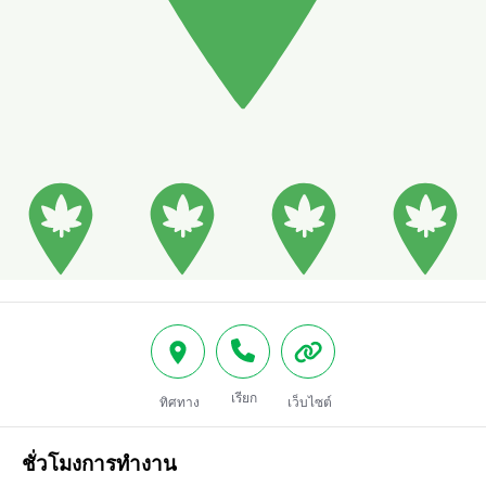
เรียก
ทิศทาง
เว็บไซต์
ชั่วโมงการทำงาน