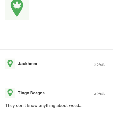
Jackhmm
3 ปีที่แล้ว
Tiago Borges
3 ปีที่แล้ว
They don’t know anything about weed…