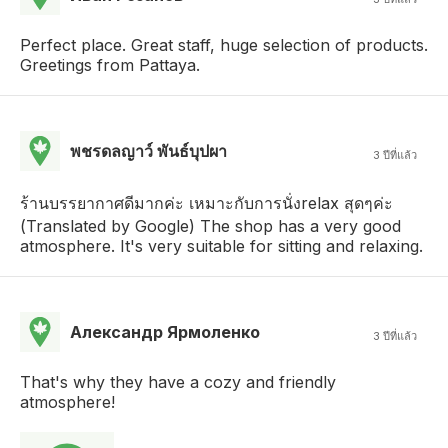
Perfect place. Great staff, huge selection of products.
Greetings from Pattaya.
พชรดลญาว์ พันธ์บุปผา
3 ปีที่แล้ว
ร้านบรรยากาศดีมากค่ะ เหมาะกับการนั่งrelax สุดๆค่ะ
(Translated by Google) The shop has a very good
atmosphere. It's very suitable for sitting and relaxing.
Александр Ярмоленко
3 ปีที่แล้ว
That's why they have a cozy and friendly
atmosphere!