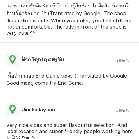
แต่งร้านน่ารักดีครับ เข้าไปแล้วรู้สึกชิลๆ ไม่อึดอัด น้องหน้า
ร้านก็น่ารักมาก ^^ (Translated by Google) The shop
decoration is cute. When you enter, you feel chill and
not uncomfortable. The lady in front of the shop is
very cute ^^
ທ້າວ ໂຊກໄຊ ແສງຈັນ
3 ปีที่แล้ว
เนื้อดี มาลอง End Game นะจะ (Translated by Google)
Good meat, come try End Game.
Jim Finlayson
3 ปีที่แล้ว
Very nice vibes and super flavourful selection. And
Ideal location and super friendly people working here
✨😌🥰💯🔥🤌