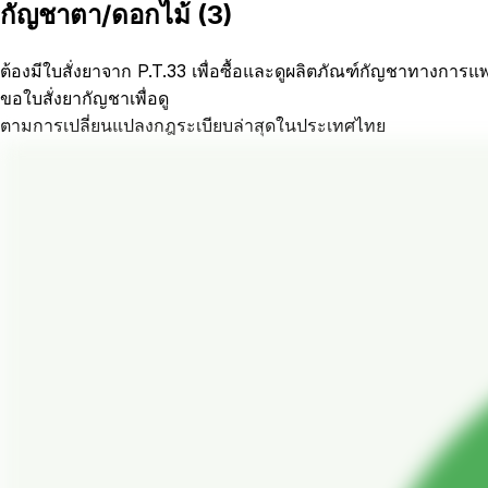
กัญชาตา/ดอกไม้
(
3
)
ต้องมีใบสั่งยาจาก P.T.33 เพื่อซื้อและดูผลิตภัณฑ์กัญชาทางการแ
ขอใบสั่งยากัญชาเพื่อดู
ตามการเปลี่ยนแปลงกฎระเบียบล่าสุดในประเทศไทย