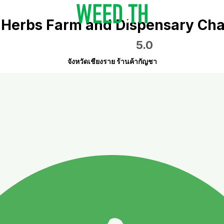
Herbs Farm and Dispensary Cha
5.0
จังหวัดเชียงราย ร้านค้ากัญชา