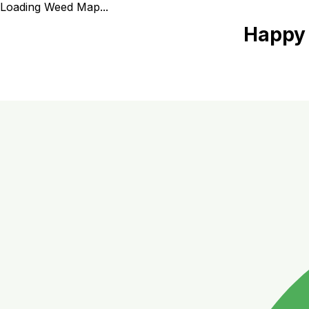
Loading Weed Map...
Happy 