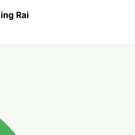
ing Rai