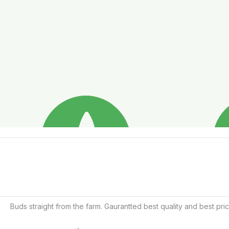
Buds straight from the farm. Gaurantted best quality and best pri