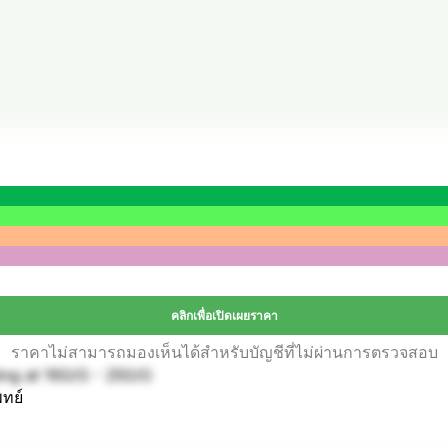
คลิกเพื่อเปิดเผยราคา
ราคาไม่สามารถมองเห็นได้สำหรับบัญชีที่ไม่ผ่านการตรวจสอบ
ting at 160/G - 250/G
พทย์