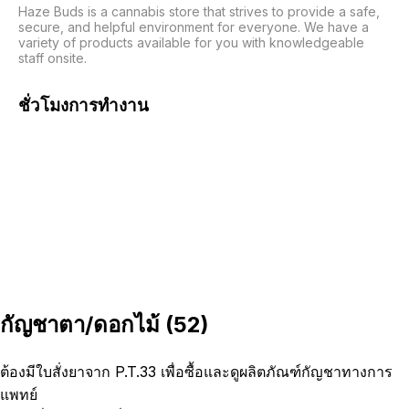
Haze Buds is a cannabis store that strives to provide a safe, 
secure, and helpful environment for everyone. We have a 
variety of products available for you with knowledgeable 
staff onsite. 
ชั่วโมงการทำงาน
กัญชาตา/ดอกไม้
(
52
)
ต้องมีใบสั่งยาจาก P.T.33 เพื่อซื้อและดูผลิตภัณฑ์กัญชาทางการ
แพทย์