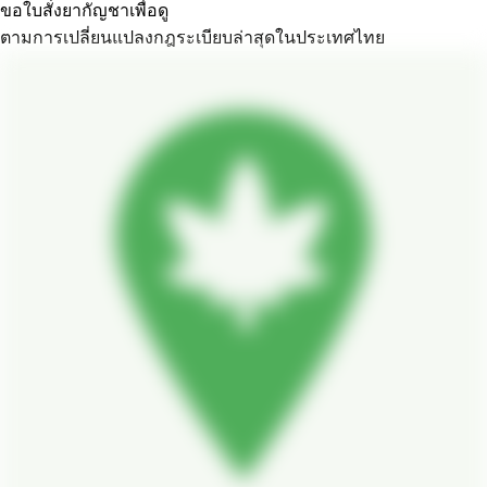
ขอใบสั่งยากัญชาเพื่อดู
ตามการเปลี่ยนแปลงกฎระเบียบล่าสุดในประเทศไทย