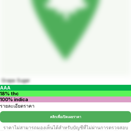
Grape Sugar
AAA
18% thc
100% indica
รายละเอียดราคา
คลิกเพื่อเปิดเผยราคา
ราคาไม่สามารถมองเห็นได้สำหรับบัญชีที่ไม่ผ่านการตรวจสอบ