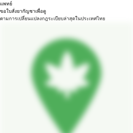
แพทย์
ขอใบสั่งยากัญชาเพื่อดู
ตามการเปลี่ยนแปลงกฎระเบียบล่าสุดในประเทศไทย