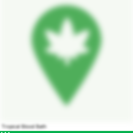
Tropical Blood Bath