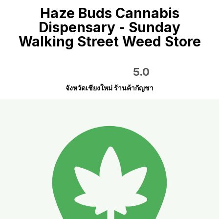
Haze Buds Cannabis
Dispensary - Sunday
Walking Street Weed Store
5.0
จังหวัดเชียงใหม่ ร้านค้ากัญชา