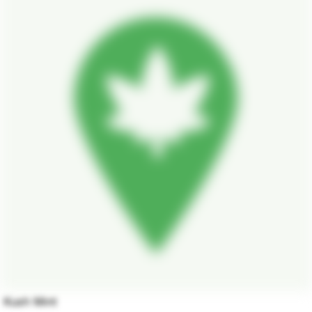
Kush Mint