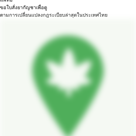
ขอใบสั่งยากัญชาเพื่อดู
ตามการเปลี่ยนแปลงกฎระเบียบล่าสุดในประเทศไทย