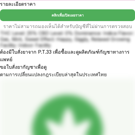
รายละเอียดราคา
คลิกเพื่อเปิดเผยราคา
ราคาไม่สามารถมองเห็นได้สำหรับบัญชีที่ไม่ผ่านการตรวจสอบ
THC Level: 25% CBD Level: 0% Dominance: Indica Flavor:
Gas, Mint, Sweet Effect: Happy, Giggly, Relaxed Growing
Facility: Indoor Facility
ต้องมีใบสั่งยาจาก P.T.33 เพื่อซื้อและดูผลิตภัณฑ์กัญชาทางการ
แพทย์
ขอใบสั่งยากัญชาเพื่อดู
ตามการเปลี่ยนแปลงกฎระเบียบล่าสุดในประเทศไทย