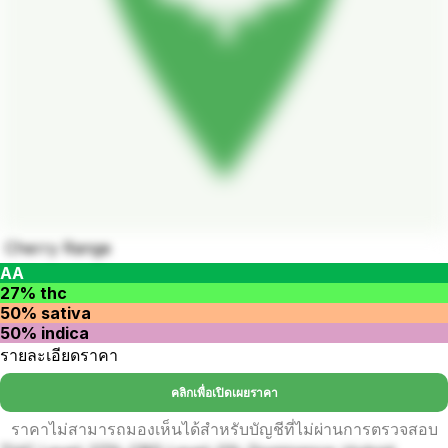
Cherry Range
AA
27% thc
50% sativa
50% indica
รายละเอียดราคา
คลิกเพื่อเปิดเผยราคา
ราคาไม่สามารถมองเห็นได้สำหรับบัญชีที่ไม่ผ่านการตรวจสอบ