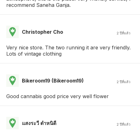
recommend Saneha Ganja.
Christopher Cho
2 ปีที่แล้ว
Very nice store. The two running it are very friendly.
Lots of vintage clothing
Bikeroom19 (Bikeroom19)
2 ปีที่แล้ว
Good cannabis good price very well flower
แสงระวี ตําหนิดี
2 ปีที่แล้ว