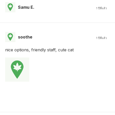
Samu E.
1 ปีที่แล้ว
soothe
1 ปีที่แล้ว
nice options, friendly staff, cute cat