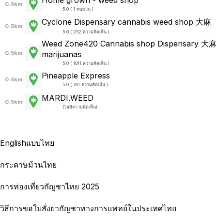
0.5km
5.0 ( 1 ทบทวน )
Cyclone Dispensary cannabis weed shop 大麻
0.5km
5.0 ( 252 ความคิดเห็น )
Weed Zone420 Cannabis shop Dispensary 大麻
0.5km
marijuanas
5.0 ( 1011 ความคิดเห็น )
Pineapple Express
0.5km
5.0 ( 761 ความคิดเห็น )
MARDI.WEED
0.5km
(
ไม่มีความคิดเห็น
)
English
แบบไทย
กระดาษม้วนไทย
การท่องเที่ยวกัญชาไทย 2025
วิธีการขอใบสั่งยากัญชาทางการแพทย์ในประเทศไทย