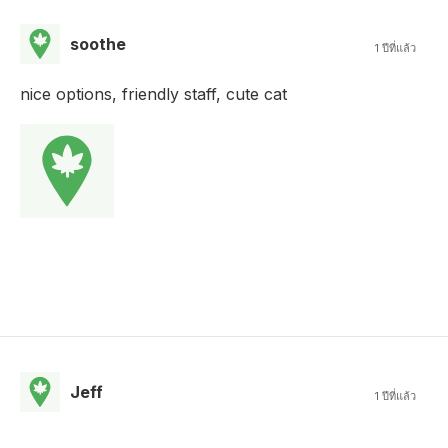
soothe
1 ปีที่แล้ว
nice options, friendly staff, cute cat
Jeff
1 ปีที่แล้ว