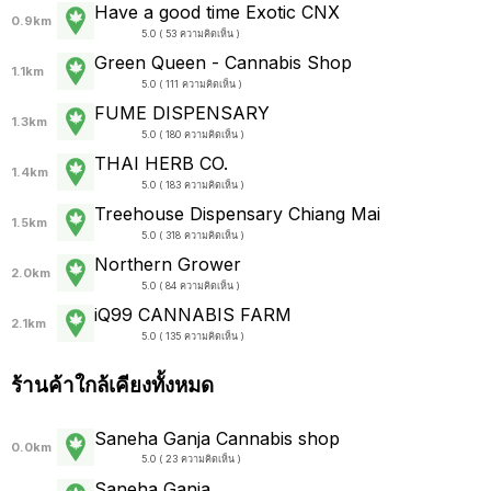
Have a good time Exotic CNX
0.9km
5.0 ( 53 ความคิดเห็น )
Green Queen - Cannabis Shop
1.1km
5.0 ( 111 ความคิดเห็น )
FUME DISPENSARY
1.3km
5.0 ( 180 ความคิดเห็น )
THAI HERB CO.
1.4km
5.0 ( 183 ความคิดเห็น )
Treehouse Dispensary Chiang Mai
1.5km
5.0 ( 318 ความคิดเห็น )
Northern Grower
2.0km
5.0 ( 84 ความคิดเห็น )
iQ99 CANNABIS FARM
2.1km
5.0 ( 135 ความคิดเห็น )
ร้านค้าใกล้เคียงทั้งหมด
Saneha Ganja Cannabis shop
0.0km
5.0 ( 23 ความคิดเห็น )
Saneha Ganja