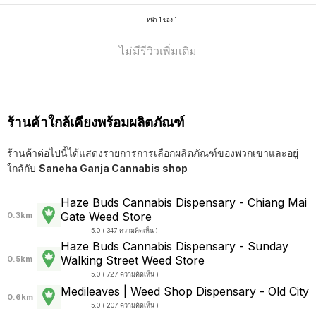
หน้า 1 ของ 1
ไม่มีรีวิวเพิ่มเติม
ร้านค้าใกล้เคียงพร้อมผลิตภัณฑ์
ร้านค้าต่อไปนี้ได้แสดงรายการการเลือกผลิตภัณฑ์ของพวกเขาและอยู่
ใกล้กับ
Saneha Ganja Cannabis shop
Haze Buds Cannabis Dispensary - Chiang Mai
Gate Weed Store
0.3km
5.0 ( 347 ความคิดเห็น )
Haze Buds Cannabis Dispensary - Sunday
Walking Street Weed Store
0.5km
5.0 ( 727 ความคิดเห็น )
Medileaves | Weed Shop Dispensary - Old City
0.6km
5.0 ( 207 ความคิดเห็น )