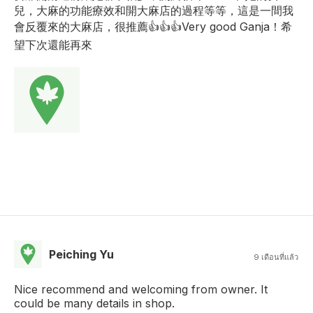
兒，大麻的功能療效和開大麻店的過程等等，這是一間我
會反覆來的大麻店，很推薦👍👍👍Very good Ganja！希
望下次還能再來
Peiching Yu
9 เดือนที่แล้ว
Nice recommend and welcoming from owner. It
could be many details in shop.