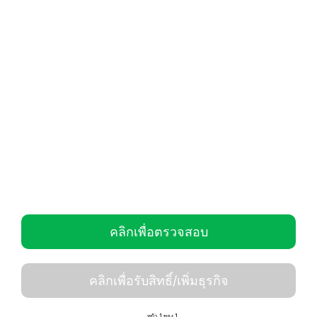
คลิกเพื่อตรวจสอบ
คลิกเพื่อรับสิทธิ์/เพิ่มธุรกิจ
หน้า 1 ของ 1