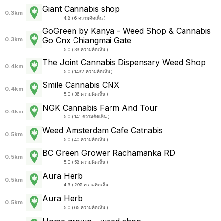
Giant Cannabis shop
0.3km
4.8 ( 6 ความคิดเห็น )
GoGreen by Kanya - Weed Shop & Cannabis
Go Cnx Chiangmai Gate
0.3km
5.0 ( 39 ความคิดเห็น )
The Joint Cannabis Dispensary Weed Shop
0.4km
5.0 ( 1492 ความคิดเห็น )
Smile Cannabis CNX
0.4km
5.0 ( 36 ความคิดเห็น )
NGK Cannabis Farm And Tour
0.4km
5.0 ( 141 ความคิดเห็น )
Weed Amsterdam Cafe Catnabis
0.5km
5.0 ( 40 ความคิดเห็น )
BC Green Grower Rachamanka RD
0.5km
5.0 ( 58 ความคิดเห็น )
Aura Herb
0.5km
4.9 ( 295 ความคิดเห็น )
Aura Herb
0.5km
5.0 ( 65 ความคิดเห็น )
Home grown - weed shop