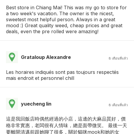
Best store in Chiang Mai! This was my go to store for
a two week's vacation. The owner is the nicest,
sweetest most helpful person. Always in a great
mood :) Great quality weed, cheap prices and great
deals, even the pre rolled were amazing!
Grataloup Alexandre
8 เดือนที่แล้ว
Les horaires indiqués sont pas toujours respectés
mais endroit et personnel chill
yuecheng lin
8 เดือนที่แล้ว
這是我回飯店時偶然經過的小店，這邊的大麻品質好，價
格非常實惠，老闆很有人情味，總是面帶微笑。 最後一天
要離開清邁前跟她聊了很多，關於貓咪mook和她的女