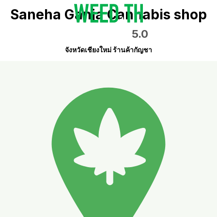
Saneha Ganja Cannabis shop
5.0
จังหวัดเชียงใหม่ ร้านค้ากัญชา