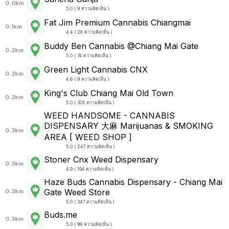
0.0km
5.0 ( 9 ความคิดเห็น )
Fat Jim Premium Cannabis Chiangmai
0.1km
4.4 ( 28 ความคิดเห็น )
Buddy Ben Cannabis @Chiang Mai Gate
0.2km
5.0 ( 74 ความคิดเห็น )
Green Light Cannabis CNX
0.2km
4.6 ( 9 ความคิดเห็น )
King's Club Chiang Mai Old Town
0.2km
5.0 ( 305 ความคิดเห็น )
WEED HANDSOME - CANNABIS
DISPENSARY 大麻 Marijuanas & SMOKING
0.3km
AREA [ WEED SHOP ]
5.0 ( 247 ความคิดเห็น )
Stoner Cnx Weed Dispensary
0.3km
4.9 ( 194 ความคิดเห็น )
Haze Buds Cannabis Dispensary - Chiang Mai
Gate Weed Store
0.3km
5.0 ( 347 ความคิดเห็น )
Buds.me
0.3km
5.0 ( 99 ความคิดเห็น )