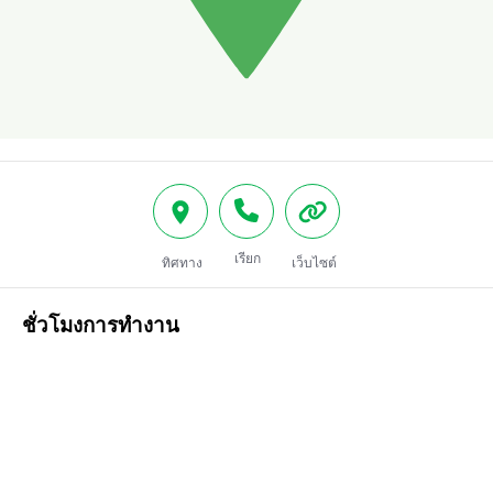
เรียก
ทิศทาง
เว็บไซต์
ชั่วโมงการทำงาน