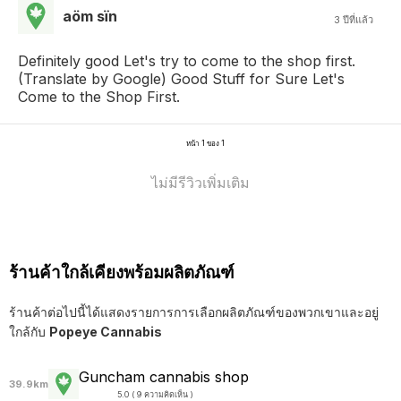
aöm sïn
3 ปีที่แล้ว
Definitely good Let's try to come to the shop first.
(Translate by Google) Good Stuff for Sure Let's
Come to the Shop First.
หน้า 1 ของ 1
ไม่มีรีวิวเพิ่มเติม
ร้านค้าใกล้เคียงพร้อมผลิตภัณฑ์
ร้านค้าต่อไปนี้ได้แสดงรายการการเลือกผลิตภัณฑ์ของพวกเขาและอยู่
ใกล้กับ
Popeye Cannabis
Guncham cannabis shop
39.9km
5.0 ( 9 ความคิดเห็น )