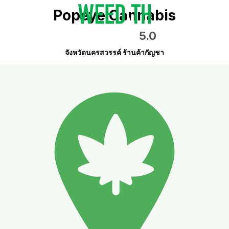
Popeye Cannabis
5.0
จังหวัดนครสวรรค์ ร้านค้ากัญชา