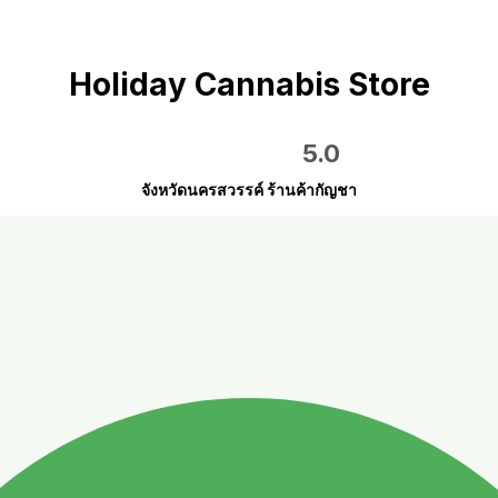
Holiday Cannabis Store
5.0
จังหวัดนครสวรรค์ ร้านค้ากัญชา