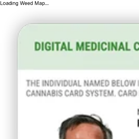
Loading Weed Map...