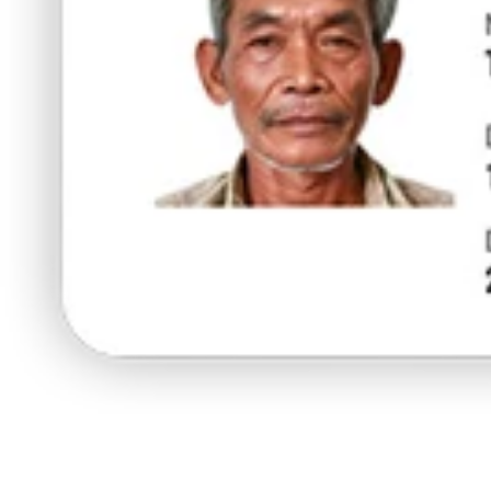
ร้านนี้มี
15% ส่วนลด
สำหรับผู้ถือบัตรยา