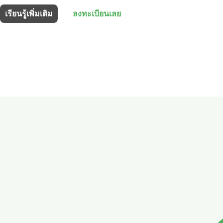
เรียนรู้เพิ่มเติม
ลงทะเบียนเลย