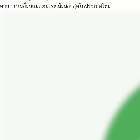
ตามการเปลี่ยนแปลงกฎระเบียบล่าสุดในประเทศไทย