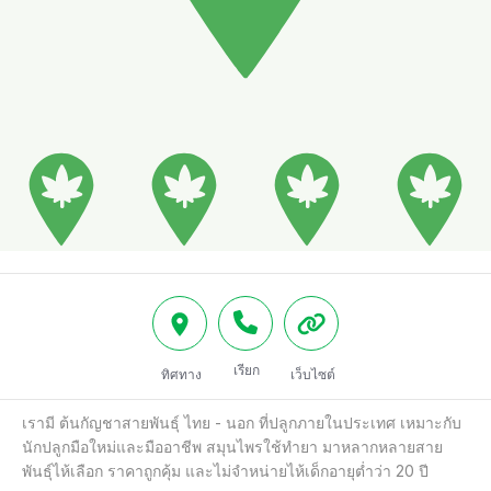
เรียก
ทิศทาง
เว็บไซต์
เรามี ต้นกัญชาสายพันธุ์ ไทย - นอก ที่ปลูกภายในประเทศ เหมาะกับ
นักปลูกมือใหม่และมืออาชีพ สมุนไพรใช้ทำยา มาหลากหลายสาย
พันธุ์ไห้เลือก ราคาถูกคุ้ม และไม่จำหน่ายไห้เด็กอายุต่ำว่า 20 ปี