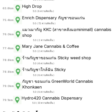
High Drop
63.8km
5.0 ( 8 ความคิดเห็น )
Enrich Dispensary กัญชาขอนแก่น
75.4km
5.0 ( 72 ความคิดเห็น )
แมวเมากัญ KKC (สาขาหลังมอminimall) cannabis
76.0km
shop
5.0 ( 2 ความคิดเห็น )
Mary Jane Cannabis & Coffee
77.4km
5.0 ( 2 ความคิดเห็น )
ร้านกัญชาขอนแก่น Sticky weed shop
78.8km
5.0 ( 6 ความคิดเห็น )
ร้านกัญชาใกล้ฉัน Sticky
78.8km
5.0 ( 8 ความคิดเห็น )
กัญชา ขอนแก่น GreenWorld Cannabis
79.0km
Khonkaen
5.0 ( 8 ความคิดเห็น )
Hydro420 Cannabis Dispensary
79.1km
5.0 ( 33 ความคิดเห็น )