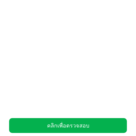
คลิกเพื่อตรวจสอบ