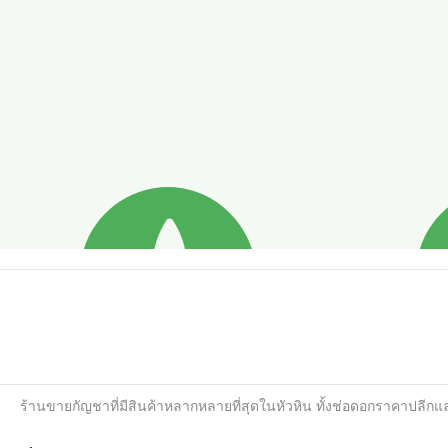
ร้านขายกัญชาที่มีสินค้าหลากหลายที่สุดในหัวหิน ทั้งช่อดอกราคาปลีกแล