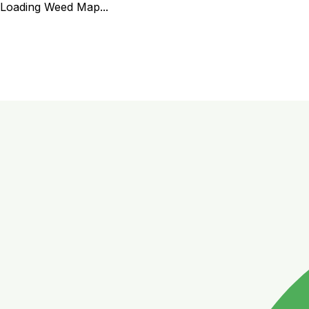
Loading Weed Map...