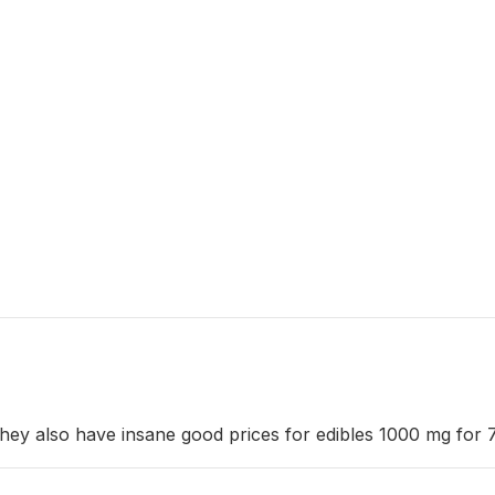
They also have insane good prices for edibles 1000 mg for 