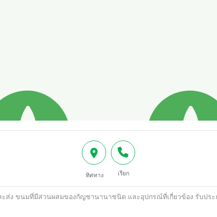
เรียก
ทิศทาง
ะส่ง ขนมที่มีส่วนผสมของกัญชานานาชนิด และอุปกรณ์ที่เกี่ยวข้อง รับประกั