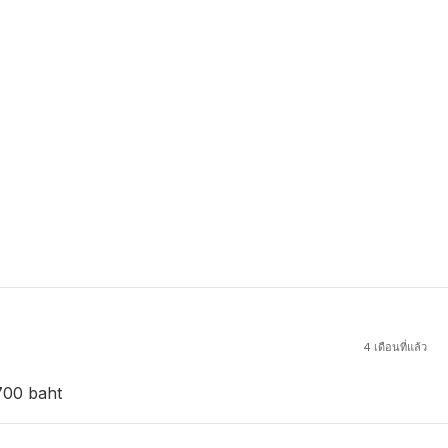
4 เดือนที่แล้ว
700 baht