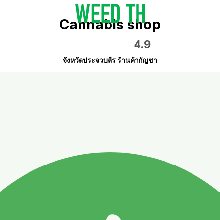
Cannabis shop
4.9
จังหวัดประจวบคีร ร้านค้ากัญชา