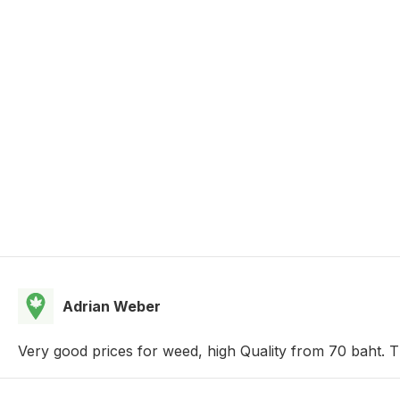
Adrian Weber
Very good prices for weed, high Quality from 70 baht. 