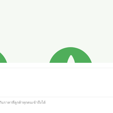
นราคาที่ลูกค้าทุกคนเข้าถึงได้