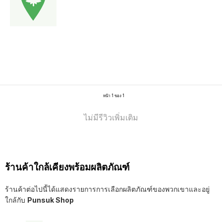
หน้า 1 ของ 1
ไม่มีรีวิวเพิ่มเติม
ร้านค้าใกล้เคียงพร้อมผลิตภัณฑ์
ร้านค้าต่อไปนี้ได้แสดงรายการการเลือกผลิตภัณฑ์ของพวกเขาและอยู่
ใกล้กับ
Punsuk Shop