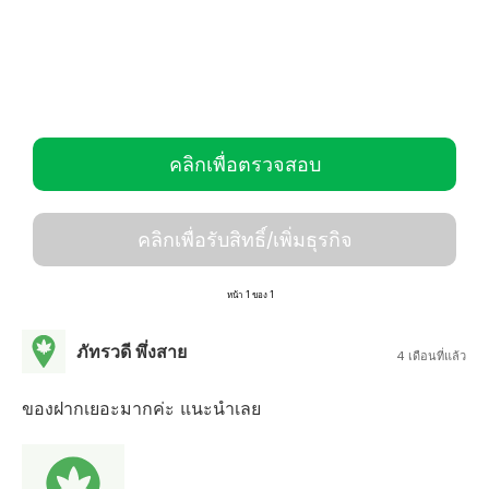
คลิกเพื่อตรวจสอบ
คลิกเพื่อรับสิทธิ์/เพิ่มธุรกิจ
หน้า 1 ของ 1
ภัทรวดี พึ่งสาย
4 เดือนที่แล้ว
ของฝากเยอะมากค่ะ แนะนำเลย