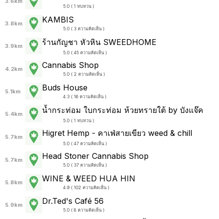
3.6km
5.0 ( 1 ทบทวน )
KAMBIS
3.8km
5.0 ( 3 ความคิดเห็น )
ร้านกัญชา หัวหิน SWEEDHOME
3.9km
5.0 ( 45 ความคิดเห็น )
Cannabis Shop
4.2km
5.0 ( 2 ความคิดเห็น )
Buds House
5.1km
4.3 ( 16 ความคิดเห็น )
น้ำกระท่อม ใบกระท่อม ห้วยทรายใต้ by บังแจ๊ค
5.4km
5.0 ( 1 ทบทวน )
Higret Hemp - คาเฟ่สายเขียว weed & chill
5.7km
5.0 ( 47 ความคิดเห็น )
Head Stoner Cannabis Shop
5.7km
5.0 ( 37 ความคิดเห็น )
WINE & WEED HUA HIN
5.8km
4.9 ( 102 ความคิดเห็น )
Dr.Ted's Café 56
5.9km
5.0 ( 8 ความคิดเห็น )