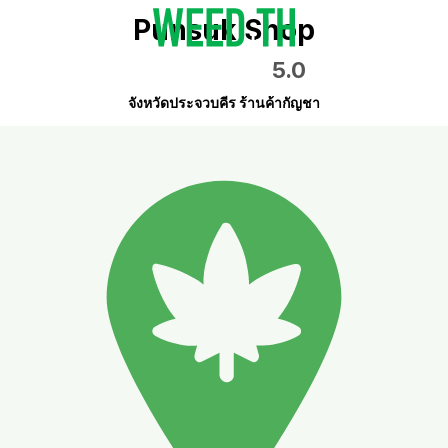
Punsuk Shop
5.0
จังหวัดประจวบคีร ร้านค้ากัญชา