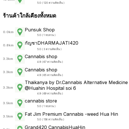
5.0 ( 120 ความคิดเห็น )
ร้านค้าใกล้เคียงทั้งหมด
Punsuk Shop
0.0km
5.0 ( 1 ทบทวน )
กัญชาDHARMAJATI420
0.8km
5.0 ( 3 ความคิดเห็น )
Cannabis shop
3.3km
4.9 ( 67 ความคิดเห็น )
Cannabis shop
3.3km
4.9 ( 65 ความคิดเห็น )
Thaikanya by Dr.Cannabis Alternative Medicine
@Huahin Hospital soi 6
3.3km
4.9 ( 69 ความคิดเห็น )
cannabis store
3.5km
5.0 ( 1 ทบทวน )
Fat Jim Premium Cannabis -weed Hua Hin
3.5km
5.0 ( 156 ความคิดเห็น )
Grand420 CannabisHuaHin