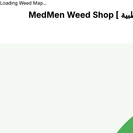
Loading Weed Map...