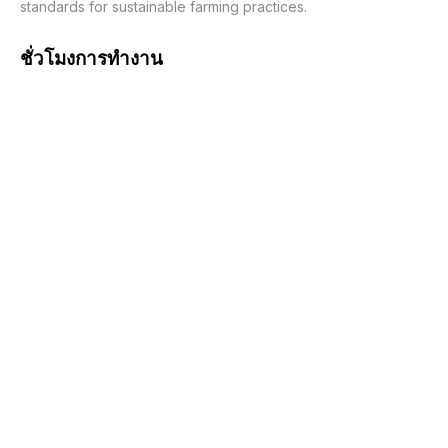
standards for sustainable farming practices.
ชั่วโมงการทำงาน