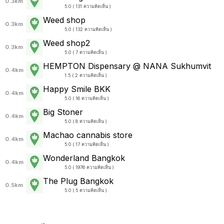
0.3km
5.0 ( 131 ความคิดเห็น )
Weed shop
0.3km
5.0 ( 132 ความคิดเห็น )
Weed shop2
0.3km
5.0 ( 7 ความคิดเห็น )
HEMPTON Dispensary @ NANA Sukhumvit
0.4km
1.5 ( 2 ความคิดเห็น )
Happy Smile BKK
0.4km
5.0 ( 16 ความคิดเห็น )
Big Stoner
0.4km
5.0 ( 8 ความคิดเห็น )
Machao cannabis store
0.4km
5.0 ( 17 ความคิดเห็น )
Wonderland Bangkok
0.4km
5.0 ( 1976 ความคิดเห็น )
The Plug Bangkok
0.5km
5.0 ( 5 ความคิดเห็น )