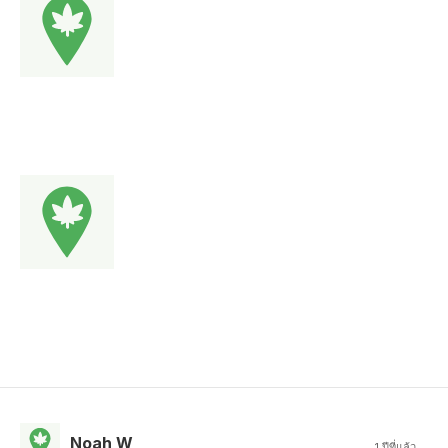
Noah W
1 ปีที่แล้ว