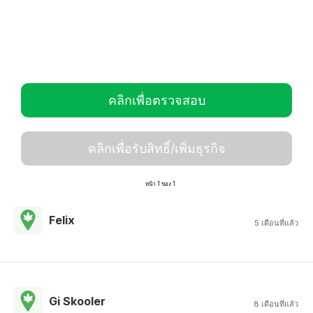
คลิกเพื่อตรวจสอบ
คลิกเพื่อรับสิทธิ์/เพิ่มธุรกิจ
หน้า 1 ของ 1
Felix
5 เดือนที่แล้ว
Gi Skooler
8 เดือนที่แล้ว