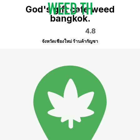
God's gift cafe weed
bangkok.
4.8
จังหวัดเชียงใหม่ ร้านค้ากัญชา