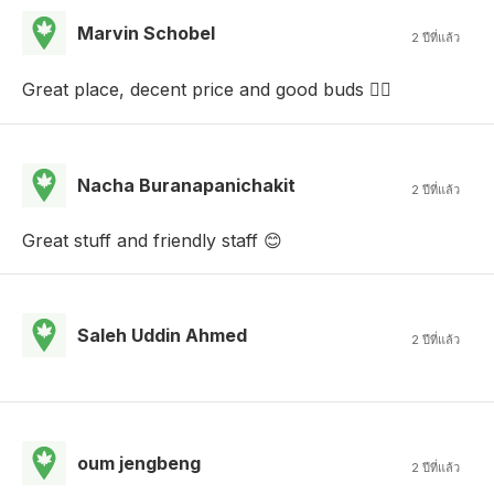
Marvin Schobel
2 ปีที่แล้ว
Great place, decent price and good buds 👍🏻
Nacha Buranapanichakit
2 ปีที่แล้ว
Great stuff and friendly staff 😊
Saleh Uddin Ahmed
2 ปีที่แล้ว
oum jengbeng
2 ปีที่แล้ว