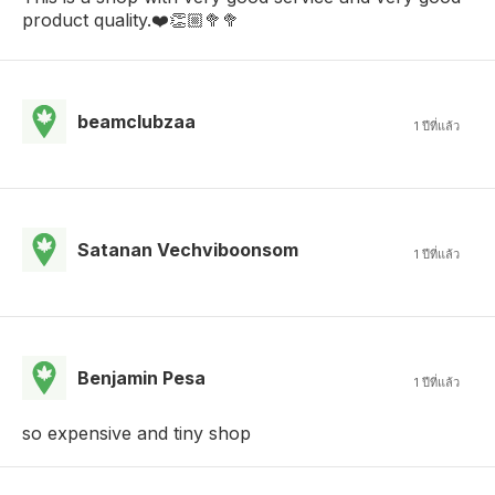
product quality.❤️👏🏼🥦🥦
beamclubzaa
1 ปีที่แล้ว
Satanan Vechviboonsom
1 ปีที่แล้ว
Benjamin Pesa
1 ปีที่แล้ว
so expensive and tiny shop