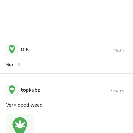
O K
1 ปีที่แล้ว
Rip off
topkubz
1 ปีที่แล้ว
Very good weed.