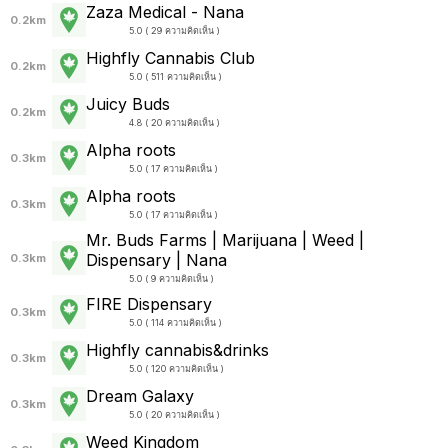
Zaza Medical - Nana
0.2km
5.0 ( 29 ความคิดเห็น )
Highfly Cannabis Club
0.2km
5.0 ( 511 ความคิดเห็น )
Juicy Buds
0.2km
4.8 ( 20 ความคิดเห็น )
Alpha roots
0.3km
5.0 ( 17 ความคิดเห็น )
Alpha roots
0.3km
5.0 ( 17 ความคิดเห็น )
Mr. Buds Farms | Marijuana | Weed |
Dispensary | Nana
0.3km
5.0 ( 9 ความคิดเห็น )
FIRE Dispensary
0.3km
5.0 ( 114 ความคิดเห็น )
Highfly cannabis&drinks
0.3km
5.0 ( 120 ความคิดเห็น )
Dream Galaxy
0.3km
5.0 ( 20 ความคิดเห็น )
Weed Kingdom