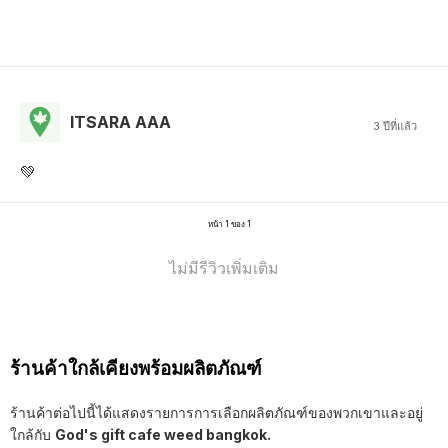
ITSARA AAA
3 ปีที่แล้ว
💚
หน้า 1 ของ 1
ไม่มีรีวิวเพิ่มเติม
ร้านค้าใกล้เคียงพร้อมผลิตภัณฑ์
ร้านค้าต่อไปนี้ได้แสดงรายการการเลือกผลิตภัณฑ์ของพวกเขาและอยู่
ใกล้กับ
God's gift cafe weed bangkok.