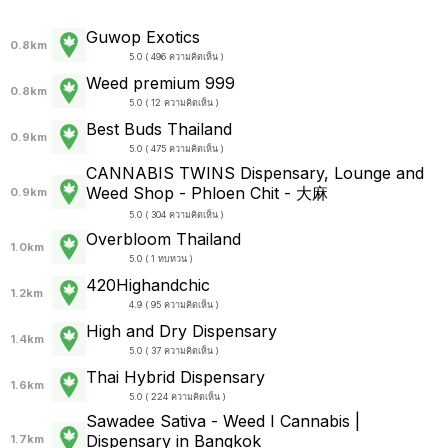
Guwop Exotics
0.8km
5.0 ( 496 ความคิดเห็น )
Weed premium 999
0.8km
5.0 ( 12 ความคิดเห็น )
Best Buds Thailand
0.9km
5.0 ( 475 ความคิดเห็น )
CANNABIS TWINS Dispensary, Lounge and
Weed Shop - Phloen Chit - 大麻
0.9km
5.0 ( 304 ความคิดเห็น )
Overbloom Thailand
1.0km
5.0 ( 1 ทบทวน )
420Highandchic
1.2km
4.9 ( 95 ความคิดเห็น )
High and Dry Dispensary
1.4km
5.0 ( 37 ความคิดเห็น )
Thai Hybrid Dispensary
1.6km
5.0 ( 224 ความคิดเห็น )
Sawadee Sativa - Weed I Cannabis |
Dispensary in Bangkok
1.7km