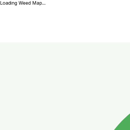
Loading Weed Map...