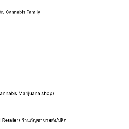
กับ
Cannabis Family
nnabis Marijuana shop)
Retailer) ร้านกัญชาขายส่ง/ปลีก