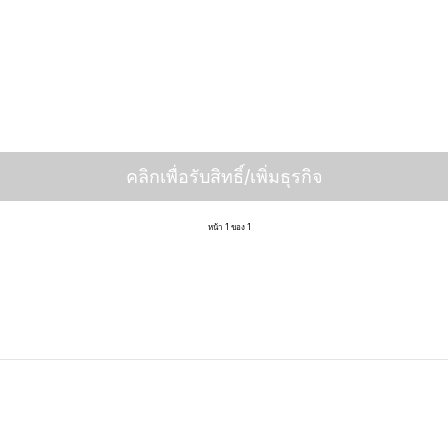
คลิกเพื่อรับสิทธิ์/เพิ่มธุรกิจ
หน้า 1 ของ 1