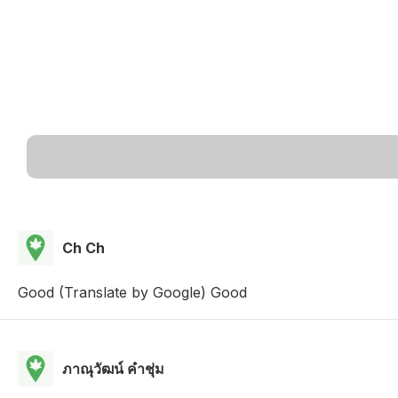
Ch Ch
Good (Translate by Google) Good
ภาณุวัฒน์ คําชุ่ม