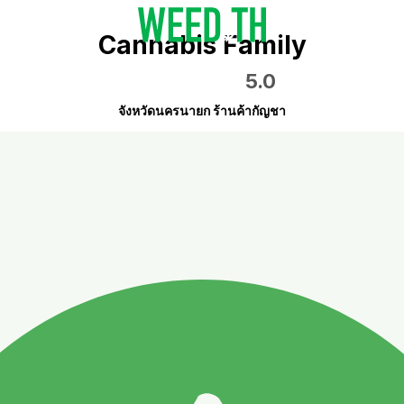
Cannabis Family
5.0
จังหวัดนครนายก ร้านค้ากัญชา