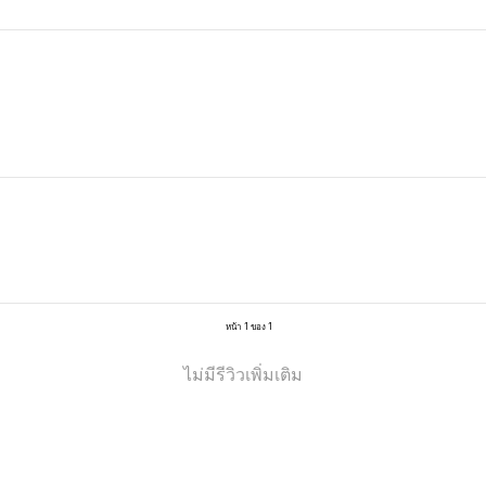
หน้า 1 ของ 1
ไม่มีรีวิวเพิ่มเติม