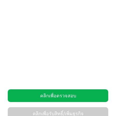
คลิกเพื่อตรวจสอบ
คลิกเพื่อรับสิทธิ์/เพิ่มธุรกิจ