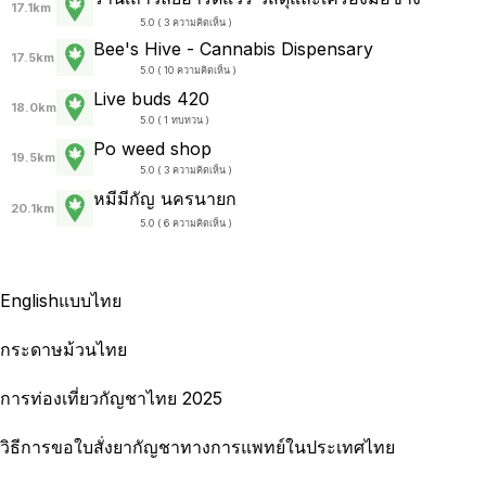
17.1km
5.0 ( 3 ความคิดเห็น )
Bee's Hive - Cannabis Dispensary
17.5km
5.0 ( 10 ความคิดเห็น )
Live buds 420
18.0km
5.0 ( 1 ทบทวน )
Po weed shop
19.5km
5.0 ( 3 ความคิดเห็น )
หมีมีกัญ นครนายก
20.1km
5.0 ( 6 ความคิดเห็น )
English
แบบไทย
กระดาษม้วนไทย
การท่องเที่ยวกัญชาไทย 2025
วิธีการขอใบสั่งยากัญชาทางการแพทย์ในประเทศไทย