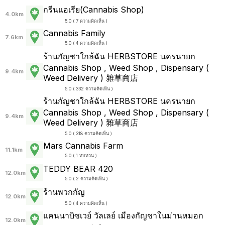
กรีนแอเรีย(Cannabis Shop)
4.0km
5.0 ( 7 ความคิดเห็น )
Cannabis Family
7.6km
5.0 ( 4 ความคิดเห็น )
ร้านกัญชาใกล้ฉัน HERBSTORE นครนายก
Cannabis Shop , Weed Shop , Dispensary (
9.4km
Weed Delivery ) 雜草商店
5.0 ( 332 ความคิดเห็น )
ร้านกัญชาใกล้ฉัน HERBSTORE นครนายก
Cannabis Shop , Weed Shop , Dispensary (
9.4km
Weed Delivery ) 雜草商店
5.0 ( 318 ความคิดเห็น )
Mars Cannabis Farm
11.1km
5.0 ( 1 ทบทวน )
TEDDY BEAR 420
12.0km
5.0 ( 2 ความคิดเห็น )
ร้านพวกกัญ
12.0km
5.0 ( 4 ความคิดเห็น )
แคนนาบิซเวย์ วัลเลย์ เมืองกัญชาในม่านหมอก
12.0km