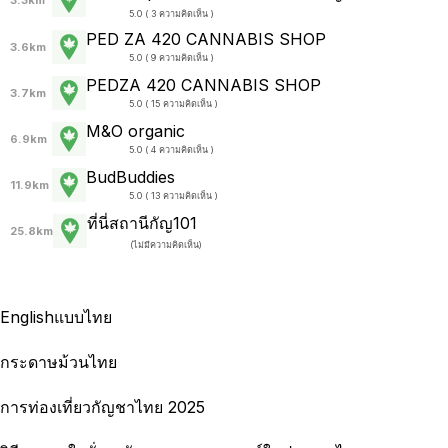
3.3km
5.0 ( 3 ความคิดเห็น )
PED ZA 420 CANNABIS SHOP
3.6km
5.0 ( 9 ความคิดเห็น )
PEDZA 420 CANNABIS SHOP
3.7km
5.0 ( 15 ความคิดเห็น )
M&O organic
6.9km
5.0 ( 4 ความคิดเห็น )
BudBuddies
11.9km
5.0 ( 13 ความคิดเห็น )
ที่นี่สถานีกัญ101
25.8km
(
ไม่มีความคิดเห็น
)
English
แบบไทย
กระดาษม้วนไทย
การท่องเที่ยวกัญชาไทย 2025