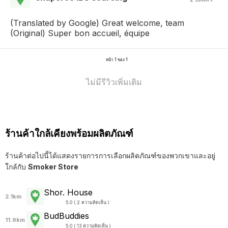
(Translated by Google) Great welcome, team
(Original) Super bon accueil, équipe
หน้า 1 ของ 1
ไม่มีรีวิวเพิ่มเติม
ร้านค้าใกล้เคียงพร้อมผลิตภัณฑ์
ร้านค้าต่อไปนี้ได้แสดงรายการการเลือกผลิตภัณฑ์ของพวกเขาและอยู่
ใกล้กับ
Smoker Store
Shor. House
2.1km
5.0 ( 2 ความคิดเห็น )
BudBuddies
11.9km
5.0 ( 13 ความคิดเห็น )