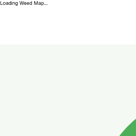
Loading Weed Map...