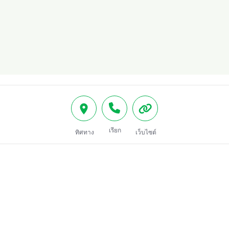
เรียก
ทิศทาง
เว็บไซต์