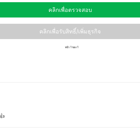
คลิกเพื่อตรวจสอบ
คลิกเพื่อรับสิทธิ์/เพิ่มธุรกิจ
หน้า 1 ของ 1
👍