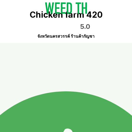
Chicken farm 420
5.0
จังหวัดนครสวรรค์ ร้านค้ากัญชา