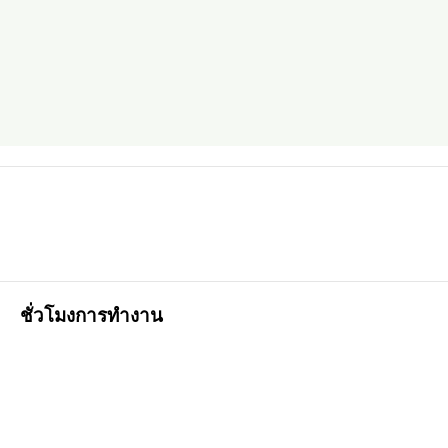
ชั่วโมงการทำงาน