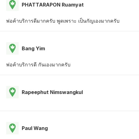
PHATTARAPON Ruamyat
พ่อค้าบริการดีมากครับ พูดเพราะ เป็นกัญเองมากครับ
Bang Yim
พ่อค้าบริการดี กันเองมากครับ
Rapeephut Nimswangkul
Paul Wang