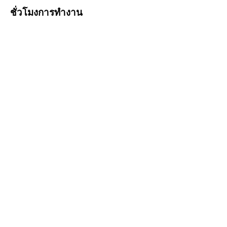
ชั่วโมงการทำงาน