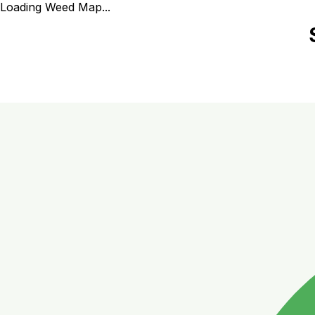
Loading Weed Map...