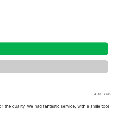
4 เดือนที่แล้ว
 the quality. We had fantastic service, with a smile too!