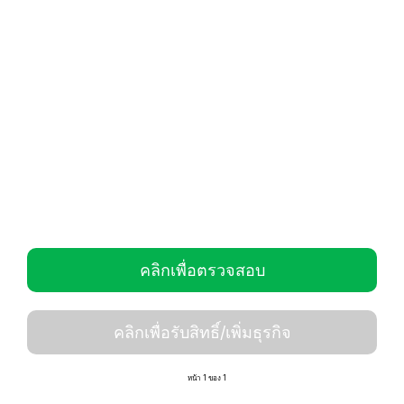
คลิกเพื่อตรวจสอบ
คลิกเพื่อรับสิทธิ์/เพิ่มธุรกิจ
หน้า 1 ของ 1