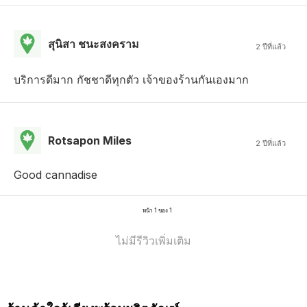
สุนิสา ชนะสงคราม
2 ปีที่แล้ว
บริการดีมาก กัชชาดีทุกตัว เจ้าของร้านกันเองมาก
Rotsapon Miles
2 ปีที่แล้ว
Good cannadise
หน้า 1 ของ 1
ไม่มีรีวิวเพิ่มเติม