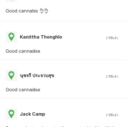
Good cannabis 👌👌
Kanittha Thonghlo
2 ปีที่แล้ว
Good cannadise
นุชจรี ประจวบสุข
2 ปีที่แล้ว
Good cannadise
Jack Camp
2 ปีที่แล้ว