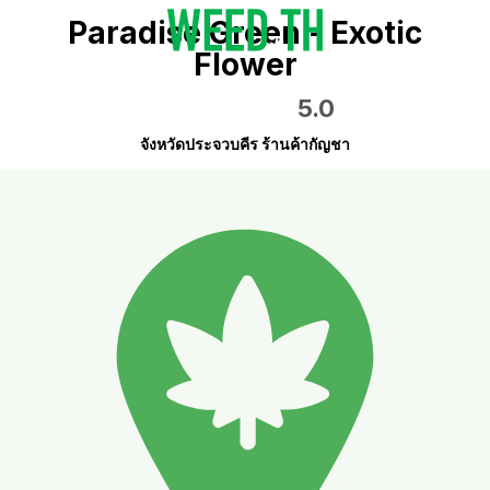
Paradise Green - Exotic
Flower
5.0
จังหวัดประจวบคีร ร้านค้ากัญชา