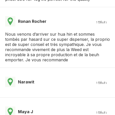
Ronan Rocher
1 ปีที่แล้ว
Nous venons d’arriver sur hua hin et sommes
tombés par hasard sur ce super dispenser, la proprio
est de super conseil et très sympathique. Je vous
recommande vivement de plus la Weed est
incroyable à sa propre production et de la beuh
emporter. Je vous recommande
Narawit
1 ปีที่แล้ว
Maya J
1 ปีที่แล้ว