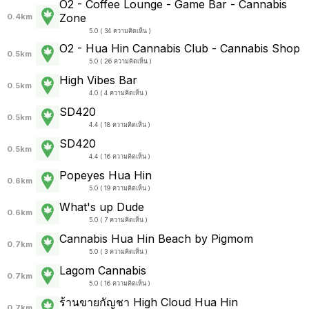
O2 - Coffee Lounge - Game Bar - Cannabis
Zone
0.4km
5.0 ( 34 ความคิดเห็น )
O2 - Hua Hin Cannabis Club - Cannabis Shop
0.5km
5.0 ( 26 ความคิดเห็น )
High Vibes Bar
0.5km
4.0 ( 4 ความคิดเห็น )
SD420
0.5km
4.4 ( 18 ความคิดเห็น )
SD420
0.5km
4.4 ( 16 ความคิดเห็น )
Popeyes Hua Hin
0.6km
5.0 ( 19 ความคิดเห็น )
What's up Dude
0.6km
5.0 ( 7 ความคิดเห็น )
Cannabis Hua Hin Beach by Pigmom
0.7km
5.0 ( 3 ความคิดเห็น )
Lagom Cannabis
0.7km
5.0 ( 16 ความคิดเห็น )
ร้านขายกัญชา High Cloud Hua Hin
0.7km