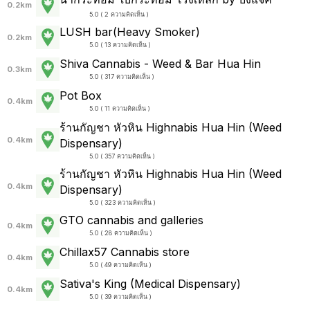
0.2km
5.0 ( 2 ความคิดเห็น )
LUSH bar(Heavy Smoker)
0.2km
5.0 ( 13 ความคิดเห็น )
Shiva Cannabis - Weed & Bar Hua Hin
0.3km
5.0 ( 317 ความคิดเห็น )
Pot Box
0.4km
5.0 ( 11 ความคิดเห็น )
ร้านกัญชา หัวหิน Highnabis Hua Hin (Weed
0.4km
Dispensary)
5.0 ( 357 ความคิดเห็น )
ร้านกัญชา หัวหิน Highnabis Hua Hin (Weed
0.4km
Dispensary)
5.0 ( 323 ความคิดเห็น )
GTO cannabis and galleries
0.4km
5.0 ( 28 ความคิดเห็น )
Chillax57 Cannabis store
0.4km
5.0 ( 49 ความคิดเห็น )
Sativa's King (Medical Dispensary)
0.4km
5.0 ( 39 ความคิดเห็น )