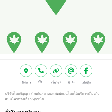
เรียก
ทิศทาง
เว็บไซต์
@เส้น
เฟสบุ๊ค
บริษัทไทยกัญญา ร่วมกับสมาคมแพทย์แผนไทยให้บริการเกี่ยวกับ
สมุนไพรทางเลือก ทุกชนิด