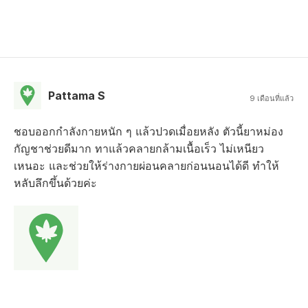
Pattama S
9 เดือนที่แล้ว
ชอบออกกำลังกายหนัก ๆ แล้วปวดเมื่อยหลัง ตัวนี้ยาหม่อง
กัญชาช่วยดีมาก ทาแล้วคลายกล้ามเนื้อเร็ว ไม่เหนียว
เหนอะ และช่วยให้ร่างกายผ่อนคลายก่อนนอนได้ดี ทำให้
หลับลึกขึ้นด้วยค่ะ