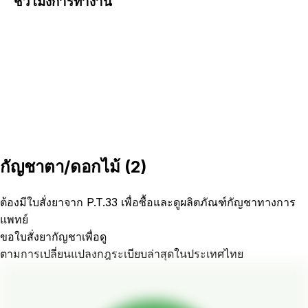
ชั่วโมงการทำงาน
กัญชาตา/ดอกไม้
(
2
)
ต้องมีใบสั่งยาจาก P.T.33 เพื่อซื้อและดูผลิตภัณฑ์กัญชาทางการ
แพทย์
ขอใบสั่งยากัญชาเพื่อดู
ตามการเปลี่ยนแปลงกฎระเบียบล่าสุดในประเทศไทย