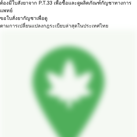
ต้องมีใบสั่งยาจาก P.T.33 เพื่อซื้อและดูผลิตภัณฑ์กัญชาทางการ
แพทย์
ขอใบสั่งยากัญชาเพื่อดู
ตามการเปลี่ยนแปลงกฎระเบียบล่าสุดในประเทศไทย