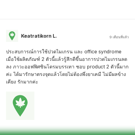
Keatratikorn L.
9 เดือนที่แล้ว
ประสบการณ์การใช้ปวดไมเกรน และ office syndrome
เมื่อใช้ผลิตภัณฑ์ 2 ตัวนี้แล้วรู้สึกดีขึ้นอาการปวดไมเกรนลด
ลง ภาวะออฟฟิศซินโดรมบรรเทา ชอบ product 2 ตัวนี้มาก
ค่ะ ได้มารักษาตรงจุดแล้วโดยไม่ต้องพึ่งยาเคมี ไม่มีผลข้าง
เคียง รักมากค่ะ