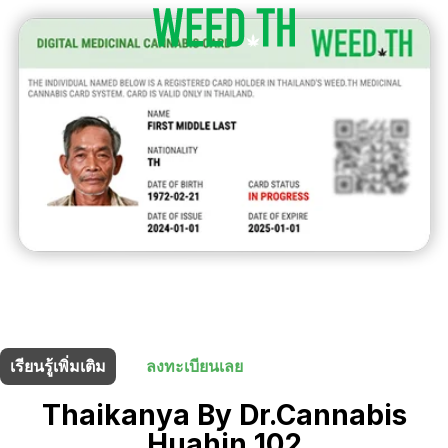
ร้านนี้มี
5% ส่วนลด
สำหรับผู้ถือบัตรยา
เรียนรู้เพิ่มเติม
ลงทะเบียนเลย
Thaikanya By Dr.Cannabis
Huahin 102