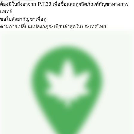
ต้องมีใบสั่งยาจาก P.T.33 เพื่อซื้อและดูผลิตภัณฑ์กัญชาทางการ
แพทย์
ขอใบสั่งยากัญชาเพื่อดู
ตามการเปลี่ยนแปลงกฎระเบียบล่าสุดในประเทศไทย