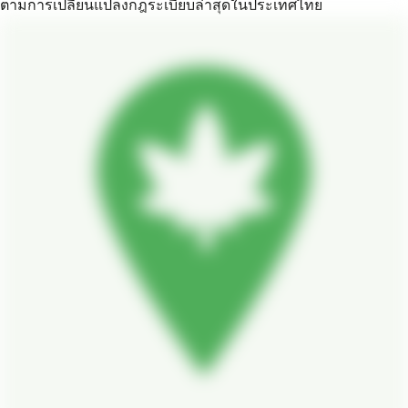
ตามการเปลี่ยนแปลงกฎระเบียบล่าสุดในประเทศไทย