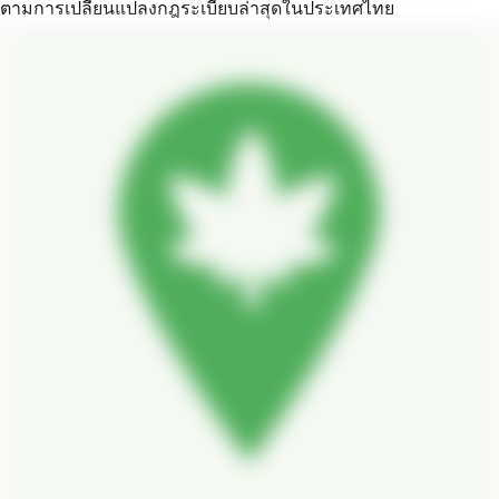
ตามการเปลี่ยนแปลงกฎระเบียบล่าสุดในประเทศไทย