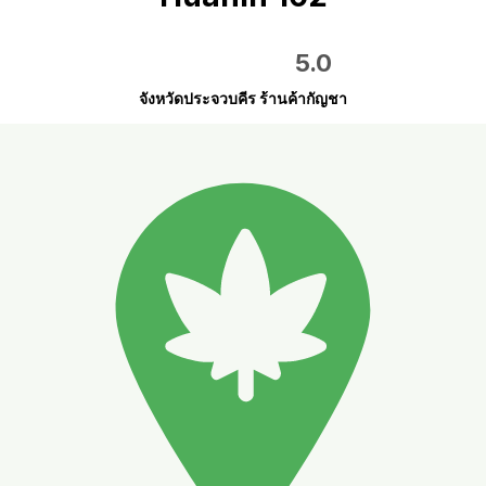
5.0
จังหวัดประจวบคีร ร้านค้ากัญชา