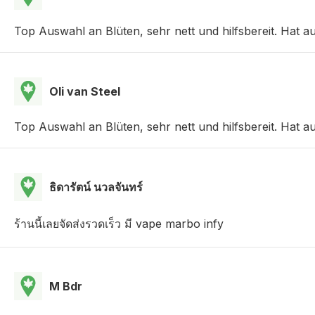
Top Auswahl an Blüten, sehr nett und hilfsbereit. Hat a
Oli van Steel
Top Auswahl an Blüten, sehr nett und hilfsbereit. Hat a
ธิดารัตน์ นวลจันทร์
ร้านนี้เลยจัดส่งรวดเร็ว มี vape marbo infy
M Bdr