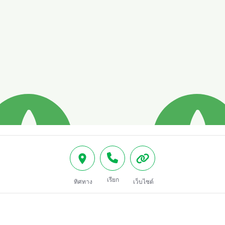
เรียก
ทิศทาง
เว็บไซต์