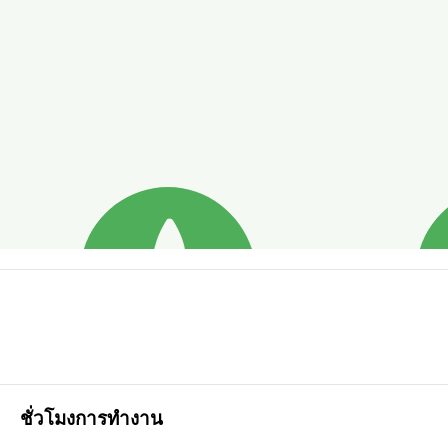
ชั่วโมงการทำงาน