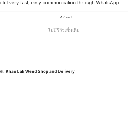
 hotel very fast, easy communication through WhatsApp.
หน้า 1 ของ 1
ไม่มีรีวิวเพิ่มเติม
กับ
Khao Lak Weed Shop and Delivery