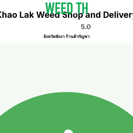
Khao Lak Weed Shop and Deliver
5.0
จังหวัดพังงา ร้านค้ากัญชา