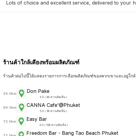
Lots of choice and excellent service, delivered to your
ร้านค้าใกล้เคียงพร้อมผลิตภัณฑ์
ร้านค้าต่อไปนี้ได้แสดงรายการการเลือกผลิตภัณฑ์ของพวกเขาและอยู่ใกล้
Don Pake
24.0km
5.0 ( 48 ความคิดเห็น )
CANNA Cafe'@Phuket
69.5km
5.0 ( 36 ความคิดเห็น )
Easy Bar
72.5km
5.0 ( 106 ความคิดเห็น )
Freedom Bar - Bang Tao Beach Phuket
72.5km