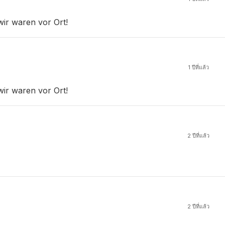
wir waren vor Ort!
1 ปีที่แล้ว
wir waren vor Ort!
2 ปีที่แล้ว
2 ปีที่แล้ว