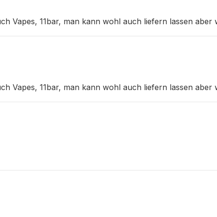
uch Vapes, 11bar, man kann wohl auch liefern lassen aber 
uch Vapes, 11bar, man kann wohl auch liefern lassen aber 