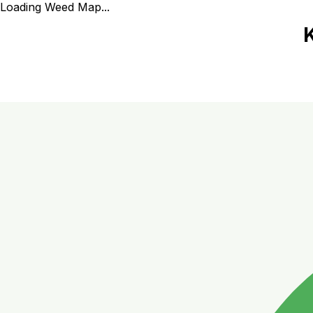
Loading Weed Map...