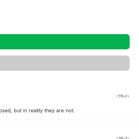
1 ปีที่แล้ว
sed, but in reality they are not.
1 ปีที่แล้ว