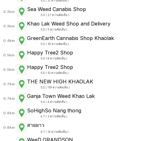
5.0 ( 31 ความคิดเห็น )
Sea Weed Canabis Shop
0.2km
5.0 ( 27 ความคิดเห็น )
Khao Lak Weed Shop and Delivery
0.3km
5.0 ( 5 ความคิดเห็น )
GreenEarth Cannabis Shop Khaolak
0.4km
5.0 ( 35 ความคิดเห็น )
Happy Tree2 Shop
0.5km
5.0 ( 9 ความคิดเห็น )
Happy Tree2 Shop
0.5km
5.0 ( 10 ความคิดเห็น )
THE NEW HIGH KHAOLAK
0.7km
5.0 ( 119 ความคิดเห็น )
Ganja Town Weed Khao Lak
0.7km
5.0 ( 4 ความคิดเห็น )
SoHighSo Nang thong
0.8km
4.7 ( 3 ความคิดเห็น )
สายยาว
0.8km
4.7 ( 14 ความคิดเห็น )
WeeD GRANDSON