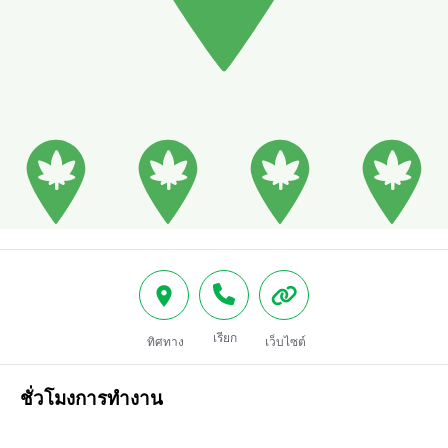
เรียก
ทิศทาง
เว็บไซต์
ชั่วโมงการทำงาน