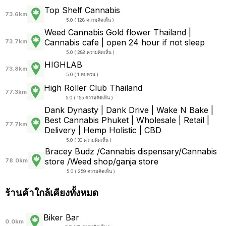
Top Shelf Cannabis
73.6km
5.0 ( 128 ความคิดเห็น )
Weed Cannabis Gold flower Thailand |
Cannabis cafe | open 24 hour if not sleep
73.7km
5.0 ( 288 ความคิดเห็น )
HIGHLAB
73.8km
5.0 ( 1 ทบทวน )
High Roller Club Thailand
77.3km
5.0 ( 155 ความคิดเห็น )
Dank Dynasty | Dank Drive | Wake N Bake |
Best Cannabis Phuket | Wholesale | Retail |
77.7km
Delivery | Hemp Holistic | CBD
5.0 ( 30 ความคิดเห็น )
Bracey Budz /Cannabis dispensary/Cannabis
store /Weed shop/ganja store
78.0km
5.0 ( 259 ความคิดเห็น )
ร้านค้าใกล้เคียงทั้งหมด
Biker Bar
0.0km