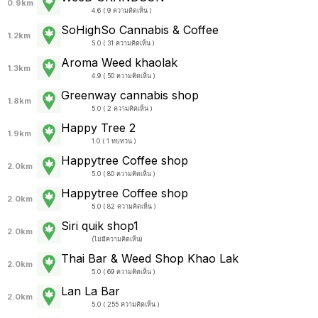
0.9km
4.6 ( 9 ความคิดเห็น )
SoHighSo Cannabis & Coffee
1.2km
5.0 ( 31 ความคิดเห็น )
Aroma Weed khaolak
1.3km
4.9 ( 50 ความคิดเห็น )
Greenway cannabis shop
1.8km
5.0 ( 2 ความคิดเห็น )
Happy Tree 2
1.9km
1.0 ( 1 ทบทวน )
Happytree Coffee shop
2.0km
5.0 ( 80 ความคิดเห็น )
Happytree Coffee shop
2.0km
5.0 ( 82 ความคิดเห็น )
Siri quik shop1
2.0km
(
ไม่มีความคิดเห็น
)
Thai Bar & Weed Shop Khao Lak
2.0km
5.0 ( 69 ความคิดเห็น )
Lan La Bar
2.0km
5.0 ( 255 ความคิดเห็น )