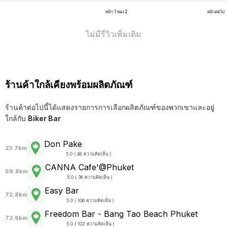
หน้า 1 ของ 2
หน้าต่อไป
ไม่มีรีวิวเพิ่มเติม
ร้านค้าใกล้เคียงพร้อมผลิตภัณฑ์
ร้านค้าต่อไปนี้ได้แสดงรายการการเลือกผลิตภัณฑ์ของพวกเขาและอยู่
ใกล้กับ
Biker Bar
Don Pake
23.7km
5.0 ( 48 ความคิดเห็น )
CANNA Cafe'@Phuket
69.8km
5.0 ( 36 ความคิดเห็น )
Easy Bar
72.8km
5.0 ( 106 ความคิดเห็น )
Freedom Bar - Bang Tao Beach Phuket
72.9km
5.0 ( 102 ความคิดเห็น )