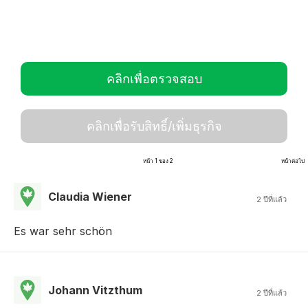
คลิกเพื่อตรวจสอบ
คลิกเพื่อรับสิทธิ์/เพิ่มธุรกิจ
หน้า 1 ของ 2
หน้าต่อไป
Claudia Wiener
2 ปีที่แล้ว
Es war sehr schön
Johann Vitzthum
2 ปีที่แล้ว