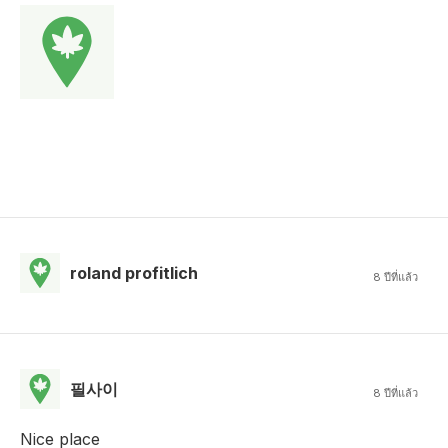
roland profitlich
8 ปีที่แล้ว
필사이
8 ปีที่แล้ว
Nice place