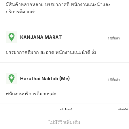
มีสินค้าหลากหลาย บรรยากาศดี พนักงานแนะนำและ
บริการดีมากค่า
KANJANA MARAT
1 ปีที่แล้ว
บรรยากาศดีมาก สะอาด พนักงานแนะนำดี 👍
Haruthai Naktab (Me)
1 ปีที่แล้ว
พนักงานบริการดีมากๆค่ะ
หน้า 1 ของ 2
หน้าต่อไป
ไม่มีรีวิวเพิ่มเติม