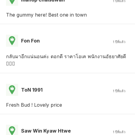
1 ปีที่แล้ว
The gummy here! Best one in town
Fon Fon
1 ปีที่แล้ว
กลับมาอีกแน่นอนค่ะ ดอกดี ราคาโอเค พนักงานอัธยาศัยดี

ToN 1991
1 ปีที่แล้ว
Fresh Bud ! Lovely price
Saw Win Kyaw Htwe
1 ปีที่แล้ว