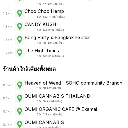
5.0 ( 173 ความคิดเห็น )
Choo Choo Hemp
1.2km
5.0 ( 5301 ความคิดเห็น )
CANDY KUSH
1.5km
5.0 ( 604 ความคิดเห็น )
Bong Party x Bangkok Exotics
1.5km
5.0 ( 103 ความคิดเห็น )
The High Times
1.7km
5.0 ( 570 ความคิดเห็น )
ร้านค้าใกล้เคียงทั้งหมด
Heaven of Weed - SOHO community Branch
0.0km
5.0 ( 39 ความคิดเห็น )
OUMI CANNABIS THAILAND
0.1km
5.0 ( 18 ความคิดเห็น )
OUMI ORGANIC CAFE @ Ekamai
0.1km
5.0 ( 114 ความคิดเห็น )
OUMI CANNABIS
0.1km
5.0 ( 4 ความคิดเห็น )