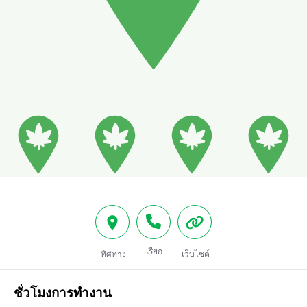
เรียก
ทิศทาง
เว็บไซต์
ชั่วโมงการทำงาน