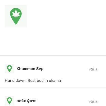
Khammon Svp
1 ปีที่แล้ว
Hand down. Best bud in ekamai
กอล์ฟ ผู้ชาย
1 ปีที่แล้ว