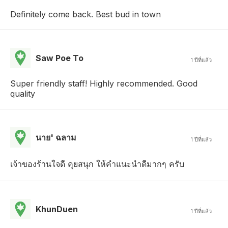
Definitely come back. Best bud in town
Saw Poe To
1 ปีที่แล้ว
Super friendly staff! Highly recommended. Good
quality
นาย' ฉลาม
1 ปีที่แล้ว
เจ้าของร้านใจดี คุยสนุก ให้คำแนะนำดีมากๆ ครับ
KhunDuen
1 ปีที่แล้ว