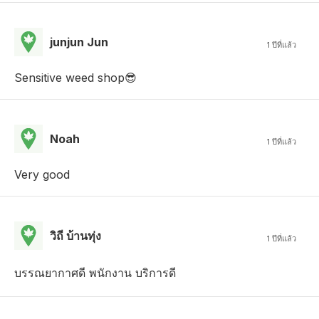
junjun Jun
1 ปีที่แล้ว
Sensitive weed shop😎
Noah
1 ปีที่แล้ว
Very good
วิถี บ้านทุ่ง
1 ปีที่แล้ว
บรรณยากาศดี พนักงาน บริการดี