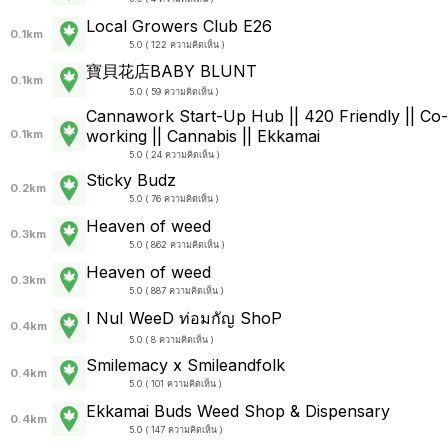
Local Growers Club E26
0.1km
5.0 ( 122 ความคิดเห็น )
寶貝花店BABY BLUNT
0.1km
5.0 ( 59 ความคิดเห็น )
Cannawork Start-Up Hub || 420 Friendly || Co-
working || Cannabis || Ekkamai
0.1km
5.0 ( 24 ความคิดเห็น )
Sticky Budz
0.2km
5.0 ( 76 ความคิดเห็น )
Heaven of weed
0.3km
5.0 ( 862 ความคิดเห็น )
Heaven of weed
0.3km
5.0 ( 887 ความคิดเห็น )
I NuI WeeD ท่อมกัญ ShoP
0.4km
5.0 ( 8 ความคิดเห็น )
Smilemacy x Smileandfolk
0.4km
5.0 ( 101 ความคิดเห็น )
Ekkamai Buds Weed Shop & Dispensary
0.4km
5.0 ( 147 ความคิดเห็น )