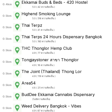
Ekkamai Buds & Beds - 420 Hostel
0.4km
5.0 ( 42 ความคิดเห็น )
Highend Smoking Lounge
0.5km
5.0 ( 516 ความคิดเห็น )
Thai Terpz
0.5km
5.0 ( 41 ความคิดเห็น )
Thai Terps 24 Hours Dispensary Bangkok
0.5km
5.0 ( 180 ความคิดเห็น )
THC Thonglor Hemp Club
0.5km
4.9 ( 77 ความคิดเห็น )
Tongjaystoner สาขา Thonglor
0.5km
4.9 ( 16 ความคิดเห็น )
The Joint (Thailand) Thong Lor
0.5km
4.9 ( 119 ความคิดเห็น )
Area54
0.5km
4.8 ( 25 ความคิดเห็น )
BudDee Ekkamai Cannabis Dispensary
0.5km
(
ไม่มีความคิดเห็น
)
Weed Delivery Bangkok - Vibes
0.5km
4.9 ( 67 ความคิดเห็น )