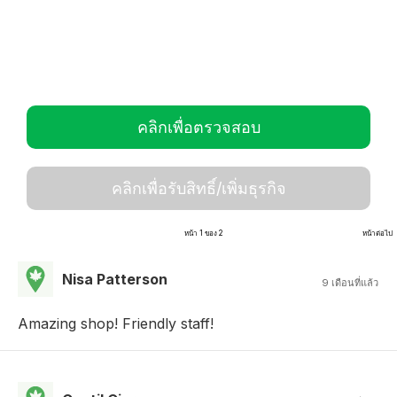
คลิกเพื่อตรวจสอบ
คลิกเพื่อรับสิทธิ์/เพิ่มธุรกิจ
หน้า 1 ของ 2
หน้าต่อไป
Nisa Patterson
9 เดือนที่แล้ว
Amazing shop! Friendly staff!