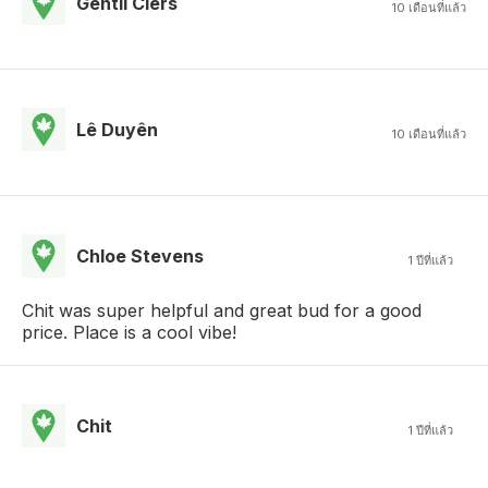
Gentil Ciers
10 เดือนที่แล้ว
Lê Duyên
10 เดือนที่แล้ว
Chloe Stevens
1 ปีที่แล้ว
Chit was super helpful and great bud for a good
price. Place is a cool vibe!
Chit
1 ปีที่แล้ว