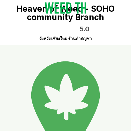
Heaven of Weed - SOHO
community Branch
5.0
จังหวัดเชียงใหม่ ร้านค้ากัญชา