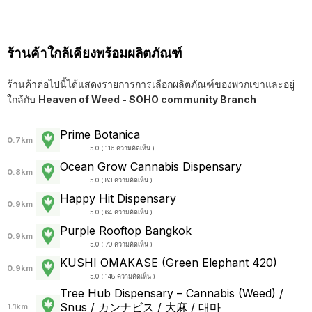
ร้านค้าใกล้เคียงพร้อมผลิตภัณฑ์
ร้านค้าต่อไปนี้ได้แสดงรายการการเลือกผลิตภัณฑ์ของพวกเขาและอยู่
ใกล้กับ
Heaven of Weed - SOHO community Branch
Prime Botanica
0.7km
5.0 ( 116 ความคิดเห็น )
Ocean Grow Cannabis Dispensary
0.8km
5.0 ( 83 ความคิดเห็น )
Happy Hit Dispensary
0.9km
5.0 ( 64 ความคิดเห็น )
Purple Rooftop Bangkok
0.9km
5.0 ( 70 ความคิดเห็น )
KUSHI OMAKASE (Green Elephant 420)
0.9km
5.0 ( 148 ความคิดเห็น )
Tree Hub Dispensary – Cannabis (Weed) /
Snus / カンナビス / 大麻 / 대마
1.1km