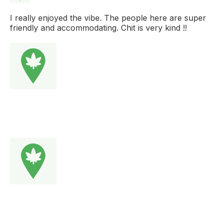
I really enjoyed the vibe. The people here are super
friendly and accommodating. Chit is very kind !!