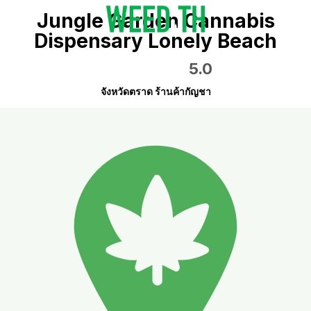
Jungle Garden Cannabis
Dispensary Lonely Beach
5.0
จังหวัดตราด ร้านค้ากัญชา