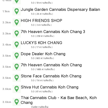
0.4km
5.0 ( 19 ความคิดเห็น )
Jungle Garden Cannabis Dispensary Bailan
1.1km
5.0 ( 28 ความคิดเห็น )
HIGH FRIENDS SHOP
3.3km
5.0 ( 3 ความคิดเห็น )
7th Heaven Cannabis Koh Chang 3
3.3km
5.0 ( 259 ความคิดเห็น )
LUCKYS KOH CHANG
3.4km
5.0 ( 17 ความคิดเห็น )
Dope Dealer Koh Chang
3.5km
5.0 ( 863 ความคิดเห็น )
7th Heaven Cannabis Koh Chang
3.5km
5.0 ( 1468 ความคิดเห็น )
Stone Face Cannabis Koh Chang
3.5km
5.0 ( 114 ความคิดเห็น )
Shiva Hut Cannabis Koh Chang
3.6km
5.0 ( 61 ความคิดเห็น )
Thai Cannabis Club - Kai Bae Beach, Koh
Chang
3.6km
(
ไม่มีความคิดเห็น
)