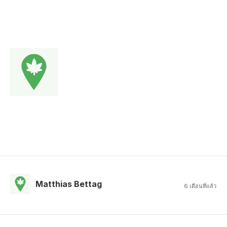
Matthias Bettag
6 เดือนที่แล้ว