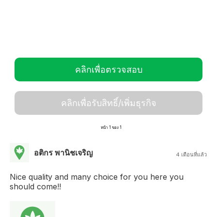
คลิกเพื่อตรวจสอบ
คลิกเพื่อรับสิทธิ์/เพิ่มธุรกิจ
หน้า 1 ของ 1
อติกร พานิชเจริญ
4 เดือนที่แล้ว
Nice quality and many choice for you here you
should come!!