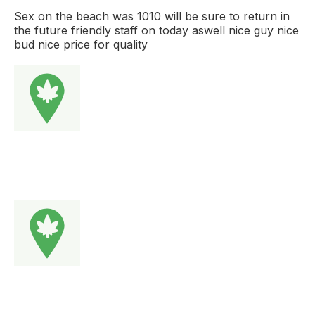
Sex on the beach was 1010 will be sure to return in
the future friendly staff on today aswell nice guy nice
bud nice price for quality