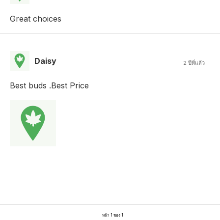
Great choices
Daisy
2 ปีที่แล้ว
Best buds .Best Price
หน้า 1 ของ 1