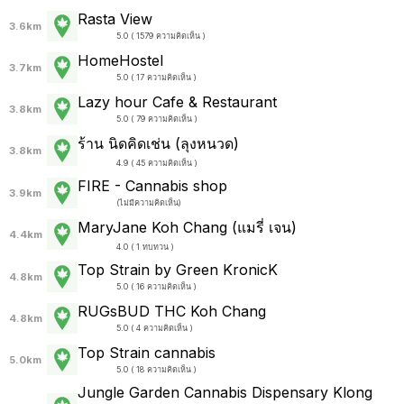
Rasta View
3.6km
5.0 ( 1579 ความคิดเห็น )
HomeHostel
3.7km
5.0 ( 17 ความคิดเห็น )
Lazy hour Cafe & Restaurant
3.8km
5.0 ( 79 ความคิดเห็น )
ร้าน นิดคิดเช่น (ลุงหนวด)
3.8km
4.9 ( 45 ความคิดเห็น )
FIRE - Cannabis shop
3.9km
(
ไม่มีความคิดเห็น
)
MaryJane Koh Chang (แมรี่ เจน)
4.4km
4.0 ( 1 ทบทวน )
Top Strain by Green KronicK
4.8km
5.0 ( 16 ความคิดเห็น )
RUGsBUD THC Koh Chang
4.8km
5.0 ( 4 ความคิดเห็น )
Top Strain cannabis
5.0km
5.0 ( 18 ความคิดเห็น )
Jungle Garden Cannabis Dispensary Klong