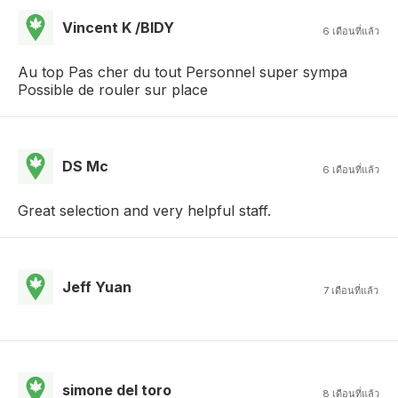
Vincent K /BIDY
6 เดือนที่แล้ว
Au top Pas cher du tout Personnel super sympa
Possible de rouler sur place
DS Mc
6 เดือนที่แล้ว
Great selection and very helpful staff.
Jeff Yuan
7 เดือนที่แล้ว
simone del toro
8 เดือนที่แล้ว