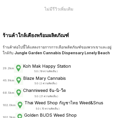
ไม่มีรีวิวเพิ่มเติม
ร้านค้าใกล้เคียงพร้อมผลิตภัณฑ์
ร้านค้าต่อไปนี้ได้แสดงรายการการเลือกผลิตภัณฑ์ของพวกเขาและอยู่
ใกล้กับ
Jungle Garden Cannabis Dispensary Lonely Beach
Koh Mak Happy Station
29.2km
5.0 ( 19 ความคิดเห็น )
Blaze Mary Cannabis
45.9km
5.0 ( 2 ความคิดเห็น )
Channiweed จัน-นิ-วีด
68.5km
5.0 ( 21 ความคิดเห็น )
Thai Weed Shop กัญชาไทย Weed&Snus
102.0km
5.0 ( 70 ความคิดเห็น )
Golden BUDS Weed Shop
102.3km