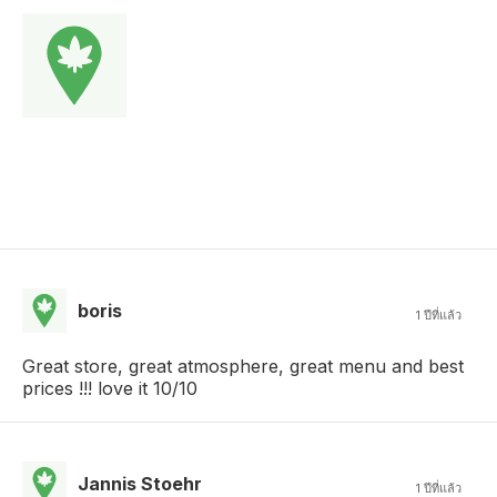
boris
1 ปีที่แล้ว
Great store, great atmosphere, great menu and best
prices !!! love it 10/10
Jannis Stoehr
1 ปีที่แล้ว