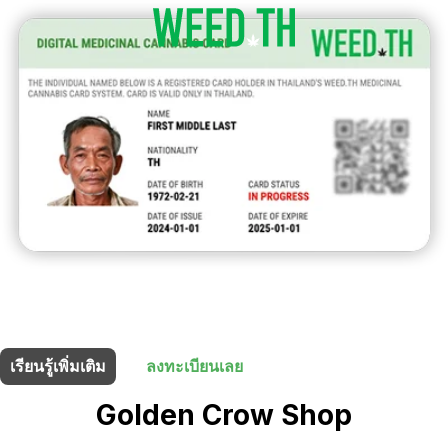
ร้านนี้มี
5% ส่วนลด
สำหรับผู้ถือบัตรยา
เรียนรู้เพิ่มเติม
ลงทะเบียนเลย
Golden Crow Shop