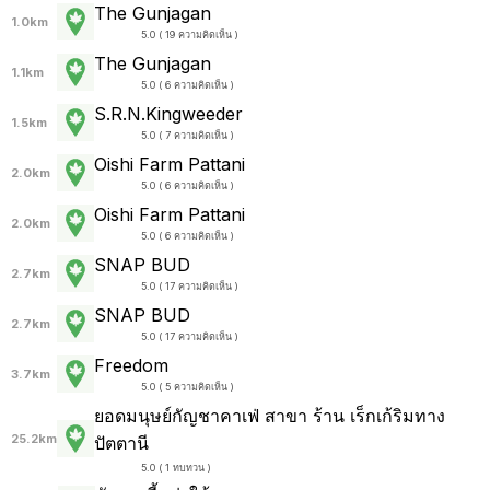
The Gunjagan
1.0km
5.0 ( 19 ความคิดเห็น )
The Gunjagan
1.1km
5.0 ( 6 ความคิดเห็น )
S.R.N.Kingweeder
1.5km
5.0 ( 7 ความคิดเห็น )
Oishi Farm Pattani
2.0km
5.0 ( 6 ความคิดเห็น )
Oishi Farm Pattani
2.0km
5.0 ( 6 ความคิดเห็น )
SNAP BUD
2.7km
5.0 ( 17 ความคิดเห็น )
SNAP BUD
2.7km
5.0 ( 17 ความคิดเห็น )
Freedom
3.7km
5.0 ( 5 ความคิดเห็น )
ยอดมนุษย์กัญชาคาเฟ่ สาขา ร้าน เร็กเก้ริมทาง
25.2km
ปัตตานี
5.0 ( 1 ทบทวน )