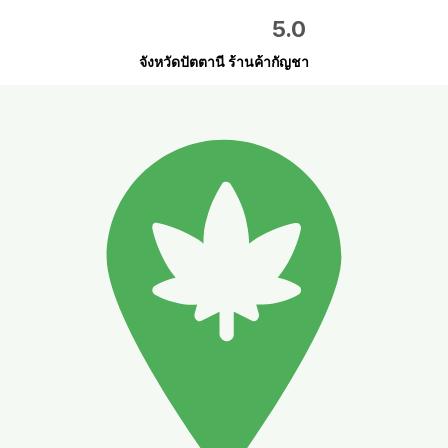
5.0
จังหวัดปัตตานี ร้านค้ากัญชา