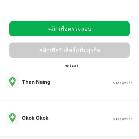
คลิกเพื่อตรวจสอบ
คลิกเพื่อรับสิทธิ์/เพิ่มธุรกิจ
หน้า 1 ของ 1
Than Naing
5 เดือนที่แล้ว
Okok Okok
9 เดือนที่แล้ว