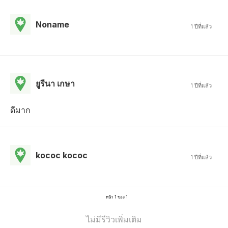
Noname
1 ปีที่แล้ว
ยูรีนา เกษา
1 ปีที่แล้ว
ดีมาก
kococ kococ
1 ปีที่แล้ว
หน้า 1 ของ 1
ไม่มีรีวิวเพิ่มเติม