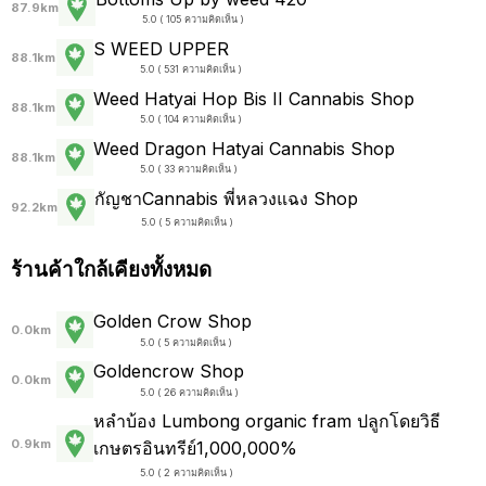
87.9km
5.0 ( 105 ความคิดเห็น )
S WEED UPPER
88.1km
5.0 ( 531 ความคิดเห็น )
Weed Hatyai Hop Bis II Cannabis Shop
88.1km
5.0 ( 104 ความคิดเห็น )
Weed Dragon Hatyai Cannabis Shop
88.1km
5.0 ( 33 ความคิดเห็น )
กัญชาCannabis พี่หลวงแฉง Shop
92.2km
5.0 ( 5 ความคิดเห็น )
ร้านค้าใกล้เคียงทั้งหมด
Golden Crow Shop
0.0km
5.0 ( 5 ความคิดเห็น )
Goldencrow Shop
0.0km
5.0 ( 26 ความคิดเห็น )
หลำบ้อง Lumbong organic fram ปลูกโดยวิธี
0.9km
เกษตรอินทรีย์1,000,000%
5.0 ( 2 ความคิดเห็น )