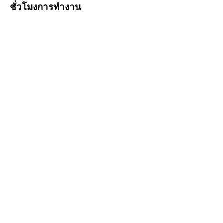
ชั่วโมงการทำงาน