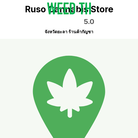
Ruso Cannabis Store
5.0
จังหวัดยะลา ร้านค้ากัญชา