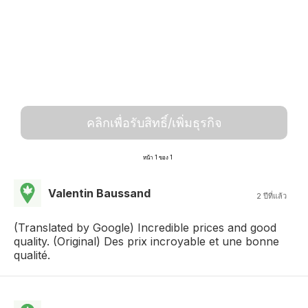
คลิกเพื่อรับสิทธิ์/เพิ่มธุรกิจ
หน้า 1 ของ 1
Valentin Baussand
2 ปีที่แล้ว
(Translated by Google) Incredible prices and good
quality. (Original) Des prix incroyable et une bonne
qualité.