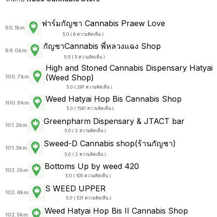
ฟาร์มกัญชา Cannabis Praew Love
90.1km
5.0 ( 6 ความคิดเห็น )
กัญชาCannabis พี่หลวงแฉง Shop
94.0km
5.0 ( 5 ความคิดเห็น )
High and Stoned Cannabis Dispensary Hatyai
(Weed Shop)
100.7km
5.0 ( 291 ความคิดเห็น )
Weed Hatyai Hop Bis Cannabis Shop
100.9km
5.0 ( 1541 ความคิดเห็น )
Greenpharm Dispensary & JTACT bar
101.2km
5.0 ( 2 ความคิดเห็น )
Sweed-D Cannabis shop(ร้านกัญชา)
101.3km
5.0 ( 2 ความคิดเห็น )
Bottoms Up by weed 420
102.2km
5.0 ( 105 ความคิดเห็น )
S WEED UPPER
102.4km
5.0 ( 531 ความคิดเห็น )
Weed Hatyai Hop Bis II Cannabis Shop
102.5km