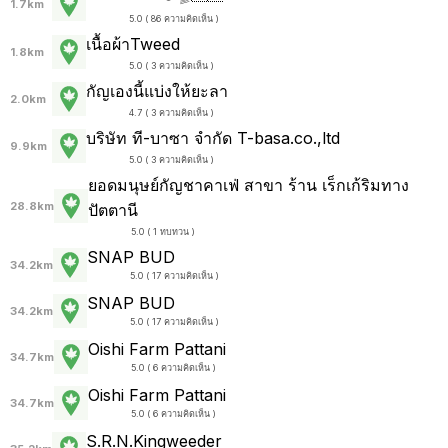
1.7km
5.0 ( 86 ความคิดเห็น )
เนื้อผ้าTweed
1.8km
5.0 ( 3 ความคิดเห็น )
กัญเองนี้แบ่งให้ยะลา
2.0km
4.7 ( 3 ความคิดเห็น )
บริษัท ที-บาซา จำกัด T-basa.co.,ltd
9.9km
5.0 ( 3 ความคิดเห็น )
ยอดมนุษย์กัญชาคาเฟ่ สาขา ร้าน เร็กเก้ริมทาง
28.8km
ปัตตานี
5.0 ( 1 ทบทวน )
SNAP BUD
34.2km
5.0 ( 17 ความคิดเห็น )
SNAP BUD
34.2km
5.0 ( 17 ความคิดเห็น )
Oishi Farm Pattani
34.7km
5.0 ( 6 ความคิดเห็น )
Oishi Farm Pattani
34.7km
5.0 ( 6 ความคิดเห็น )
S.R.N.Kingweeder