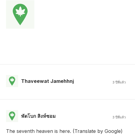
Thaveewat Jamehhnj
3 ปีที่แล้ว
พัดโบก สิงห์ซอม
3 ปีที่แล้ว
The seventh heaven is here. (Translate by Google)