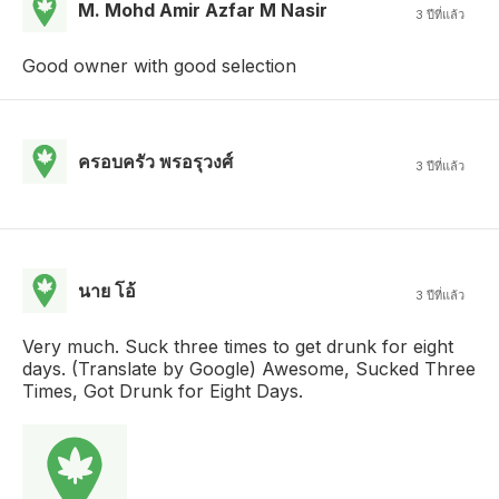
M. Mohd Amir Azfar M Nasir
3 ปีที่แล้ว
Good owner with good selection
ครอบครัว พรอรุวงศ์
3 ปีที่แล้ว
นาย โอ้
3 ปีที่แล้ว
Very much. Suck three times to get drunk for eight
days. (Translate by Google) Awesome, Sucked Three
Times, Got Drunk for Eight Days.