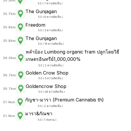
35.2km
5.0 ( 7 ความคิดเห็น )
The Gunjagan
35.7km
5.0 ( 6 ความคิดเห็น )
Freedom
35.8km
5.0 ( 5 ความคิดเห็น )
The Gunjagan
35.8km
5.0 ( 19 ความคิดเห็น )
หลำบ้อง Lumbong organic fram ปลูกโดยวิธี
36.0km
เกษตรอินทรีย์1,000,000%
5.0 ( 2 ความคิดเห็น )
Golden Crow Shop
36.7km
5.0 ( 5 ความคิดเห็น )
Goldencrow Shop
36.7km
5.0 ( 26 ความคิดเห็น )
กัญชา-มารา (Premium Cannabis th)
51.4km
5.0 ( 2 ความคิดเห็น )
มารา&กัณชา
51.4km
5.0 ( 1 ทบทวน )