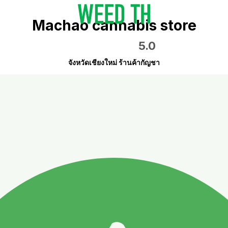
Machao cannabis store
5.0
จังหวัดเชียงใหม่ ร้านค้ากัญชา