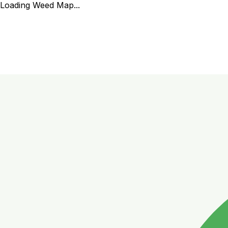
Loading Weed Map...