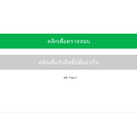
คลิกเพื่อตรวจสอบ
คลิกเพื่อรับสิทธิ์/เพิ่มธุรกิจ
หน้า 1 ของ 1