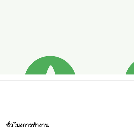
ชั่วโมงการทำงาน