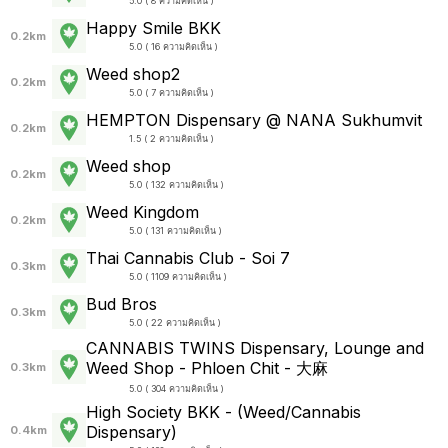
5.0 ( 8 ความคิดเห็น )
Happy Smile BKK
0.2km
5.0 ( 16 ความคิดเห็น )
Weed shop2
0.2km
5.0 ( 7 ความคิดเห็น )
HEMPTON Dispensary @ NANA Sukhumvit
0.2km
1.5 ( 2 ความคิดเห็น )
Weed shop
0.2km
5.0 ( 132 ความคิดเห็น )
Weed Kingdom
0.2km
5.0 ( 131 ความคิดเห็น )
Thai Cannabis Club - Soi 7
0.3km
5.0 ( 1109 ความคิดเห็น )
Bud Bros
0.3km
5.0 ( 22 ความคิดเห็น )
CANNABIS TWINS Dispensary, Lounge and
Weed Shop - Phloen Chit - 大麻
0.3km
5.0 ( 304 ความคิดเห็น )
High Society BKK - (Weed/Cannabis
Dispensary)
0.4km