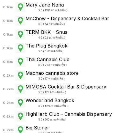
Mary Jane Nana
0.1km
5.0 ( 1194 ความคิดเห็น )
Mr.Chow - Dispensary & Cocktail Bar
0.1km
5.0 ( 54 ความคิดเห็น )
TERM BKK - Snus
0.1km
4.9 ( 92 ความคิดเห็น )
The Plug Bangkok
0.1km
5.0 ( 5 ความคิดเห็น )
Thai Cannabis Club
0.1km
5.0 ( 270 ความคิดเห็น )
Machao cannabis store
0.2km
5.0 ( 17 ความคิดเห็น )
MIMOSA Cocktail Bar & Dispensary
0.2km
5.0 ( 177 ความคิดเห็น )
Wonderland Bangkok
0.2km
5.0 ( 1976 ความคิดเห็น )
HighHerb Club - Cannabis Dispensary
0.2km
5.0 ( 360 ความคิดเห็น )
Big Stoner
0.2km