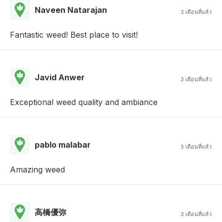
Naveen Natarajan
3 เดือนที่แล้ว
Fantastic weed! Best place to visit!
Javid Anwer
3 เดือนที่แล้ว
Exceptional weed quality and ambiance
pablo malabar
3 เดือนที่แล้ว
Amazing weed
高橋優弥
3 เดือนที่แล้ว