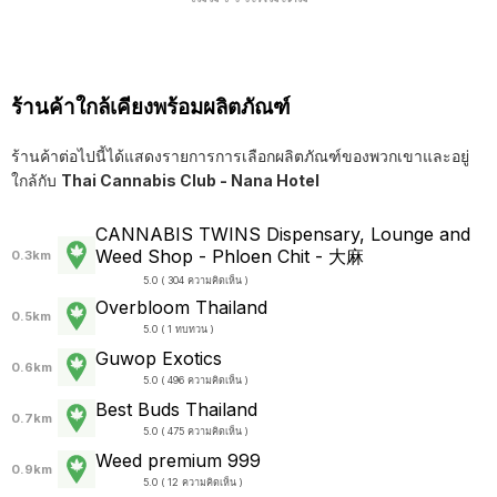
ร้านค้าใกล้เคียงพร้อมผลิตภัณฑ์
ร้านค้าต่อไปนี้ได้แสดงรายการการเลือกผลิตภัณฑ์ของพวกเขาและอยู่
ใกล้กับ
Thai Cannabis Club - Nana Hotel
CANNABIS TWINS Dispensary, Lounge and
Weed Shop - Phloen Chit - 大麻
0.3km
5.0 ( 304 ความคิดเห็น )
Overbloom Thailand
0.5km
5.0 ( 1 ทบทวน )
Guwop Exotics
0.6km
5.0 ( 496 ความคิดเห็น )
Best Buds Thailand
0.7km
5.0 ( 475 ความคิดเห็น )
Weed premium 999
0.9km
5.0 ( 12 ความคิดเห็น )