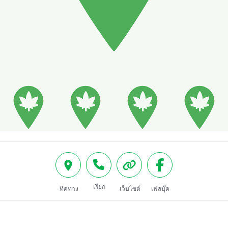
เรียก
ทิศทาง
เว็บไซต์
เฟสบุ๊ค