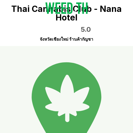
Thai Cannabis Club - Nana
Hotel
5.0
จังหวัดเชียงใหม่ ร้านค้ากัญชา