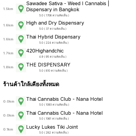
Sawadee Sativa - Weed I Cannabis |
Dispensary in Bangkok
1.5km
5.0 ( 1706 ความคิดเห็น )
High and Dry Dispensary
1.6km
5.0 ( 37 ความคิดเห็น )
Thai Hybrid Dispensary
1.6km
5.0 ( 224 ความคิดเห็น )
420Highandchic
1.7km
4.9 ( 95 ความคิดเห็น )
THE DISPENSARY
1.8km
5.0 ( 810 ความคิดเห็น )
ร้านค้าใกล้เคียงทั้งหมด
Thai Cannabis Club - Nana Hotel
0.0km
5.0 ( 1093 ความคิดเห็น )
Thai Cannabis Club - Nana Hotel
0.0km
5.0 ( 1061 ความคิดเห็น )
Lucky Lukes Tiki Joint
0.1km
5.0 ( 282 ความคิดเห็น )