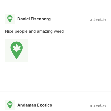
Daniel Eisenberg
3 เดือนที่แล้ว
Nice people and amazing weed
Andaman Exotics
3 เดือนที่แล้ว