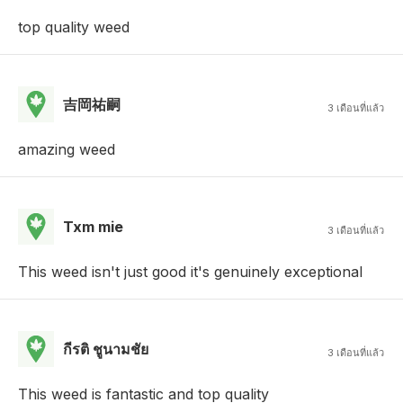
top quality weed
吉岡祐嗣
3 เดือนที่แล้ว
amazing weed
Txm mie
3 เดือนที่แล้ว
This weed isn't just good it's genuinely exceptional
กีรติ ชูนามชัย
3 เดือนที่แล้ว
This weed is fantastic and top quality