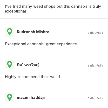
I've tried many weed shops but this cannabis is truly
exceptional
Rudransh Mishra
3 เดือนที่แล้ว
Exceptional cannabis, great experience
กิด' นราวิชญ์
3 เดือนที่แล้ว
Highly recommend their weed
mazen haddaji
3 เดือนที่แล้ว