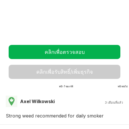
คลิกเพื่อตรวจสอบ
คลิกเพื่อรับสิทธิ์/เพิ่มธุรกิจ
หน้า 1 ของ 44
หน้าต่อไป
Axel Wilkowski
3 เดือนที่แล้ว
Strong weed recommended for daily smoker