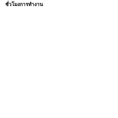
ชั่วโมงการทำงาน