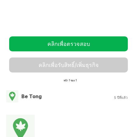
คลิกเพื่อตรวจสอบ
คลิกเพื่อรับสิทธิ์/เพิ่มธุรกิจ
หน้า 1 ของ 1
Be Tong
5 ปีที่แล้ว