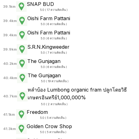
SNAP BUD
39.1km
5.0 ( 17 ความคิดเห็น )
Oishi Farm Pattani
39.4km
5.0 ( 6 ความคิดเห็น )
Oishi Farm Pattani
39.4km
5.0 ( 6 ความคิดเห็น )
S.R.N.Kingweeder
39.9km
5.0 ( 7 ความคิดเห็น )
The Gunjagan
40.2km
5.0 ( 6 ความคิดเห็น )
The Gunjagan
40.4km
5.0 ( 19 ความคิดเห็น )
หลำบ้อง Lumbong organic fram ปลูกโดยวิธี
40.7km
เกษตรอินทรีย์1,000,000%
5.0 ( 2 ความคิดเห็น )
Freedom
41.1km
5.0 ( 5 ความคิดเห็น )
Golden Crow Shop
41.3km
5.0 ( 5 ความคิดเห็น )