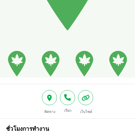
เรียก
ทิศทาง
เว็บไซต์
ชั่วโมงการทำงาน