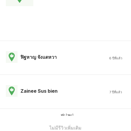
ฟิฐหาญ จังแดหวา
6 ปีที่แล้ว
Zainee Sus bien
7 ปีที่แล้ว
หน้า 1 ของ 1
ไม่มีรีวิวเพิ่มเติม