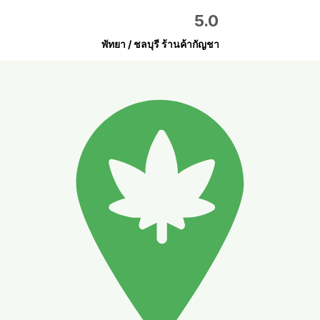
5.0
พัทยา / ชลบุรี ร้านค้ากัญชา