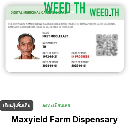
ร้านนี้มี
15% ส่วนลด
สำหรับผู้ถือบัตรยา
เรียนรู้เพิ่มเติม
ลงทะเบียนเลย
Maxyield Farm Dispensary