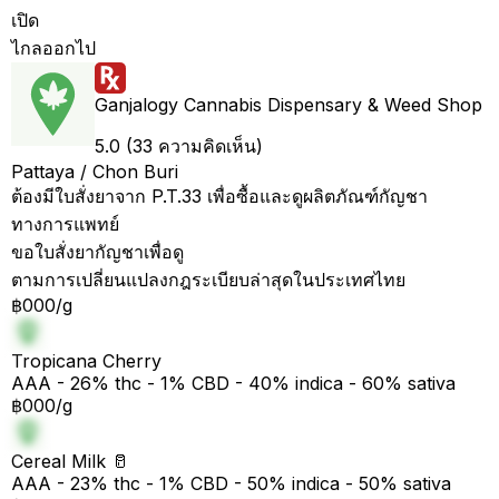
เปิด
ไกลออกไป
Ganjalogy Cannabis Dispensary & Weed Shop
5.0 (33 ความคิดเห็น)
Pattaya / Chon Buri
ต้องมีใบสั่งยาจาก P.T.33 เพื่อซื้อและดูผลิตภัณฑ์กัญชา
ทางการแพทย์
ขอใบสั่งยากัญชาเพื่อดู
ตามการเปลี่ยนแปลงกฎระเบียบล่าสุดในประเทศไทย
฿000/g
Tropicana Cherry
AAA - 26% thc - 1% CBD - 40% indica - 60% sativa
฿000/g
Cereal Milk 🥛
AAA - 23% thc - 1% CBD - 50% indica - 50% sativa