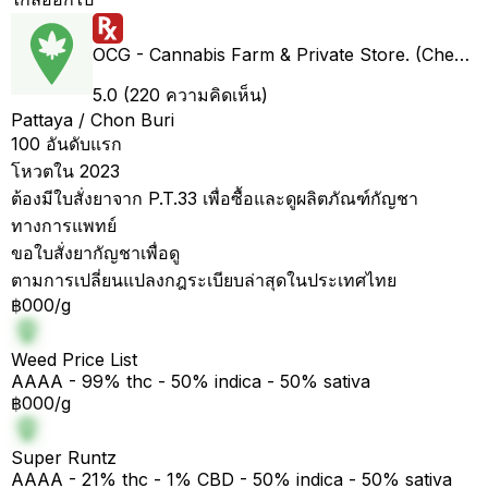
OCG - Cannabis Farm & Private Store. (Cheap weed & Kratom bar)
5.0 (220 ความคิดเห็น)
Pattaya / Chon Buri
100 อันดับแรก
โหวตใน 2023
ต้องมีใบสั่งยาจาก P.T.33 เพื่อซื้อและดูผลิตภัณฑ์กัญชา
ทางการแพทย์
ขอใบสั่งยากัญชาเพื่อดู
ตามการเปลี่ยนแปลงกฎระเบียบล่าสุดในประเทศไทย
฿000/g
Weed Price List
AAAA - 99% thc - 50% indica - 50% sativa
฿000/g
Super Runtz
AAAA - 21% thc - 1% CBD - 50% indica - 50% sativa