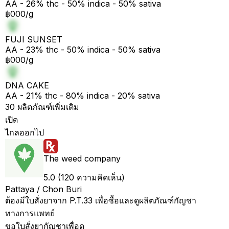
AA - 26% thc - 50% indica - 50% sativa
฿000/g
FUJI SUNSET
AA - 23% thc - 50% indica - 50% sativa
฿000/g
DNA CAKE
AA - 21% thc - 80% indica - 20% sativa
30 ผลิตภัณฑ์เพิ่มเติม
เปิด
ไกลออกไป
The weed company
5.0 (120 ความคิดเห็น)
Pattaya / Chon Buri
ต้องมีใบสั่งยาจาก P.T.33 เพื่อซื้อและดูผลิตภัณฑ์กัญชา
ทางการแพทย์
ขอใบสั่งยากัญชาเพื่อดู