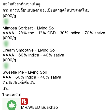
ขอใบสั่งยากัญชาเพื่อดู
ตามการเปลี่ยนแปลงกฎระเบียบล่าสุดในประเทศไทย
฿000/g
Mimosa Sorbert - Living Soil
AAAA - 28% thc - 12% CBD - 30% indica - 70% sativa
฿000/g
Cream Smoothie - Living Soil
AAAA - 60% indica - 40% sativa
฿000/g
Sweetie Pie - Living Soil
AAA - 60% indica - 40% sativa
7 ผลิตภัณฑ์เพิ่มเติม
เปิด
ไกลออกไป
MR.WEED Buakhao