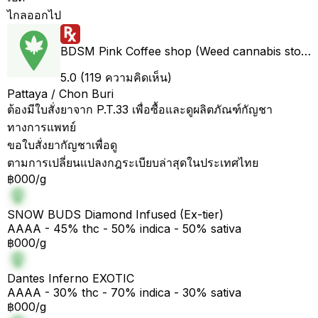
ไกลออกไป
BDSM Pink Coffee shop (Weed cannabis store)
5.0 (119 ความคิดเห็น)
Pattaya / Chon Buri
ต้องมีใบสั่งยาจาก P.T.33 เพื่อซื้อและดูผลิตภัณฑ์กัญชา
ทางการแพทย์
ขอใบสั่งยากัญชาเพื่อดู
ตามการเปลี่ยนแปลงกฎระเบียบล่าสุดในประเทศไทย
฿000/g
SNOW BUDS Diamond Infused (Ex-tier)
AAAA - 45% thc - 50% indica - 50% sativa
฿000/g
Dantes Inferno EXOTIC
AAAA - 30% thc - 70% indica - 30% sativa
฿000/g