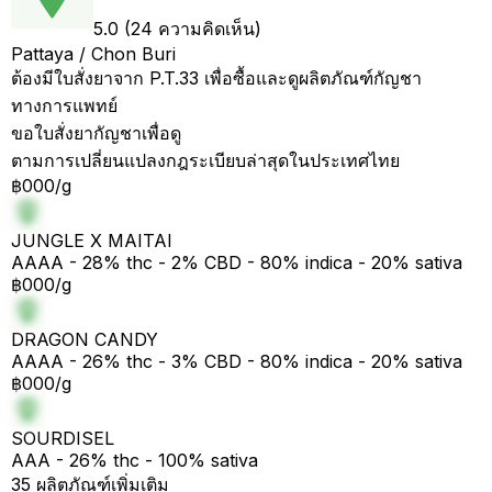
5.0 (24 ความคิดเห็น)
Pattaya / Chon Buri
ต้องมีใบสั่งยาจาก P.T.33 เพื่อซื้อและดูผลิตภัณฑ์กัญชา
ทางการแพทย์
ขอใบสั่งยากัญชาเพื่อดู
ตามการเปลี่ยนแปลงกฎระเบียบล่าสุดในประเทศไทย
฿000/g
JUNGLE X MAITAI
AAAA - 28% thc - 2% CBD - 80% indica - 20% sativa
฿000/g
DRAGON CANDY
AAAA - 26% thc - 3% CBD - 80% indica - 20% sativa
฿000/g
SOURDISEL
AAA - 26% thc - 100% sativa
35 ผลิตภัณฑ์เพิ่มเติม