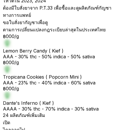
โหวตใน 2023, 2024
ต้องมีใบสั่งยาจาก P.T.33 เพื่อซื้อและดูผลิตภัณฑ์กัญชา
ทางการแพทย์
ขอใบสั่งยากัญชาเพื่อดู
ตามการเปลี่ยนแปลงกฎระเบียบล่าสุดในประเทศไทย
฿000/g
Lemon Berry Candy ( Kief )
AAA - 30% thc - 50% indica - 50% sativa
฿000/g
Tropicana Cookies ( Popcorn Mini )
AAA - 23% thc - 40% indica - 60% sativa
฿000/g
Dante's Inferno ( Kief )
AAAA - 30% thc - 70% indica - 30% sativa
24 ผลิตภัณฑ์เพิ่มเติม
เปิด
ไกลออกไป