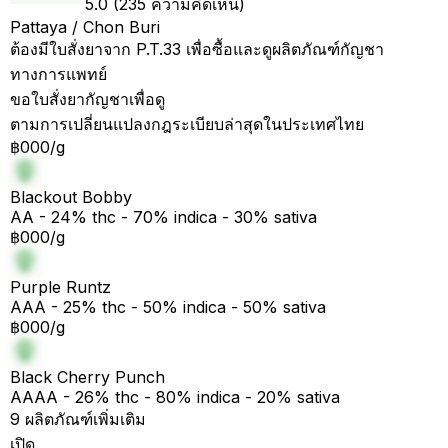
5.0 (235 ความคิดเห็น)
Pattaya / Chon Buri
ต้องมีใบสั่งยาจาก P.T.33 เพื่อซื้อและดูผลิตภัณฑ์กัญชา
ทางการแพทย์
ขอใบสั่งยากัญชาเพื่อดู
ตามการเปลี่ยนแปลงกฎระเบียบล่าสุดในประเทศไทย
฿000/g
Blackout Bobby
AA - 24% thc - 70% indica - 30% sativa
฿000/g
Purple Runtz
AAA - 25% thc - 50% indica - 50% sativa
฿000/g
Black Cherry Punch
AAAA - 26% thc - 80% indica - 20% sativa
9 ผลิตภัณฑ์เพิ่มเติม
เปิด