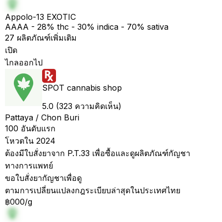
Appolo-13 EXOTIC
AAAA - 28% thc - 30% indica - 70% sativa
27 ผลิตภัณฑ์เพิ่มเติม
เปิด
ไกลออกไป
SPOT cannabis shop
5.0 (323 ความคิดเห็น)
Pattaya / Chon Buri
100 อันดับแรก
โหวตใน 2024
ต้องมีใบสั่งยาจาก P.T.33 เพื่อซื้อและดูผลิตภัณฑ์กัญชา
ทางการแพทย์
ขอใบสั่งยากัญชาเพื่อดู
ตามการเปลี่ยนแปลงกฎระเบียบล่าสุดในประเทศไทย
฿000/g