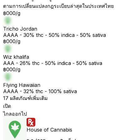
ตามการเปลี่ยนแปลงกฎระเบียบล่าสุดในประเทศไทย
฿000/g
Tricho Jordan
AAAA - 30% thc - 50% indica - 50% sativa
฿000/g
Wiz khalifa
AAA - 26% thc - 50% indica - 50% sativa
฿000/g
Flying Hawaiian
AAAA - 32% thc - 100% sativa
17 ผลิตภัณฑ์เพิ่มเติม
เปิด
ไกลออกไป
House of Cannabis