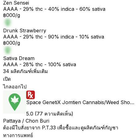
Zen Sensei
AAAA - 29% thc - 40% indica - 60% sativa
฿000/g
Drunk Strawberry
AAAA - 29% thc - 90% indica - 10% sativa
฿000/g
Sativa Dream
AAAA - 28% thc - 100% sativa
34 ผลิตภัณฑ์เพิ่มเติม
เปิด
ไกลออกไป
Space GenetiX Jomtien Cannabis/Weed Shop & Organic Farm
5.0 (77 ความคิดเห็น)
Pattaya / Chon Buri
ต้องมีใบสั่งยาจาก P.T.33 เพื่อซื้อและดูผลิตภัณฑ์กัญชา
ทางการแพทย์