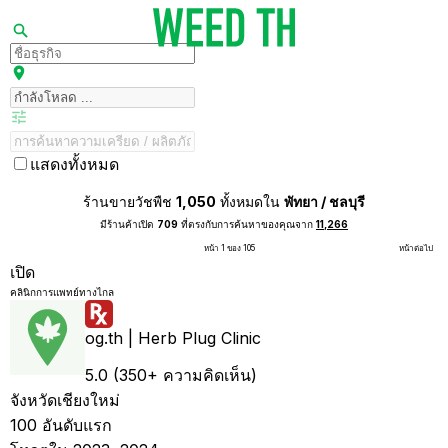
แสดงทั้งหมด
ร้านขายวัชพืช
1,050
ทั้งหมดใน
พัทยา / ชลบุรี
มีร้านค้าเปิด
709
ที่ตรงกับการค้นหาของคุณจาก
11,266
หน้า 1 ของ 105
หน้าต่อไป
เปิด
คลินิกการแพทย์ทางไกล
og.th | Herb Plug Clinic
5.0 (350+ ความคิดเห็น)
จังหวัดเชียงใหม่
100 อันดับแรก