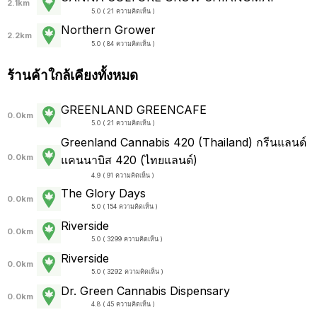
2.1km
5.0 ( 21 ความคิดเห็น )
Northern Grower
2.2km
5.0 ( 84 ความคิดเห็น )
ร้านค้าใกล้เคียงทั้งหมด
GREENLAND GREENCAFE
0.0km
5.0 ( 21 ความคิดเห็น )
Greenland Cannabis 420 (Thailand) กรีนแลนด์
0.0km
แคนนาบิส 420 (ไทยแลนด์)
4.9 ( 91 ความคิดเห็น )
The Glory Days
0.0km
5.0 ( 154 ความคิดเห็น )
Riverside
0.0km
5.0 ( 3299 ความคิดเห็น )
Riverside
0.0km
5.0 ( 3292 ความคิดเห็น )
Dr. Green Cannabis Dispensary
0.0km
4.8 ( 45 ความคิดเห็น )