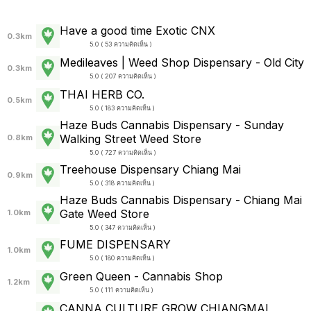
Have a good time Exotic CNX
0.3km
5.0 ( 53 ความคิดเห็น )
Medileaves | Weed Shop Dispensary - Old City
0.3km
5.0 ( 207 ความคิดเห็น )
THAI HERB CO.
0.5km
5.0 ( 183 ความคิดเห็น )
Haze Buds Cannabis Dispensary - Sunday
Walking Street Weed Store
0.8km
5.0 ( 727 ความคิดเห็น )
Treehouse Dispensary Chiang Mai
0.9km
5.0 ( 318 ความคิดเห็น )
Haze Buds Cannabis Dispensary - Chiang Mai
Gate Weed Store
1.0km
5.0 ( 347 ความคิดเห็น )
FUME DISPENSARY
1.0km
5.0 ( 180 ความคิดเห็น )
Green Queen - Cannabis Shop
1.2km
5.0 ( 111 ความคิดเห็น )
CANNA CULTURE GROW CHIANGMAI