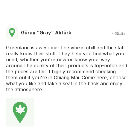
Güray “Gray” Aktürk
3 ปีที่แล้ว
Greenland is awesome! The vibe is chill and the staff
really know their stuff. They help you find what you
need, whether you're new or know your way
around.The quality of their products is top-notch and
the prices are fair. I highly recommend checking
them out if you're in Chiang Mai. Come here, choose
what you like and take a seat in the back and enjoy
the atmosphere.