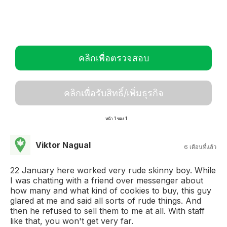
คลิกเพื่อตรวจสอบ
คลิกเพื่อรับสิทธิ์/เพิ่มธุรกิจ
หน้า 1 ของ 1
Viktor Nagual
6 เดือนที่แล้ว
22 January here worked very rude skinny boy. While
I was chatting with a friend over messenger about
how many and what kind of cookies to buy, this guy
glared at me and said all sorts of rude things. And
then he refused to sell them to me at all. With staff
like that, you won't get very far.