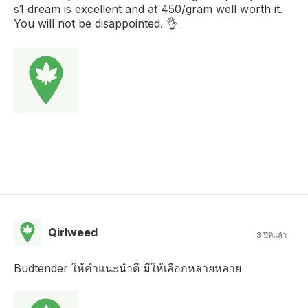
s1 dream is excellent and at 450/gram well worth it.
You will not be disappointed. 👌
Qirlweed
3 ปีที่แล้ว
Budtender ให้คำแนะนำดี มีให้เลือกหลายหลาย