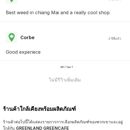
Best weed in chiang Mai and a really cool shop
Corbe
3 ปีที่แล้ว
Good experiece
หน้า 1 ของ 1
ไม่มีรีวิวเพิ่มเติม
ร้านค้าใกล้เคียงพร้อมผลิตภัณฑ์
ร้านค้าต่อไปนี้ได้แสดงรายการการเลือกผลิตภัณฑ์ของพวกเขาและอยู่
ใกล้กับ
GREENLAND GREENCAFE