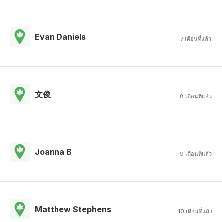
Evan Daniels
7 เดือนที่แล้ว
文俊
8 เดือนที่แล้ว
Joanna B
9 เดือนที่แล้ว
Matthew Stephens
10 เดือนที่แล้ว