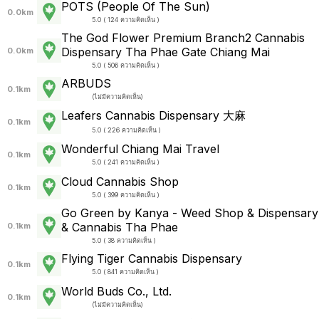
POTS (People Of The Sun)
0.0km
5.0 ( 124 ความคิดเห็น )
The God Flower Premium Branch2 Cannabis
Dispensary Tha Phae Gate Chiang Mai
0.0km
5.0 ( 506 ความคิดเห็น )
ARBUDS
0.1km
(
ไม่มีความคิดเห็น
)
Leafers Cannabis Dispensary 大麻
0.1km
5.0 ( 226 ความคิดเห็น )
Wonderful Chiang Mai Travel
0.1km
5.0 ( 241 ความคิดเห็น )
Cloud Cannabis Shop
0.1km
5.0 ( 399 ความคิดเห็น )
Go Green by Kanya - Weed Shop & Dispensary
& Cannabis Tha Phae
0.1km
5.0 ( 38 ความคิดเห็น )
Flying Tiger Cannabis Dispensary
0.1km
5.0 ( 841 ความคิดเห็น )
World Buds Co., Ltd.
0.1km
(
ไม่มีความคิดเห็น
)