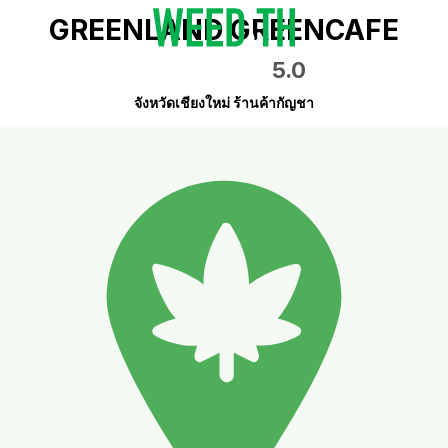
GREENLAND GREENCAFE
5.0
จังหวัดเชียงใหม่ ร้านค้ากัญชา