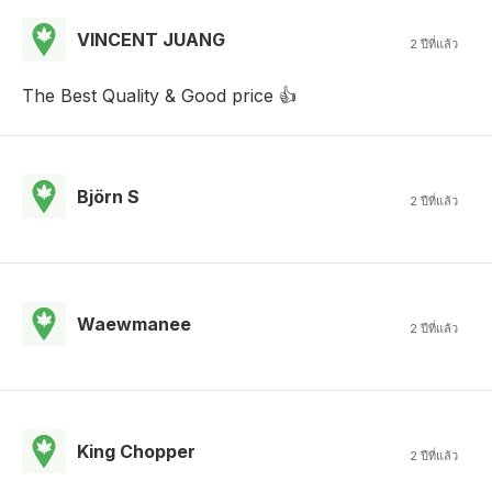
VINCENT JUANG
2 ปีที่แล้ว
The Best Quality & Good price 👍
Björn S
2 ปีที่แล้ว
Waewmanee
2 ปีที่แล้ว
King Chopper
2 ปีที่แล้ว