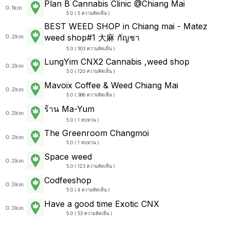
Plan B Cannabis Clinic @Chiang Mai
0.1km
5.0 ( 5 ความคิดเห็น )
BEST WEED SHOP in Chiang mai - Matez
weed shop#1 大麻 กัญชา
0.2km
5.0 ( 503 ความคิดเห็น )
LungYim CNX2 Cannabis ,weed shop
0.2km
5.0 ( 120 ความคิดเห็น )
Mavoix Coffee & Weed Chiang Mai
0.2km
5.0 ( 366 ความคิดเห็น )
ร้าน Ma-Yum
0.2km
5.0 ( 1 ทบทวน )
The Greenroom Changmoi
0.2km
5.0 ( 1 ทบทวน )
Space weed
0.2km
5.0 ( 123 ความคิดเห็น )
Codfeeshop
0.3km
5.0 ( 4 ความคิดเห็น )
Have a good time Exotic CNX
0.3km
5.0 ( 53 ความคิดเห็น )