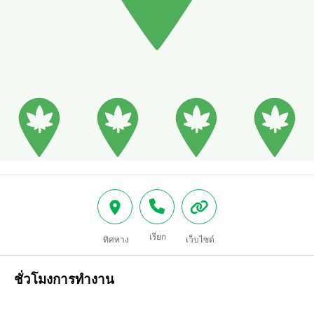
เรียก
ทิศทาง
เว็บไซต์
ชั่วโมงการทำงาน