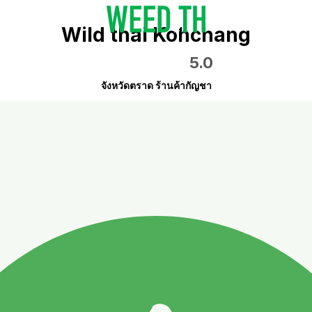
Wild thai Kohchang
5.0
จังหวัดตราด ร้านค้ากัญชา