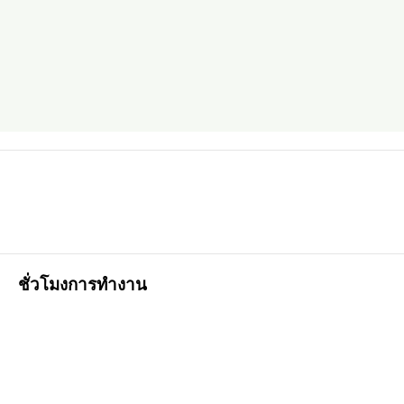
ชั่วโมงการทำงาน