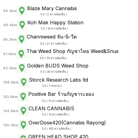
Blaze Mary Cannabis
34.4km
5.0 ( 2 ความคิดเห็น )
Koh Mak Happy Station
40.4km
5.0 ( 19 ความคิดเห็น )
Channiweed จัน-นิ-วีด
56.2km
5.0 ( 21 ความคิดเห็น )
Thai Weed Shop กัญชาไทย Weed&Snus
91.6km
5.0 ( 70 ความคิดเห็น )
Golden BUDS Weed Shop
92.0km
5.0 ( 40 ความคิดเห็น )
Storck Research Labs ltd
108.8km
5.0 ( 1 ทบทวน )
Positive Bar ร้านกัญชาระยอง
122.8km
5.0 ( 15 ความคิดเห็น )
CLEAN CANNABIS
124.8km
5.0 ( 14 ความคิดเห็น )
OverDose420(Cannabis Rayong)
126.0km
5.0 ( 305 ความคิดเห็น )
GREEN HEAD SHOP 420