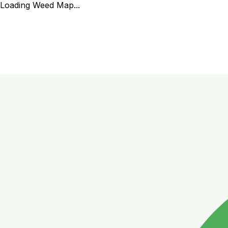
Loading Weed Map...