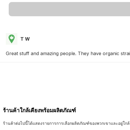
T W
Great stuff and amazing people. They have organic strai
ร้านค้าใกล้เคียงพร้อมผลิตภัณฑ์
ร้านค้าต่อไปนี้ได้แสดงรายการการเลือกผลิตภัณฑ์ของพวกเขาและอยู่ใกล้