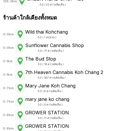
126.3km
5.0 ( 23 ความคิดเห็น )
ร้านค้าใกล้เคียงทั้งหมด
Wild thai Kohchang
0.0km
5.0 ( 1 ทบทวน )
Sunflower Cannabis Shop
0.0km
5.0 ( 71 ความคิดเห็น )
The Bud Stop
0.1km
5.0 ( 19 ความคิดเห็น )
7th Heaven Cannabis Koh Chang 2
0.1km
5.0 ( 507 ความคิดเห็น )
Mary Jane Koh Chang
0.7km
5.0 ( 8 ความคิดเห็น )
mary jane ko chang
0.7km
5.0 ( 4 ความคิดเห็น )
GROWER STATION
0.8km
5.0 ( 11 ความคิดเห็น )
GROWER STATION
0.8km