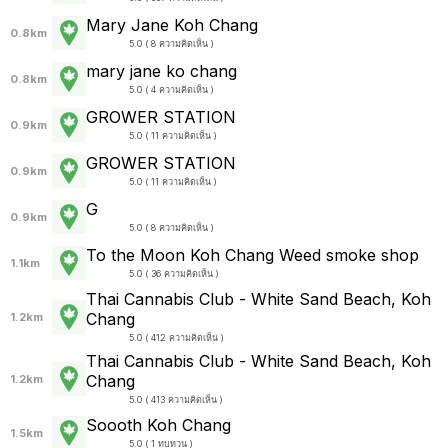
Mary Jane Koh Chang
0.8km
5.0 ( 8 ความคิดเห็น )
mary jane ko chang
0.8km
5.0 ( 4 ความคิดเห็น )
GROWER STATION
0.9km
5.0 ( 11 ความคิดเห็น )
GROWER STATION
0.9km
5.0 ( 11 ความคิดเห็น )
G
0.9km
5.0 ( 8 ความคิดเห็น )
To the Moon Koh Chang Weed smoke shop
1.1km
5.0 ( 36 ความคิดเห็น )
Thai Cannabis Club - White Sand Beach, Koh
Chang
1.2km
5.0 ( 412 ความคิดเห็น )
Thai Cannabis Club - White Sand Beach, Koh
Chang
1.2km
5.0 ( 413 ความคิดเห็น )
Soooth Koh Chang
1.5km
5.0 ( 1 ทบทวน )