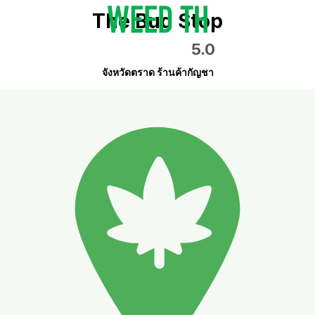
The Bud Stop
5.0
จังหวัดตราด ร้านค้ากัญชา