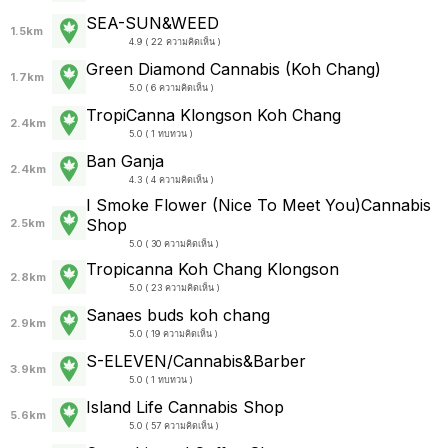
SEA-SUN&WEED
1.5km
4.9 ( 22 ความคิดเห็น )
Green Diamond Cannabis (Koh Chang)
1.7km
5.0 ( 6 ความคิดเห็น )
TropiCanna Klongson Koh Chang
2.4km
5.0 ( 1 ทบทวน )
Ban Ganja
2.4km
4.3 ( 4 ความคิดเห็น )
I Smoke Flower (Nice To Meet You)Cannabis
Shop
2.5km
5.0 ( 30 ความคิดเห็น )
Tropicanna Koh Chang Klongson
2.8km
5.0 ( 23 ความคิดเห็น )
Sanaes buds koh chang
2.9km
5.0 ( 19 ความคิดเห็น )
S-ELEVEN/Cannabis&Barber
3.9km
5.0 ( 1 ทบทวน )
Island Life Cannabis Shop
5.6km
5.0 ( 57 ความคิดเห็น )