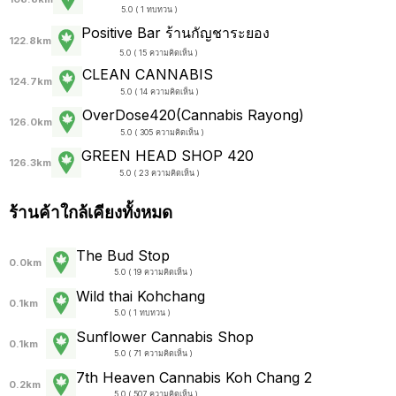
5.0 ( 1 ทบทวน )
Positive Bar ร้านกัญชาระยอง
122.8km
5.0 ( 15 ความคิดเห็น )
CLEAN CANNABIS
124.7km
5.0 ( 14 ความคิดเห็น )
OverDose420(Cannabis Rayong)
126.0km
5.0 ( 305 ความคิดเห็น )
GREEN HEAD SHOP 420
126.3km
5.0 ( 23 ความคิดเห็น )
ร้านค้าใกล้เคียงทั้งหมด
The Bud Stop
0.0km
5.0 ( 19 ความคิดเห็น )
Wild thai Kohchang
0.1km
5.0 ( 1 ทบทวน )
Sunflower Cannabis Shop
0.1km
5.0 ( 71 ความคิดเห็น )
7th Heaven Cannabis Koh Chang 2
0.2km
5.0 ( 507 ความคิดเห็น )