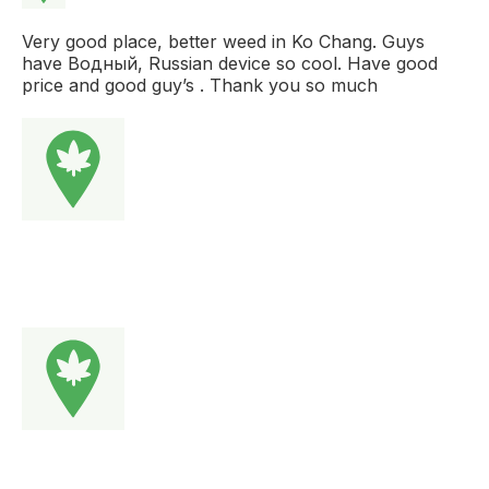
Very good place, better weed in Ko Chang. Guys
have Водный, Russian device so cool. Have good
price and good guy’s . Thank you so much