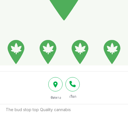
เรียก
ทิศทาง
The bud stop top Quality cannabis