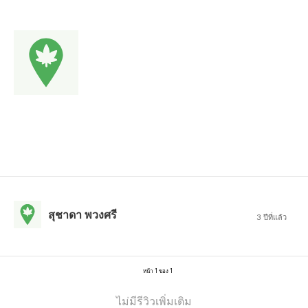
สุชาดา พวงศรี
3 ปีที่แล้ว
หน้า 1 ของ 1
ไม่มีรีวิวเพิ่มเติม