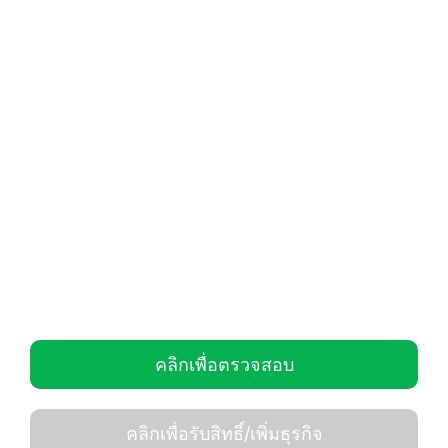
คลิกเพื่อตรวจสอบ
คลิกเพื่อรับสิทธิ์/เพิ่มธุรกิจ