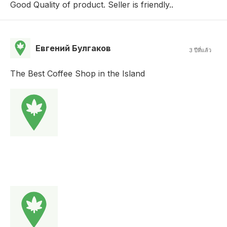
Good Quality of product. Seller is friendly..
Евгений Булгаков
3 ปีที่แล้ว
The Best Coffee Shop in the Island