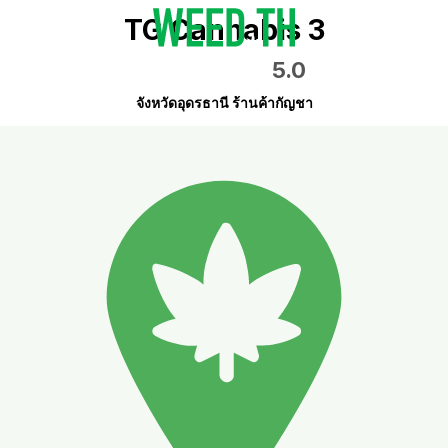
TG Cannabis 3
5.0
จังหวัดอุดรธานี ร้านค้ากัญชา