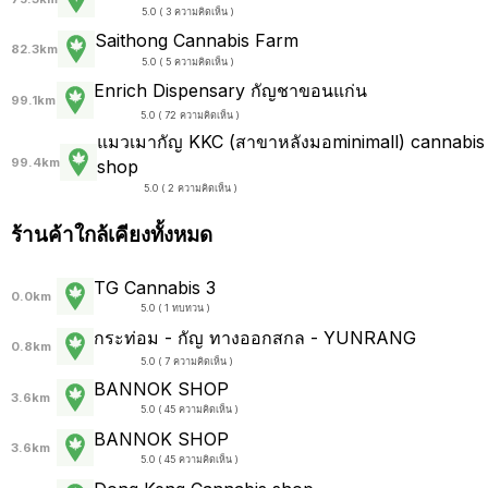
5.0 ( 3 ความคิดเห็น )
Saithong Cannabis Farm
82.3km
5.0 ( 5 ความคิดเห็น )
Enrich Dispensary กัญชาขอนแก่น
99.1km
5.0 ( 72 ความคิดเห็น )
แมวเมากัญ KKC (สาขาหลังมอminimall) cannabis
99.4km
shop
5.0 ( 2 ความคิดเห็น )
ร้านค้าใกล้เคียงทั้งหมด
TG Cannabis 3
0.0km
5.0 ( 1 ทบทวน )
กระท่อม - กัญ ทางออกสกล - YUNRANG
0.8km
5.0 ( 7 ความคิดเห็น )
BANNOK SHOP
3.6km
5.0 ( 45 ความคิดเห็น )
BANNOK SHOP
3.6km
5.0 ( 45 ความคิดเห็น )