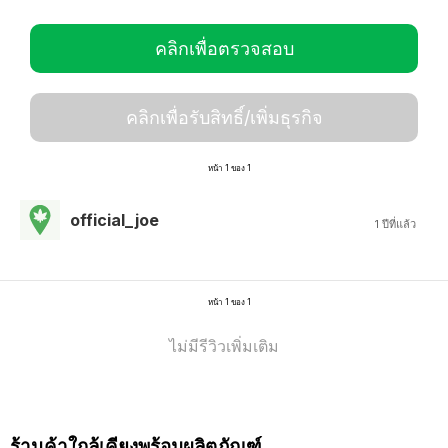
คลิกเพื่อตรวจสอบ
คลิกเพื่อรับสิทธิ์/เพิ่มธุรกิจ
หน้า 1 ของ 1
official_joe
1 ปีที่แล้ว
หน้า 1 ของ 1
ไม่มีรีวิวเพิ่มเติม
ร้านค้าใกล้เคียงพร้อมผลิตภัณฑ์