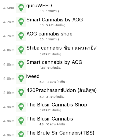
guruWEED
4.5km
5.0 ( 1 ทบทวน )
Smart Cannabis by AOG
4.7km
5.0 ( 5 ความคิดเห็น )
AOG cannabis shop
4.7km
5.0 ( 1 ทบทวน )
Shiba cannabis-ชิบา แคนนาบิส
4.8km
(
ไม่มีความคิดเห็น
)
Smart cannabis by AOG
4.8km
(
ไม่มีความคิดเห็น
)
iweed
4.8km
5.0 ( 13 ความคิดเห็น )
420PrachasantiUdon (สันติสุข)
4.9km
5.0 ( 3 ความคิดเห็น )
The Blusir Cannabis Shop
4.9km
(
ไม่มีความคิดเห็น
)
The Blusir Cannabis
4.9km
4.6 ( 10 ความคิดเห็น )
The Brute Sir Cannabis(TBS)
4.9km