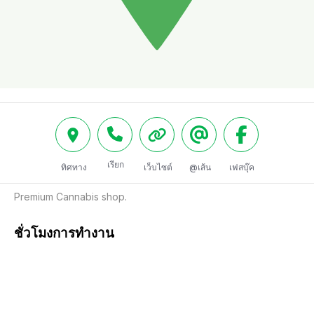
เรียก
ทิศทาง
เว็บไซต์
@เส้น
เฟสบุ๊ค
Premium Cannabis shop.
ชั่วโมงการทำงาน