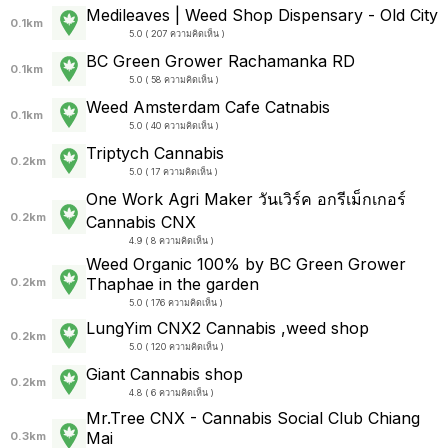
Medileaves | Weed Shop Dispensary - Old City
0.1km
5.0 ( 207 ความคิดเห็น )
BC Green Grower Rachamanka RD
0.1km
5.0 ( 58 ความคิดเห็น )
Weed Amsterdam Cafe Catnabis
0.1km
5.0 ( 40 ความคิดเห็น )
Triptych Cannabis
0.2km
5.0 ( 17 ความคิดเห็น )
One Work Agri Maker วันเวิร์ค อกรีเม็กเกอร์
0.2km
Cannabis CNX
4.9 ( 8 ความคิดเห็น )
Weed Organic 100% by BC Green Grower
Thaphae in the garden
0.2km
5.0 ( 176 ความคิดเห็น )
LungYim CNX2 Cannabis ,weed shop
0.2km
5.0 ( 120 ความคิดเห็น )
Giant Cannabis shop
0.2km
4.8 ( 6 ความคิดเห็น )
Mr.Tree CNX - Cannabis Social Club Chiang
Mai
0.3km