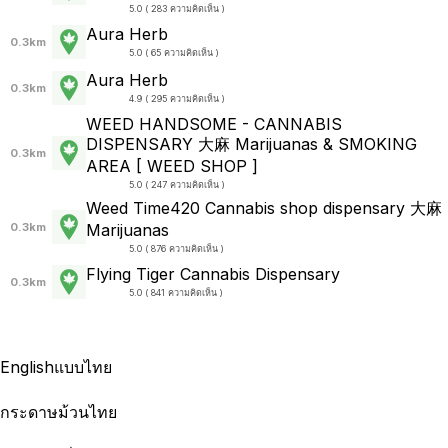
5.0 ( 283 ความคิดเห็น )
Aura Herb
0.3km
5.0 ( 65 ความคิดเห็น )
Aura Herb
0.3km
4.9 ( 295 ความคิดเห็น )
WEED HANDSOME - CANNABIS
DISPENSARY 大麻 Marijuanas & SMOKING
0.3km
AREA [ WEED SHOP ]
5.0 ( 247 ความคิดเห็น )
Weed Time420 Cannabis shop dispensary 大麻
0.3km
Marijuanas
5.0 ( 876 ความคิดเห็น )
Flying Tiger Cannabis Dispensary
0.3km
5.0 ( 841 ความคิดเห็น )
English
แบบไทย
กระดาษม้วนไทย