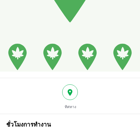
ทิศทาง
ชั่วโมงการทำงาน