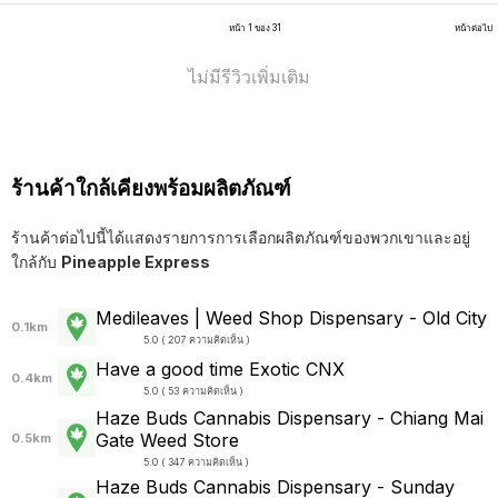
หน้า 1 ของ 31
หน้าต่อไป
ไม่มีรีวิวเพิ่มเติม
ร้านค้าใกล้เคียงพร้อมผลิตภัณฑ์
ร้านค้าต่อไปนี้ได้แสดงรายการการเลือกผลิตภัณฑ์ของพวกเขาและอยู่
ใกล้กับ
Pineapple Express
Medileaves | Weed Shop Dispensary - Old City
0.1km
5.0 ( 207 ความคิดเห็น )
Have a good time Exotic CNX
0.4km
5.0 ( 53 ความคิดเห็น )
Haze Buds Cannabis Dispensary - Chiang Mai
Gate Weed Store
0.5km
5.0 ( 347 ความคิดเห็น )
Haze Buds Cannabis Dispensary - Sunday