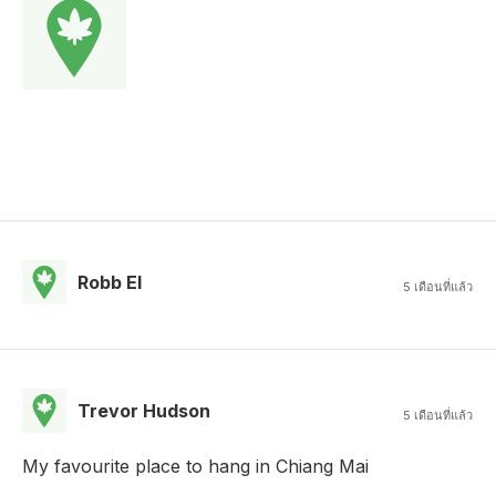
Robb El
5 เดือนที่แล้ว
Trevor Hudson
5 เดือนที่แล้ว
My favourite place to hang in Chiang Mai