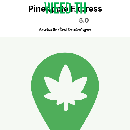
Pineapple Express
5.0
จังหวัดเชียงใหม่ ร้านค้ากัญชา