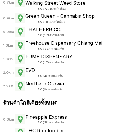
Walking Street Weed Store
0.7km
5.0 ( 727 ความคิดเห็น )
Green Queen - Cannabis Shop
0.9km
5.0 ( 111 ความคิดเห็น )
THAI HERB CO.
0.9km
5.0 ( 183 ความคิดเห็น )
Treehouse Dispensary Chiang Mai
1.0km
5.0 ( 318 ความคิดเห็น )
FUME DISPENSARY
1.3km
5.0 ( 180 ความคิดเห็น )
EVD
2.0km
5.0 ( 46 ความคิดเห็น )
Northern Grower
2.2km
5.0 ( 84 ความคิดเห็น )
ร้านค้าใกล้เคียงทั้งหมด
Pineapple Express
0.0km
5.0 ( 761 ความคิดเห็น )
THC Rooftop bar