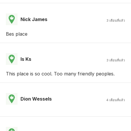
Nick James
3 เดือนที่แล้ว
Bes place
Is Ks
3 เดือนที่แล้ว
This place is so cool. Too many friendly peoples.
Dion Wessels
4 เดือนที่แล้ว