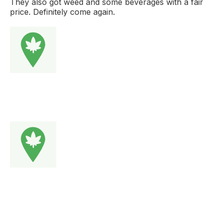
They also got weed and some beverages with a fair
price. Definitely come again.