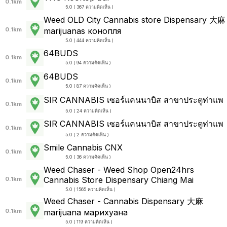
0.1km
5.0 ( 367 ความคิดเห็น )
Weed OLD City Cannabis store Dispensary 大麻
0.1km
marijuanas конопля
5.0 ( 444 ความคิดเห็น )
64BUDS
0.1km
5.0 ( 94 ความคิดเห็น )
64BUDS
0.1km
5.0 ( 87 ความคิดเห็น )
SIR CANNABIS เซอร์แคนนาบิส สาขาประตูท่าแพ
0.1km
5.0 ( 24 ความคิดเห็น )
SIR CANNABIS เซอร์แคนนาบิส สาขาประตูท่าแพ
0.1km
5.0 ( 2 ความคิดเห็น )
Smile Cannabis CNX
0.1km
5.0 ( 36 ความคิดเห็น )
Weed Chaser - Weed Shop Open24hrs
Cannabis Store Dispensary Chiang Mai
0.1km
5.0 ( 1565 ความคิดเห็น )
Weed Chaser - Cannabis Dispensary 大麻
0.1km
marijuana марихуана
5.0 ( 119 ความคิดเห็น )