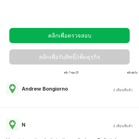
คลิกเพื่อตรวจสอบ
คลิกเพื่อรับสิทธิ์/เพิ่มธุรกิจ
หน้า 1 ของ 31
หน้าต่อไป
Andrew Bongiorno
3 เดือนที่แล้ว
N
3 เดือนที่แล้ว