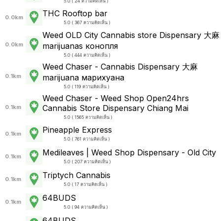
5.0 ( 24 ความคิดเห็น )
THC Rooftop bar
0.0km
5.0 ( 367 ความคิดเห็น )
Weed OLD City Cannabis store Dispensary 大麻
0.0km
marijuanas конопля
5.0 ( 444 ความคิดเห็น )
Weed Chaser - Cannabis Dispensary 大麻
0.1km
marijuana марихуана
5.0 ( 119 ความคิดเห็น )
Weed Chaser - Weed Shop Open24hrs
Cannabis Store Dispensary Chiang Mai
0.1km
5.0 ( 1565 ความคิดเห็น )
Pineapple Express
0.1km
5.0 ( 761 ความคิดเห็น )
Medileaves | Weed Shop Dispensary - Old City
0.1km
5.0 ( 207 ความคิดเห็น )
Triptych Cannabis
0.1km
5.0 ( 17 ความคิดเห็น )
64BUDS
0.1km
5.0 ( 94 ความคิดเห็น )
64BUDS