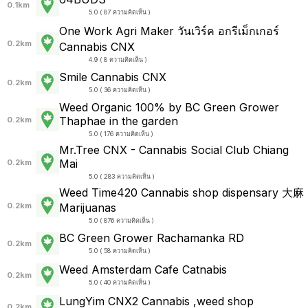
0.1km
5.0 ( 87 ความคิดเห็น )
One Work Agri Maker วันเวิร์ค อกรีเม็กเกอร์
0.2km
Cannabis CNX
4.9 ( 8 ความคิดเห็น )
Smile Cannabis CNX
0.2km
5.0 ( 36 ความคิดเห็น )
Weed Organic 100% by BC Green Grower
Thaphae in the garden
0.2km
5.0 ( 176 ความคิดเห็น )
Mr.Tree CNX - Cannabis Social Club Chiang
Mai
0.2km
5.0 ( 283 ความคิดเห็น )
Weed Time420 Cannabis shop dispensary 大麻
0.2km
Marijuanas
5.0 ( 876 ความคิดเห็น )
BC Green Grower Rachamanka RD
0.2km
5.0 ( 58 ความคิดเห็น )
Weed Amsterdam Cafe Catnabis
0.2km
5.0 ( 40 ความคิดเห็น )
LungYim CNX2 Cannabis ,weed shop
0.2km