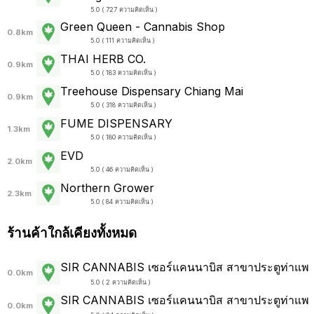
5.0 ( 727 ความคิดเห็น )
Green Queen - Cannabis Shop
0.8km
5.0 ( 111 ความคิดเห็น )
THAI HERB CO.
0.9km
5.0 ( 183 ความคิดเห็น )
Treehouse Dispensary Chiang Mai
0.9km
5.0 ( 318 ความคิดเห็น )
FUME DISPENSARY
1.3km
5.0 ( 180 ความคิดเห็น )
EVD
2.0km
5.0 ( 46 ความคิดเห็น )
Northern Grower
2.3km
5.0 ( 84 ความคิดเห็น )
ร้านค้าใกล้เคียงทั้งหมด
SIR CANNABIS เซอร์แคนนาบิส สาขาประตูท่าแพ
0.0km
5.0 ( 2 ความคิดเห็น )
SIR CANNABIS เซอร์แคนนาบิส สาขาประตูท่าแพ
0.0km