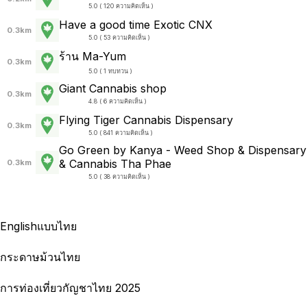
5.0 ( 120 ความคิดเห็น )
Have a good time Exotic CNX
0.3km
5.0 ( 53 ความคิดเห็น )
ร้าน Ma-Yum
0.3km
5.0 ( 1 ทบทวน )
Giant Cannabis shop
0.3km
4.8 ( 6 ความคิดเห็น )
Flying Tiger Cannabis Dispensary
0.3km
5.0 ( 841 ความคิดเห็น )
Go Green by Kanya - Weed Shop & Dispensary
& Cannabis Tha Phae
0.3km
5.0 ( 38 ความคิดเห็น )
English
แบบไทย
กระดาษม้วนไทย
การท่องเที่ยวกัญชาไทย 2025