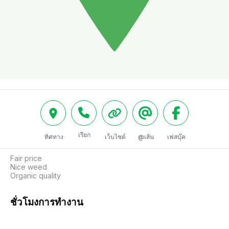
เรียก
ทิศทาง
เว็บไซต์
@เส้น
เฟสบุ๊ค
Fair price 

Nice weed

Organic quality
ชั่วโมงการทำงาน