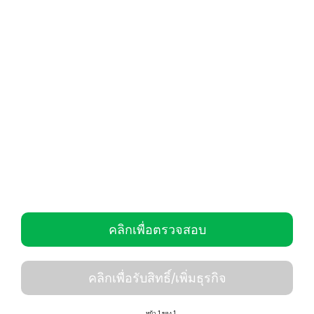
คลิกเพื่อตรวจสอบ
คลิกเพื่อรับสิทธิ์/เพิ่มธุรกิจ
หน้า 1 ของ 1