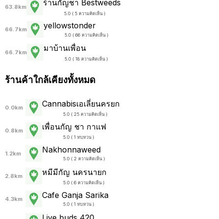
ร้านกัญชา Bestweeds
63.8km
5.0 ( 5 ความคิดเห็น )
yellowstonder
66.7km
5.0 ( 66 ความคิดเห็น )
มาบ้านเพื่อน
66.7km
5.0 ( 18 ความคิดเห็น )
ร้านค้าใกล้เคียงทั้งหมด
Cannabisเอเลี่ยนครยก
0.0km
5.0 ( 25 ความคิดเห็น )
เพื่อนกัญ ชา กาแฟ
0.8km
5.0 ( 1 ทบทวน )
Nakhonnaweed
1.2km
5.0 ( 2 ความคิดเห็น )
หมีมีกัญ นครนายก
2.8km
5.0 ( 6 ความคิดเห็น )
Cafe Ganja Sarika
4.3km
5.0 ( 1 ทบทวน )
Live buds 420