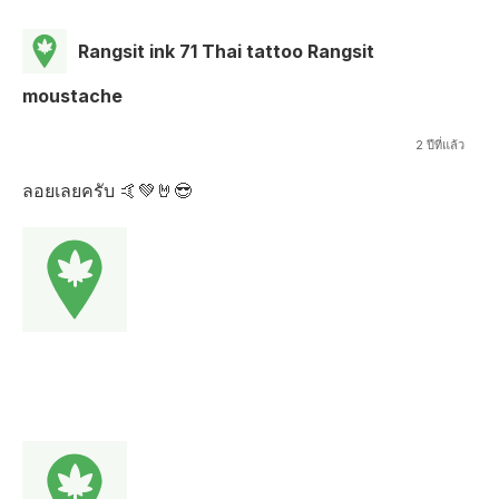
Rangsit ink 71 Thai tattoo Rangsit
moustache
2 ปีที่แล้ว
ลอยเลยครับ 🤙💚🤘😎