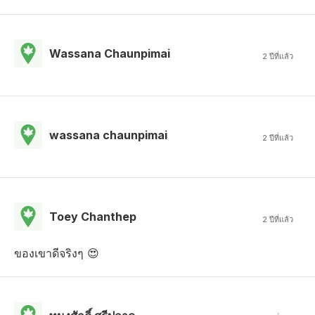
Wassana Chaunpimai
2 ปีที่แล้ว
wassana chaunpimai
2 ปีที่แล้ว
Toey Chanthep
2 ปีที่แล้ว
ของเขาดีจริงๆ 😍