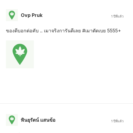
Ovp Pruk
1 ปีที่แล้ว
ของดีบอกต่อคับ .. เมาจริงการันตีเลย #เมาตัดเบย 5555+
พินยุรัตน์ แสนข้อ
1 ปีที่แล้ว