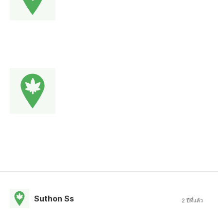
Suthon Ss
2 ปีที่แล้ว