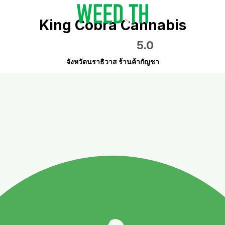
King Cobra Cannabis
5.0
จังหวัดนราธิวาส ร้านค้ากัญชา