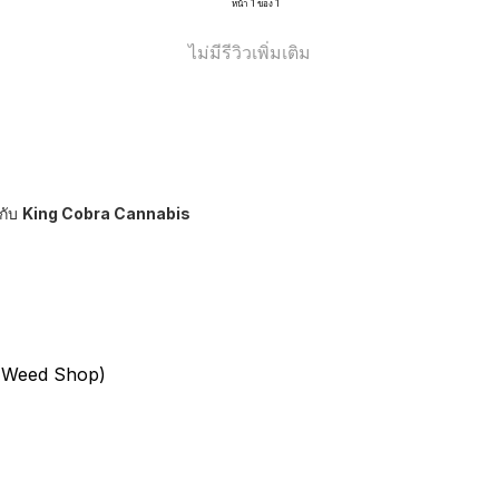
หน้า 1 ของ 1
ไม่มีรีวิวเพิ่มเติม
กับ
King Cobra Cannabis
 (Weed Shop)