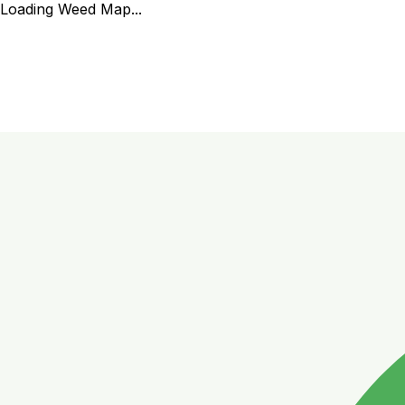
Loading Weed Map...