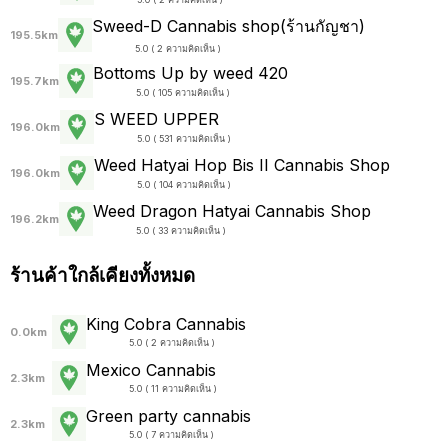
Sweed-D Cannabis shop(ร้านกัญชา)
195.5km
5.0 ( 2 ความคิดเห็น )
Bottoms Up by weed 420
195.7km
5.0 ( 105 ความคิดเห็น )
S WEED UPPER
196.0km
5.0 ( 531 ความคิดเห็น )
Weed Hatyai Hop Bis II Cannabis Shop
196.0km
5.0 ( 104 ความคิดเห็น )
Weed Dragon Hatyai Cannabis Shop
196.2km
5.0 ( 33 ความคิดเห็น )
ร้านค้าใกล้เคียงทั้งหมด
King Cobra Cannabis
0.0km
5.0 ( 2 ความคิดเห็น )
Mexico Cannabis
2.3km
5.0 ( 11 ความคิดเห็น )
Green party cannabis
2.3km
5.0 ( 7 ความคิดเห็น )