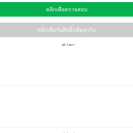
คลิกเพื่อตรวจสอบ
คลิกเพื่อรับสิทธิ์/เพิ่มธุรกิจ
หน้า 1 ของ 1