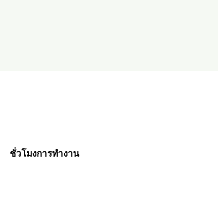
ชั่วโมงการทำงาน