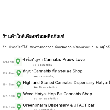
ร้านค้าใกล้เคียงพร้อมผลิตภัณฑ์
ร้านค้าต่อไปนี้ได้แสดงรายการการเลือกผลิตภัณฑ์ของพวกเขาและอยู่ใกล้
ฟาร์มกัญชา Cannabis Praew Love
101.5km
5.0 ( 6 ความคิดเห็น )
กัญชาCannabis พี่หลวงแฉง Shop
182.4km
5.0 ( 5 ความคิดเห็น )
High and Stoned Cannabis Dispensary Hatyai
194.3km
5.0 ( 291 ความคิดเห็น )
Weed Hatyai Hop Bis Cannabis Shop
194.4km
5.0 ( 1541 ความคิดเห็น )
Greenpharm Dispensary & JTACT bar
194.8km
5.0 ( 2 ความคิดเห็น )